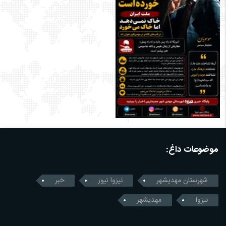
موضوعات داغ:
شهرستان مهدیشهر
نیزوا نیوز
خبر
نیزوا
مهدیشهر