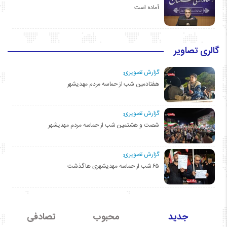
آماده است
گالری تصاویر
گزارش تصویری:
هفتادمین شب از حماسه مردم مهدیشهر
گزارش تصویری:
شصت و هشتمین شب از حماسه مردم مهدیشهر
گزارش تصویری:
۶۵ شب از حماسه مهدیشهری ها گذشت
جدید
محبوب
تصادفی