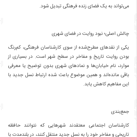
می‌تواند به یک فضای زنده فرهنگی تبدیل شود.
چالش اصلی؛ نبود روایت در فضای شهری
یکی از نقدهای مطرح‌شده از سوی کارشناسان فرهنگی، کم‌رنگ
بودن روایت تاریخ و مفاخر در سطح شهر است. در بسیاری از
موارد، نام خیابان‌ها و نمادهای شهری بدون توضیح یا معرفی
باقی مانده‌اند و همین موضوع باعث شده ارتباط نسل جدید با
این مفاهیم کاهش یابد.
جمع‌بندی
کارشناسان اجتماعی معتقدند شهرهایی که نتوانند حافظه
تاریخی و مفاخر خود را به نسل جدید منتقل کنند، در بلندمدت با