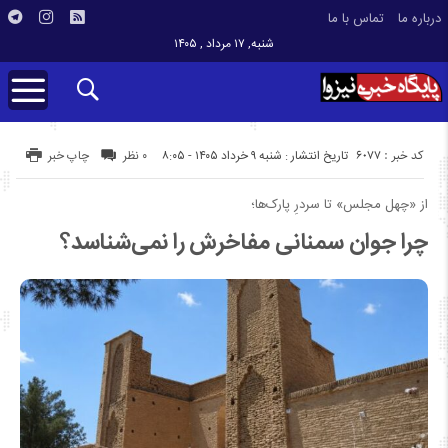
درباره ما
تماس با ما
شنبه, ۱۷ مرداد , ۱۴۰۵
کد خبر : 6077
تاریخ انتشار : شنبه ۹ خرداد ۱۴۰۵ - ۸:۰۵
۰ نظر
چاپ خبر
از «چهل مجلس» تا سردرِ پارک‌ها؛
چرا جوان سمنانی مفاخرش را نمی‌شناسد؟