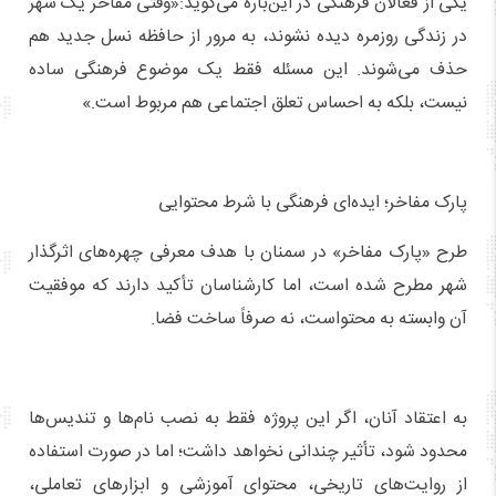
یکی از فعالان فرهنگی در این‌باره می‌گوید:«وقتی مفاخر یک شهر
در زندگی روزمره دیده نشوند، به مرور از حافظه نسل جدید هم
حذف می‌شوند. این مسئله فقط یک موضوع فرهنگی ساده
نیست، بلکه به احساس تعلق اجتماعی هم مربوط است.»
پارک مفاخر؛ ایده‌ای فرهنگی با شرط محتوایی
طرح «پارک مفاخر» در سمنان با هدف معرفی چهره‌های اثرگذار
شهر مطرح شده است، اما کارشناسان تأکید دارند که موفقیت
آن وابسته به محتواست، نه صرفاً ساخت فضا.
به اعتقاد آنان، اگر این پروژه فقط به نصب نام‌ها و تندیس‌ها
محدود شود، تأثیر چندانی نخواهد داشت؛ اما در صورت استفاده
از روایت‌های تاریخی، محتوای آموزشی و ابزارهای تعاملی،