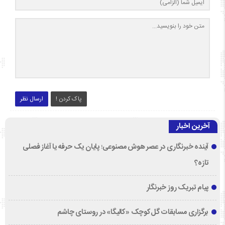
پاک کردن !
ارسال نظر
آخرین اخبار
آینده خبرنگاری در عصر هوش مصنوعی؛ پایان یک حرفه یا آغاز فصلی
تازه؟
پیام تبریک روز خبرنگار
برگزاری مسابقات گل‌کوچک «کالیگا» در روستای چاشم