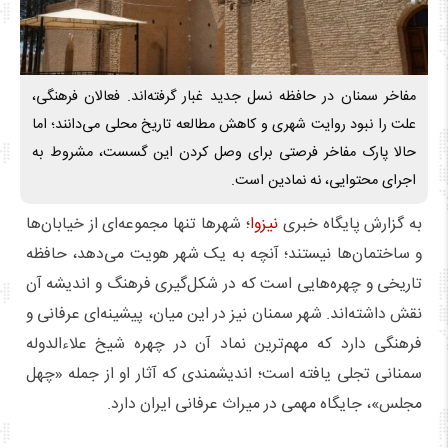
مفاخر سمنان در حافظه نسل جدید غبار گرفته‌اند. فعالان فرهنگی،
علت را نبود روایت شهری و کاهش مطالعه تاریخ محلی می‌دانند؛ اما
حالا پارک مفاخر فرصتی برای وصل کردن این گسست، مشروط به
اجرای محتوایی، نه نمادین است.
به گزارش پایگاه خبری
نیزوا
؛ شهرها تنها مجموعه‌ای از خیابان‌ها
و ساختمان‌ها نیستند؛ آنچه به یک شهر هویت می‌دهد، حافظه
تاریخی و چهره‌هایی است که در شکل‌گیری فرهنگ و اندیشه آن
نقش داشته‌اند. شهر سمنان نیز در این میان، پیشینه‌ای عرفانی و
فرهنگی دارد که مهم‌ترین نماد آن در چهره شیخ علاءالدوله
سمنانی تجلی یافته است؛ اندیشمندی که آثار او از جمله «چهل
مجلس»، جایگاه مهمی در میراث عرفانی ایران دارد.