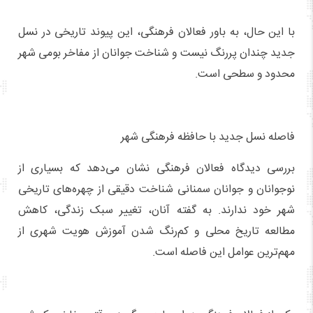
با این حال، به باور فعالان فرهنگی، این پیوند تاریخی در نسل
جدید چندان پررنگ نیست و شناخت جوانان از مفاخر بومی شهر
محدود و سطحی است.
فاصله نسل جدید با حافظه فرهنگی شهر
بررسی دیدگاه فعالان فرهنگی نشان می‌دهد که بسیاری از
نوجوانان و جوانان سمنانی شناخت دقیقی از چهره‌های تاریخی
شهر خود ندارند. به گفته آنان، تغییر سبک زندگی، کاهش
مطالعه تاریخ محلی و کم‌رنگ شدن آموزش هویت شهری از
مهم‌ترین عوامل این فاصله است.