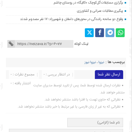
برگزاری مسابقات گل‌کوچک «کالیگا» در روستای چاشم
پیگیری مطالبات عمرانی و کشاورزی
وقوع دو سانحه رانندگی در محورهای دامغان و شهمیرزاد؛ ۱۷ نفر مصدوم شدند
لینک کوتاه
برچسب ها :
نیزوا
،
نیزوا نیوز
ارسال نظر شما
در انتظار بررسی : 0
مجموع نظرات : 0
انتشار یافته : ۰
نظرات ارسال شده توسط شما، پس از تایید توسط مدیران سایت
منتشر خواهد شد.
نظراتی که حاوی تهمت یا افترا باشد منتشر نخواهد شد.
نظراتی که به غیر از زبان فارسی یا غیر مرتبط با خبر باشد منتشر نخواهد شد.