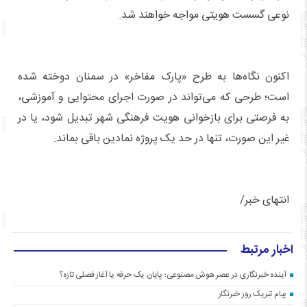
نوعی گسست هویتی مواجه خواهند شد.
اکنون نگاه‌ها به طرح «پارک مفاخر» در سمنان دوخته شده
است؛ طرحی که می‌تواند در صورت اجرای محتوایی و آموزشی،
به فرصتی برای بازخوانی هویت فرهنگی شهر تبدیل شود، یا در
غیر این صورت، تنها در حد یک پروژه نمادین باقی بماند.
انتهای خبر/
اخبار مرتبط
آینده خبرنگاری در عصر هوش مصنوعی؛ پایان یک حرفه یا آغاز فصلی تازه؟
پیام تبریک روز خبرنگار