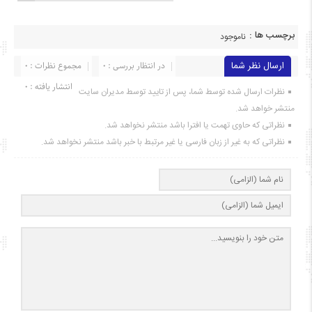
برچسب ها :
ناموجود
ارسال نظر شما
در انتظار بررسی : 0
مجموع نظرات : 0
انتشار یافته : ۰
نظرات ارسال شده توسط شما، پس از تایید توسط مدیران سایت
منتشر خواهد شد.
نظراتی که حاوی تهمت یا افترا باشد منتشر نخواهد شد.
نظراتی که به غیر از زبان فارسی یا غیر مرتبط با خبر باشد منتشر نخواهد شد.