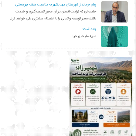
پیام فرماندار شهرستان مهدیشهر به مناسبت هفته بهزیستی:
جامعه‌ای که کرامت انسان در آن محور تصمیم‌گیری و خدمت
باشد،مسیر توسعه و تعالی را با اطمینان بیشتری طی خواهد کرد.
یادداشت؛
سایه‌سار حریر حیا