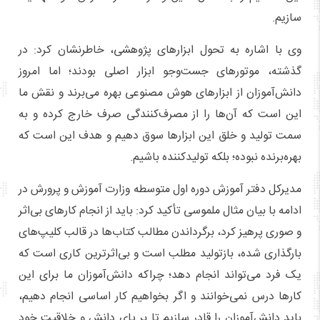
سازیم.
وی با اشاره به تحول ابزارهای پژوهشی، خاطرنشان کرد: در
گذشته، موتورهای جست‌وجو ابزار اصلی بودند؛ اما امروز
دانش‌آموزان از ابزارهای هوش مصنوعی بهره می‌برند و نقش ما
این است که آن‌ها را از مصرف‌کنندگی صرف خارج کرده و به
سمت تولید و خلق این ابزارها سوق دهیم و هدف این است که
بهره‌برنده نبوده؛ بلکه تولیدکننده باشیم.
مدیرکل دفتر آموزش دوره اول متوسطه وزارت آموزش و پرورش در
ادامه با بیان مثال ملموسی تأکید کرد: باید از انجام کارهای بی‌اثر
و صوری پرهیز کرد، برگرداندن مطالب کتاب‌ها در قالب کلیپ‌های
بارگذاری شده، بازتولید مطلب است و بی‌اثرترین کاری است که
یک فرد می‌تواند انجام دهد؛ چراکه دانش‌آموزان ما برای این
کارها درس نمی‌خوانند و اگر بخواهیم کار اساسی انجام دهیم،
باید دانش‌آموزان را قادر سازیم تا بر پای دانش و خلاقیت خود