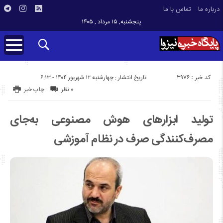
درباره ما
تماس با ما
پنجشنبه, ۱۵ مرداد , ۱۴۰۵
کد خبر : 3976
تاریخ انتشار : چهارشنبه ۱۲ شهریور ۱۴۰۴ - ۶:۱۳
۰ نظر
چاپ خبر
تولید ابزارهای هوش مصنوعی به‌جای
مصرف‌کنندگی صرف در نظام آموزشی