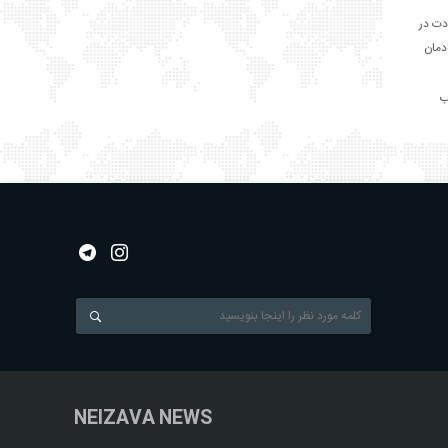
دت در
ادمان
NEIZAVA NEWS