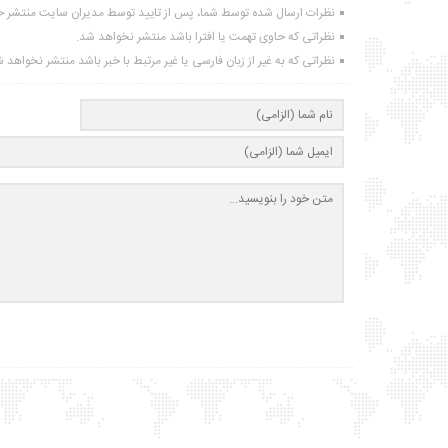
نظرات ارسال شده توسط شما، پس از تایید توسط مدیران سایت منتشر خ
نظراتی که حاوی تهمت یا افترا باشد منتشر نخواهد شد.
نظراتی که به غیر از زبان فارسی یا غیر مرتبط با خبر باشد منتشر نخواهد 