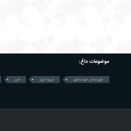
موضوعات داغ:
شهرستان مهدیشهر
نیزوا نیوز
خبر