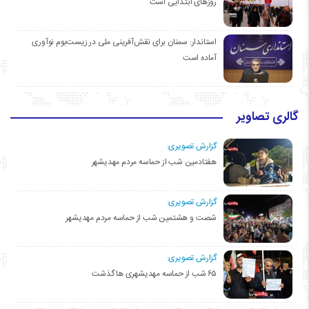
روزهای ابتدایی است
استاندار: سمنان برای نقش‌آفرینی ملی در زیست‌بوم نوآوری
آماده است
گالری تصاویر
گزارش تصویری:
هفتادمین شب از حماسه مردم مهدیشهر
گزارش تصویری:
شصت و هشتمین شب از حماسه مردم مهدیشهر
گزارش تصویری:
۶۵ شب از حماسه مهدیشهری ها گذشت