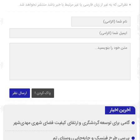
نظراتی که به غیر از زبان فارسی یا غیر مرتبط با خبر باشد منتشر نخواهد شد.
پاک کردن !
ارسال نظر
آخرین اخبار
گامی برای توسعه گردشگری و ارتقای کیفیت فضای شهری مهدی‌شهر
بررسی طرح فینسک و جابه‌جایی روستای تم