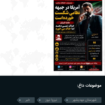
موضوعات داغ:
شهرستان مهدیشهر
نیزوا نیوز
خبر