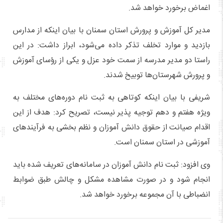
اغماض برخورد خواهد شد.
مدیر کل آموزش و پرورش استان سمنان با بیان اینکه از مدارس
بازدید و موارد تخلف تذکر داده می‌شود، ابراز داشت: در این
راستا دو مدیر مدرسه از سمت خود عزل و یکی از رؤسای آموزش
و پرورش شهرستان‌ها توبیخ شدند.
شریفی با بیان اینکه کوتاهی به ثبت نام دوره‌های مختلف به
ویژه هفتم و دهم توجیه پذیر نیست، تصریح کرد: هدف از این
اقدام صیانت از حقوق دانش آموزان و نظم بخشی به فرآیندهای
آموزشی در استان سمنان است.
وی افزود: ثبت نام دانش آموزان در سامانه‌های تعریف شده باید
انجام شود و در صورت مشاهده مشکل و چالش طبق ضوابط
انضباطی با آن مجموعه برخورد خواهد شد.