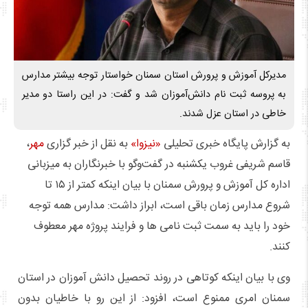
مدیرکل آموزش و پرورش استان سمنان خواستار توجه بیشتر مدارس
به پروسه ثبت نام دانش‌آموزان شد و گفت: در این راستا دو مدیر
خاطی در استان عزل شدند.
به گزارش پایگاه خبری تحلیلی
«نیزوا»
به نقل از خبر گزاری
مهر
،
قاسم شریفی غروب یکشنبه در گفت‌وگو با خبرنگاران به میزبانی
اداره کل آموزش و پرورش سمنان با بیان اینکه کمتر از ۱۵ تا
شروع مدارس زمان باقی است، ابراز داشت: مدارس همه توجه
خود را باید به سمت ثبت نامی ها و فرایند پروژه مهر معطوف
کنند.
وی با بیان اینکه کوتاهی در روند تحصیل دانش آموزان در استان
سمنان امری ممنوع است، افزود: از این رو با خاطیان بدون