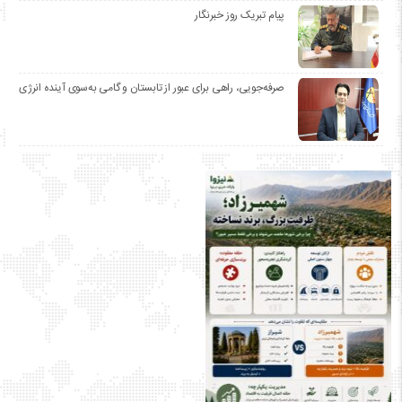
پیام تبریک روز خبرنگار
صرفه‌جویی، راهی برای عبور از تابستان و گامی به‌سوی آینده انرژی