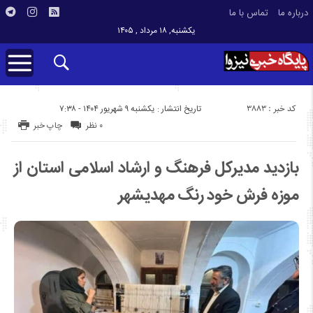
درباره ما
تماس با ما
یکشنبه, ۱۸ مرداد , ۱۴۰۵
کد خبر : 3883
تاریخ انتشار : یکشنبه ۹ شهریور ۱۴۰۴ - ۷:۳۸
۰ نظر
چاپ خبر
بازدید مدیرکل فرهنگ و ارشاد اسلامی استان از
موزه فرش خود رنگ مهدیشهر