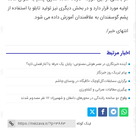
اولیه مورد قرار دارد و در بخش دیگری نیز تولید تابلو با استفاده از
پشم گوسفندان به علاقمندان آموزش داده می شود.
انتهای خبر/
اخبار مرتبط
آینده خبرنگاری در عصر هوش مصنوعی؛ پایان یک حرفه یا آغاز فصلی تازه؟
پیام تبریک روز خبرنگار
برگزاری مسابقات گل‌کوچک «کالیگا» در روستای چاشم
پیگیری مطالبات عمرانی و کشاورزی
وقوع دو سانحه رانندگی در محورهای دامغان و شهمیرزاد؛ ۱۷ نفر مصدوم شدند
لینک کوتاه