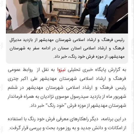
رئیس فرهنگ و ارشاد اسلامی شهرستان مهدیشهر از بازدید مدیرکل
فرهنگ و ارشاد اسلامی استان سمنان در ادامه سفر به شهرستان
مهدیشهر، از موزه فرش خود رنگ، خبر داد.
به گزارش پایگاه خبری تحلیلی
نیزوا
به نقل از روابط عمومی
فرهنگ و ارشاد اسلامی شهرستان مهدیشهر علی اکبر چتری
رئیس فرهنگ و ارشاد اسلامی شهرستان مهدیشهر در ششم
شهریور ماه از بازدید سیدرسول موسوی نژادیان به همراه فرماندار
شهرستان مهدیشهر از موزه فرش “خود رنگ” خبر داد.
در این برنامه، دیگر راهکارهای معرفی فرش خود رنگ با استفاده
از امکانات و دانش جدید و به روز مورد بحث و بررسی قرار گرفت.