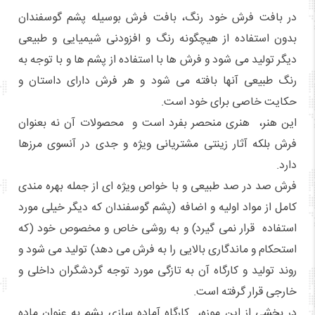
در بافت فرش خود رنگ، بافت فرش بوسیله پشم گوسفندان
بدون استفاده از هیچگونه رنگ و افزودنی شیمیایی و طبیعی
دیگر تولید می شود و فرش ها با استفاده از پشم ها و با توجه به
رنگ طبیعی آنها بافته می شود و هر فرش دارای داستان و
حکایت خاصی برای خود است.
این هنر، هنری منحصر بفرد است و محصولات آن نه بعنوان
فرش بلکه آثار زینتی مشتریانی ویژه و جدی در آنسوی مرزها
دارد.
فرش صد در صد طبیعی و با خواص ویژه ای از جمله بهره مندی
کامل از مواد اولیه و اضافه (پشم گوسفندان که دیگر خیلی مورد
استفاده قرار نمی گیرد) و به روشی خاص و مخصوص خود (که
استحکام و ماندگاری بالایی را به فرش می دهد) تولید می شود و
روند تولید و کارگاه آن به تازگی مورد توجه گردشگران داخلی و
خارجی قرار گرفته است.
در بخشی از این موزه، کارگاه آماده سازی پشم به عنوان ماده