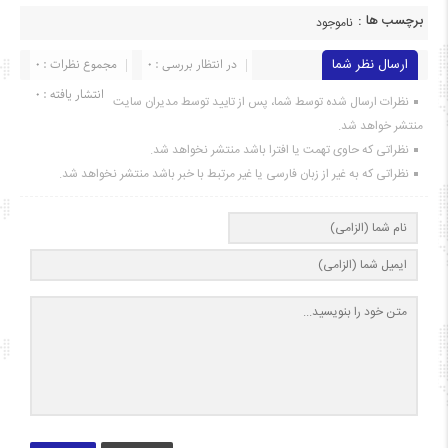
برچسب ها :
ناموجود
ارسال نظر شما
در انتظار بررسی : 0
مجموع نظرات : 0
انتشار یافته : ۰
نظرات ارسال شده توسط شما، پس از تایید توسط مدیران سایت
منتشر خواهد شد.
نظراتی که حاوی تهمت یا افترا باشد منتشر نخواهد شد.
نظراتی که به غیر از زبان فارسی یا غیر مرتبط با خبر باشد منتشر نخواهد شد.