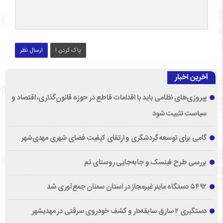
پاک کردن !
ارسال نظر
آخرین اخبار
پیروزی‌های نظامی باید با اقدامات قاطع در حوزه قانون‌گذاری، اقتصاد و
سیاست تثبیت شود
گامی برای توسعه گردشگری و ارتقای کیفیت فضای شهری مهدی‌شهر
بررسی طرح فینسک و جابه‌جایی روستای تم
۵۴۹۲ دستگاه ماینر غیرمجاز در استان سمنان جمع‌آوری شد
دستگیری ۲ سارق سابقه‌دار و کشف خودروی سرقتی در مهدیشهر