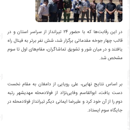
در این رقابت‌ها که با حضور ۲۴ تیرانداز از سراسر استان و در
قالب چهار جوخه مقدماتی برگزار شد، شش نفر برتر به فینال راه
یافتند و در میان شور و تشویق تماشاگران، مقام‌های اول تا سوم
مشخص شد.
بر اساس نتایج نهایی، علی رویایی از دامغان به مقام نخست
دست یافت، ابوالقاسم وفایی‌نژاد از فولادمحله مهدیشهر رتبه
دوم را از آن خود کرد و علیرضا ایمانی دیگر تیرانداز فولادمحله در
جایگاه سوم ایستاد.