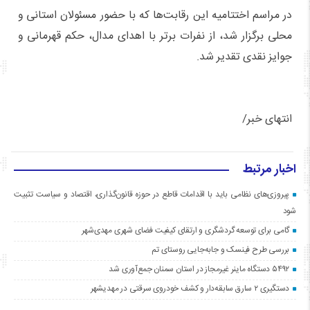
در مراسم اختتامیه این رقابت‌ها که با حضور مسئولان استانی و
محلی برگزار شد، از نفرات برتر با اهدای مدال، حکم قهرمانی و
جوایز نقدی تقدیر شد.
انتهای خبر/
اخبار مرتبط
پیروزی‌های نظامی باید با اقدامات قاطع در حوزه قانون‌گذاری، اقتصاد و سیاست تثبیت
شود
گامی برای توسعه گردشگری و ارتقای کیفیت فضای شهری مهدی‌شهر
بررسی طرح فینسک و جابه‌جایی روستای تم
۵۴۹۲ دستگاه ماینر غیرمجاز در استان سمنان جمع‌آوری شد
دستگیری ۲ سارق سابقه‌دار و کشف خودروی سرقتی در مهدیشهر