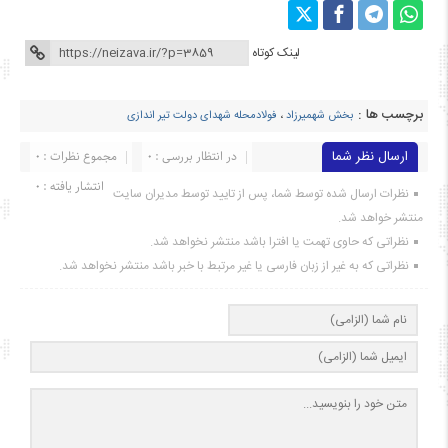
لینک کوتاه
برچسب ها :
بخش شهمیرزاد
،
فولادمحله شهدای دولت تیر اندازی
ارسال نظر شما
در انتظار بررسی : 0
مجموع نظرات : 0
انتشار یافته : ۰
نظرات ارسال شده توسط شما، پس از تایید توسط مدیران سایت
منتشر خواهد شد.
نظراتی که حاوی تهمت یا افترا باشد منتشر نخواهد شد.
نظراتی که به غیر از زبان فارسی یا غیر مرتبط با خبر باشد منتشر نخواهد شد.