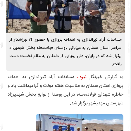
مسابقات آزاد تیراندازی به اهداف پروازی با حضور ۲۴ ورزشکار از
سراسر استان سمنان به میزبانی روستای فولادمحله بخش شهمیرزاد
برگزار شد که در پایان، علی رویایی از دامغان به مقام نخست دست
یافت.
به گزارش خبرنگار
نیزوا،
مسابقات آزاد تیراندازی به اهداف
پروازی استان سمنان به مناسبت هفته دولت و گرامیداشت یاد و
خاطره شهدای فولادمحله، در این روستا از توابع بخش شهمیرزاد
شهرستان مهدیشهر برگزار شد.