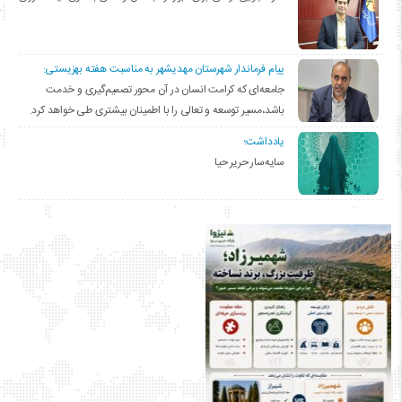
پیام فرماندار شهرستان مهدیشهر به مناسبت هفته بهزیستی:
جامعه‌ای که کرامت انسان در آن محور تصمیم‌گیری و خدمت
باشد،مسیر توسعه و تعالی را با اطمینان بیشتری طی خواهد کرد.
یادداشت؛
سایه‌سار حریر حیا