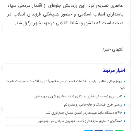
طاهری تصریح کرد: این رزمایش جلوه‌ای از اقتدار مردمی سپاه
پاسداران انقلاب اسلامی و حضور همیشگی فرزندان انقلاب در
صحنه است که با شور و نشاط انقلابی در مهدیشهر برگزار شد.
انتهای خبر/
اخبار مرتبط
پیروزی‌های نظامی باید با اقدامات قاطع در حوزه قانون‌گذاری، اقتصاد و سیاست تثبیت
شود
گامی برای توسعه گردشگری و ارتقای کیفیت فضای شهری مهدی‌شهر
بررسی طرح فینسک و جابه‌جایی روستای تم
۵۴۹۲ دستگاه ماینر غیرمجاز در استان سمنان جمع‌آوری شد
دستگیری ۲ سارق سابقه‌دار و کشف خودروی سرقتی در مهدیشهر