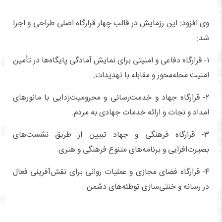
وی افزود: این رزمایش در قالب چهار قرارگاه اصلی طراحی و اجرا
شد:
۱- قرارگاه دفاعی و امنیتی برای نمایش آمادگی پایگاه‌ها در تأمین
امنیت محله‌محور و مقابله با تهدیدات.
۲- قرارگاه جهاد و خدمت‌رسانی و محرومیت‌زدایی با مانورهای
امداد و نجات و ارائه خدمات جهادی به مردم.
۳- قرارگاه فرهنگی و جهاد تبیین از طریق نشست‌های
بصیرت‌افزایی و برنامه‌های متنوع فرهنگی و هنری.
۴- قرارگاه فضای مجازی و عملیات روانی برای نقش‌آفرینی فعال
در رسانه و خنثی‌سازی توطئه‌های دشمن.