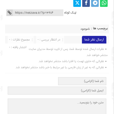
لینک کوتاه
برچسب ها :
ناموجود
ارسال نظر شما
در انتظار بررسی : 0
مجموع نظرات : 0
انتشار یافته : ۰
نظرات ارسال شده توسط شما، پس از تایید توسط مدیران سایت
منتشر خواهد شد.
نظراتی که حاوی تهمت یا افترا باشد منتشر نخواهد شد.
نظراتی که به غیر از زبان فارسی یا غیر مرتبط با خبر باشد منتشر نخواهد شد.