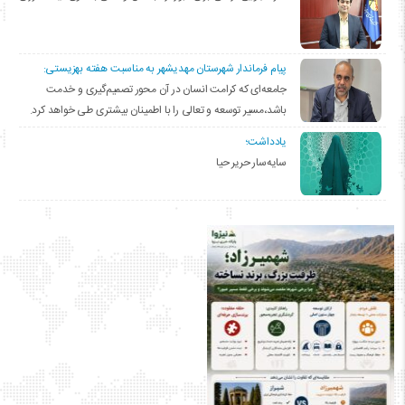
پیام فرماندار شهرستان مهدیشهر به مناسبت هفته بهزیستی:
جامعه‌ای که کرامت انسان در آن محور تصمیم‌گیری و خدمت
باشد،مسیر توسعه و تعالی را با اطمینان بیشتری طی خواهد کرد.
یادداشت؛
سایه‌سار حریر حیا