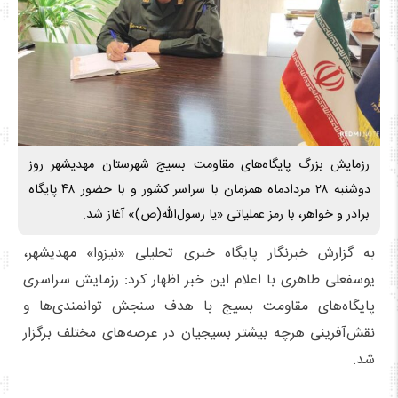
رزمایش بزرگ پایگاه‌های مقاومت بسیج شهرستان مهدیشهر روز
دوشنبه ۲۸ مردادماه همزمان با سراسر کشور و با حضور ۴۸ پایگاه
برادر و خواهر، با رمز عملیاتی «یا رسول‌الله(ص)» آغاز شد.
به گزارش خبرنگار پایگاه خبری تحلیلی «نیزوا» مهدیشهر،
یوسفعلی طاهری با اعلام این خبر اظهار کرد: رزمایش سراسری
پایگاه‌های مقاومت بسیج با هدف سنجش توانمندی‌ها و
نقش‌آفرینی هرچه بیشتر بسیجیان در عرصه‌های مختلف برگزار
شد.