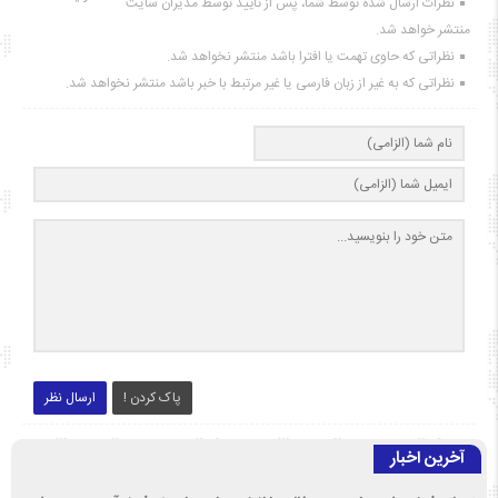
نظرات ارسال شده توسط شما، پس از تایید توسط مدیران سایت
منتشر خواهد شد.
نظراتی که حاوی تهمت یا افترا باشد منتشر نخواهد شد.
نظراتی که به غیر از زبان فارسی یا غیر مرتبط با خبر باشد منتشر نخواهد شد.
پاک کردن !
ارسال نظر
آخرین اخبار