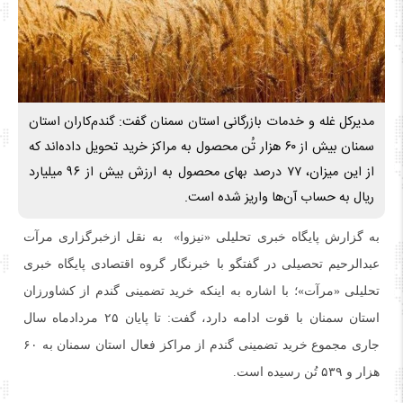
مدیرکل غله و خدمات بازرگانی استان سمنان گفت: گندم‌کاران استان
سمنان بیش از ۶۰ هزار تُن محصول به مراکز خرید تحویل داده‌اند که
از این میزان، ۷۷ درصد بهای محصول به ارزش بیش از ۹۶ میلیارد
ریال به حساب آن‌ها واریز شده است.
به گزارش پایگاه خبری تحلیلی «نیزوا» به نقل ازخبرگزاری مرآت
عبدالرحیم تحصیلی در گفتگو با خبرنگار گروه اقتصادی پایگاه خبری
تحلیلی «مرآت»؛ با اشاره به اینکه خرید تضمینی گندم از کشاورزان
استان سمنان با قوت ادامه دارد، گفت: تا پایان ۲۵ مردادماه سال
جاری مجموع خرید تضمینی گندم از مراکز فعال استان سمنان به ۶۰
هزار و ۵۳۹ تُن رسیده است.