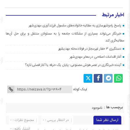
اخبار مرتبط
پاسخ راه‌وشهرسازی به مطالبه خانواده‌های مشمول فرزندآوری مهدی‌شهر
خبرنگار می‌تواند بسیاری از مشکلات جامعه را به مسئولان منتقل و برای حل آن‌ها
مطالبه‌گری کند
دستگیری ۳ حفار غیرمجاز در فولادمحله مهدیشهر
آغاز اقدامات اصلاحی در معابر مهدی‌شهر
آینده خبرنگاری در عصر هوش مصنوعی؛ پایان یک حرفه یا آغاز فصلی تازه؟
لینک کوتاه
برچسب ها :
ناموجود
ارسال نظر شما
در انتظار بررسی : 0
مجموع نظرات : 0
انتشار یافته : ۰