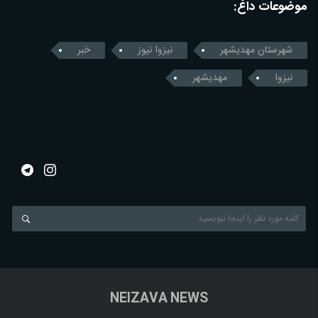
موضوعات داغ:
شهرستان مهدیشهر
نیزوا نیوز
خبر
نیزوا
مهدیشهر
NEIZAVA NEWS