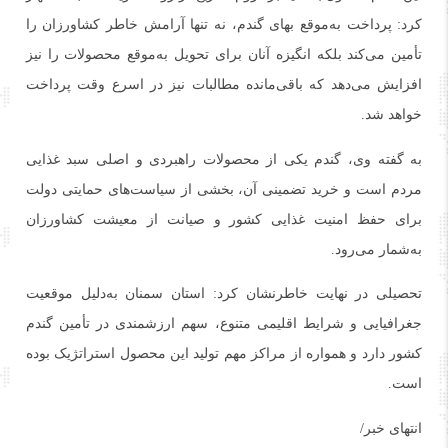
کرد: پرداخت به‌موقع بهای گندم، نه‌ تنها آرامش خاطر کشاورزان را
تأمین می‌کند بلکه انگیزه آنان برای تحویل به‌موقع محصولات را نیز
افزایش می‌دهد که باقی‌مانده مطالبات نیز در اسرع وقت پرداخت
خواهد شد.
به گفته وی، گندم یکی از محصولات راهبردی و اصلی سبد غذایی
مردم است و خرید تضمینی آن، بخشی از سیاست‌های حمایتی دولت
برای حفظ امنیت غذایی کشور و صیانت از معیشت کشاورزان
به‌شمار می‌رود.
تحصیلی در نهایت خاطرنشان کرد: استان سمنان به‌دلیل موقعیت
جغرافیایی و شرایط اقلیمی متنوع، سهم ارزشمندی در تأمین گندم
کشور دارد و همواره از مراکز مهم تولید این محصول استراتژیک بوده
است.
انتهای خبر/