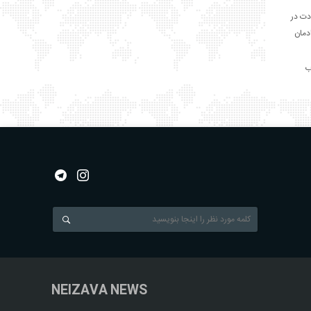
دت در
ادمان
NEIZAVA NEWS