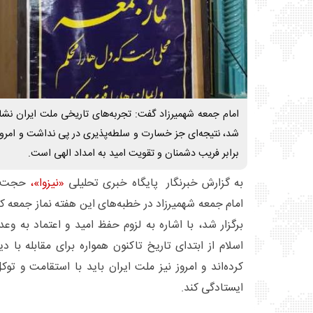
امام جمعه شهمیرزاد گفت: تجربه‌های تاریخی ملت ایران نشان
شد، نتیجه‌ای جز خسارت و سلطه‌پذیری در پی نداشت و امروز
برابر فریب دشمنان و تقویت امید به امداد الهی است.
به گزارش خبرنگار پایگاه خبری تحلیلی
«نیزوا»،
حجت‌ال
امام جمعه شهمیرزاد در خطبه‌های این هفته نماز جمعه
برگزار شد، با اشاره به لزوم حفظ امید و اعتماد به وعد
اسلام از ابتدای تاریخ تاکنون همواره برای مقابله با 
کرده‌اند و امروز نیز ملت ایران باید با استقامت و توکل
ایستادگی کند.