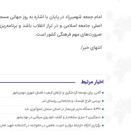
امام جمعه شهمیرزاد در پایان با اشاره به روز جهانی مسج
اصلی جامعه اسلامی و در تراز انقلاب باشد و برنامه‌ریز
ضرورت‌های مهم فرهنگی کشور است.
انتهای خبر/
اخبار مرتبط
گامی برای توسعه گردشگری و ارتقای کیفیت فضای شهری مهدی‌شهر
بررسی طرح فینسک و جابه‌جایی روستای تم
۵۴۹۲ دستگاه ماینر غیرمجاز در استان سمنان جمع‌آوری شد
دستگیری ۲ سارق سابقه‌دار و کشف خودروی سرقتی در مهدیشهر
برگزاری کارگاه «ارتباط مؤثر و امنیت عاطفی در خانواده» در کتابخانه شهید فخری