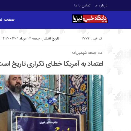
درباره ما
تماس با ما
صفحه ن
کد خبر : 3774
تاریخ انتشار : جمعه ۲۴ مرداد ۱۴۰۴ - ۱۴:۳۰
امام جمعه شهمیرزاد؛
اعتماد به آمریکا خطای تکراری تاریخ اس