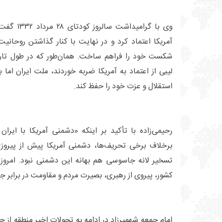
وی با گرامی
آمریکا اعتماد کرد و در نهایت با کنار گذاشتن روحانیت
شکست خود را فراهم ساخت. همان‌طور که در طول تاری
لیبی از اعتماد به آمریکا ضربه خوردند، ملت ایران اما
استقلال و عزت خود را حفظ کند.
رحیمی‌زاده با تأکید بر اینکه «دشمنی آمریکا با ایران 
برخلاف برخی تحریف‌ها، دشمنی آمریکا پیش از پیروزی
تسخیر لانه جاسوسی هم بهانه این دشمنی نبود. امروز 
کشور، پیروی از رهبری، بصیرت مردم و مقاومت در برابر
امام جمعه شهمیرزاد در ادامه به تحولات اخیر منطقه از ج