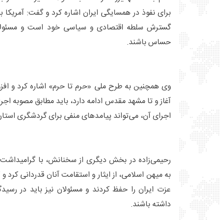
برای نفوذ در همسایگی ایران اشاره کرد و گفت: آمریکا 
گسترش سلطه اقتصادی و سیاسی خود است و مسئولان
حساس باشند.
وی همچنین به طرح ملی «حرم تا حرم» اشاره کرد و افزو
آغاز و تا مشهد مقدس ادامه دارد، باید مطابق مصوبه اجرا
اجرای آن، می‌تواند پیامدهای منفی برای گردشگری استا
رحیمی‌زاده در بخش دیگری از سخنانش، با گرامیداشت سا
به میهن اسلامی، از ایثار و استقامت آنان قدردانی کرد و
عزت ایران را حفظ کردند و مسئولان نیز باید در رسید
داشته باشند.