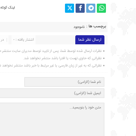
لینک کوتاه
برچسب ها :
ناموجود
ارسال نظر شما
انتشار یافته : ۰
در 
نظرات ارسال شده توسط شما، پس از تایید توسط مدیران سایت منتشر خ
نظراتی که حاوی تهمت یا افترا باشد منتشر نخواهد شد.
نظراتی که به غیر از زبان فارسی یا غیر مرتبط با خبر باشد منتشر نخواهد 