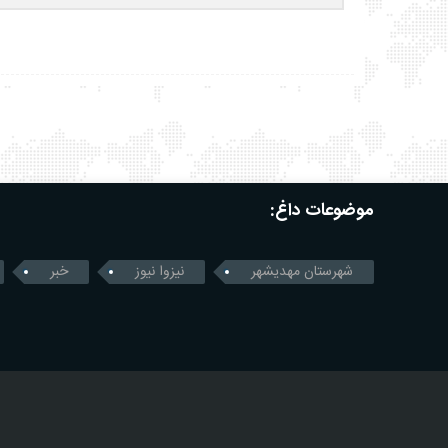
موضوعات داغ:
شهرستان مهدیشهر
نیزوا نیوز
خبر