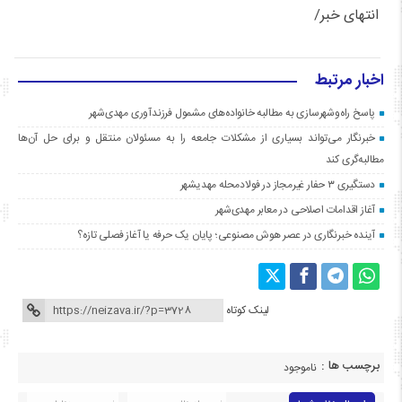
انتهای خبر/
اخبار مرتبط
پاسخ راه‌وشهرسازی به مطالبه خانواده‌های مشمول فرزندآوری مهدی‌شهر
خبرنگار می‌تواند بسیاری از مشکلات جامعه را به مسئولان منتقل و برای حل آن‌ها
مطالبه‌گری کند
دستگیری ۳ حفار غیرمجاز در فولادمحله مهدیشهر
آغاز اقدامات اصلاحی در معابر مهدی‌شهر
آینده خبرنگاری در عصر هوش مصنوعی؛ پایان یک حرفه یا آغاز فصلی تازه؟
لینک کوتاه
برچسب ها :
ناموجود