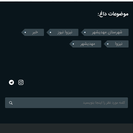
موضوعات داغ:
شهرستان مهدیشهر
نیزوا نیوز
خبر
نیزوا
مهدیشهر