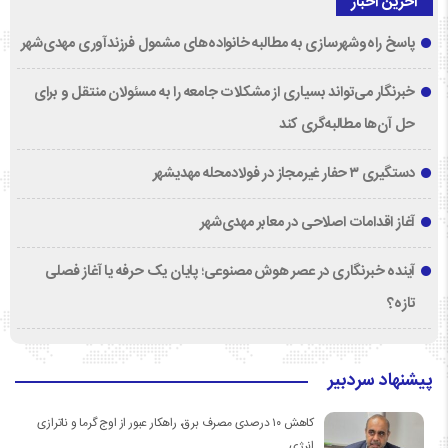
آخرین اخبار
پاسخ راه‌وشهرسازی به مطالبه خانواده‌های مشمول فرزندآوری مهدی‌شهر
خبرنگار می‌تواند بسیاری از مشکلات جامعه را به مسئولان منتقل و برای
حل آن‌ها مطالبه‌گری کند
دستگیری ۳ حفار غیرمجاز در فولادمحله مهدیشهر
آغاز اقدامات اصلاحی در معابر مهدی‌شهر
آینده خبرنگاری در عصر هوش مصنوعی؛ پایان یک حرفه یا آغاز فصلی
تازه؟
پیشنهاد سردبیر
کاهش ۱۰ درصدی مصرف برق، راهکار عبور از اوج گرما و ناترازی
انرژی