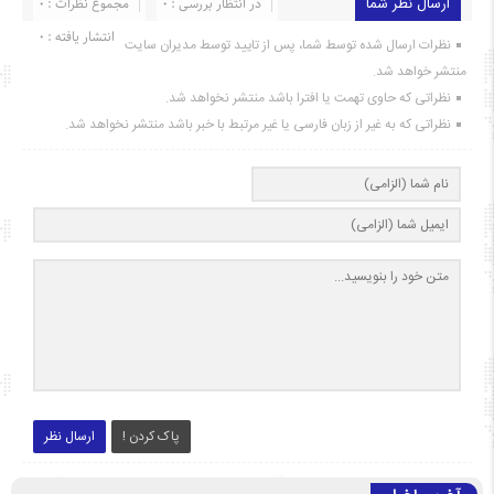
ارسال نظر شما
در انتظار بررسی : 0
مجموع نظرات : 0
انتشار یافته : ۰
نظرات ارسال شده توسط شما، پس از تایید توسط مدیران سایت
منتشر خواهد شد.
نظراتی که حاوی تهمت یا افترا باشد منتشر نخواهد شد.
نظراتی که به غیر از زبان فارسی یا غیر مرتبط با خبر باشد منتشر نخواهد شد.
پاک کردن !
ارسال نظر