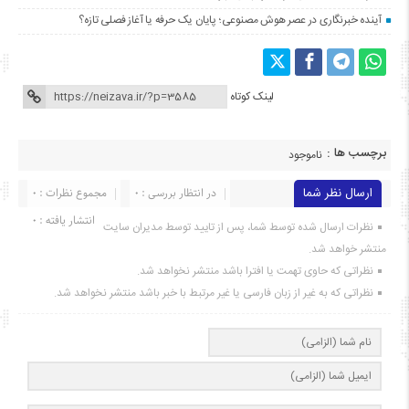
آینده خبرنگاری در عصر هوش مصنوعی؛ پایان یک حرفه یا آغاز فصلی تازه؟
لینک کوتاه
برچسب ها :
ناموجود
ارسال نظر شما
در انتظار بررسی : 0
مجموع نظرات : 0
انتشار یافته : ۰
نظرات ارسال شده توسط شما، پس از تایید توسط مدیران سایت
منتشر خواهد شد.
نظراتی که حاوی تهمت یا افترا باشد منتشر نخواهد شد.
نظراتی که به غیر از زبان فارسی یا غیر مرتبط با خبر باشد منتشر نخواهد شد.