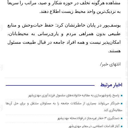
مشاهده هرگونه تخلف در حوزه شکار و صید، مراتب را سریعاً
به نزدیک‌ترین واحد محیط زیست اطلاع دهند.
یوسف‌پور در پایان خاطرنشان کرد: حفظ حیات‌وحش و منابع
طبیعی بدون همراهی مردم و یاری‌رسانی به محیط‌بانان،
امکان‌پذیر نیست و همه افراد جامعه در قبال طبیعت مسئول
هستند.
انتهای خبر/
اخبار مرتبط
پاسخ راه‌وشهرسازی به مطالبه خانواده‌های مشمول فرزندآوری مهدی‌شهر
خبرنگار می‌تواند بسیاری از مشکلات جامعه را به مسئولان منتقل و برای حل آن‌ها
مطالبه‌گری کند
دستگیری ۳ حفار غیرمجاز در فولادمحله مهدیشهر
آغاز اقدامات اصلاحی در معابر مهدی‌شهر