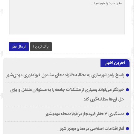
پاک کردن !
ارسال نظر
آخرین اخبار
پاسخ راه‌وشهرسازی به مطالبه خانواده‌های مشمول فرزندآوری مهدی‌شهر
خبرنگار می‌تواند بسیاری از مشکلات جامعه را به مسئولان منتقل و برای
حل آن‌ها مطالبه‌گری کند
دستگیری ۳ حفار غیرمجاز در فولادمحله مهدیشهر
آغاز اقدامات اصلاحی در معابر مهدی‌شهر