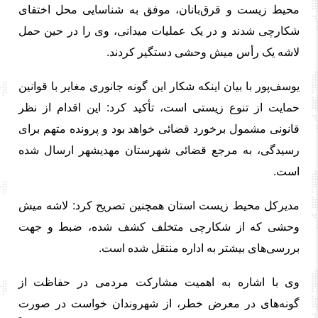
محیط زیست و قرق‌بانان، موفق به شناسایی محل اختفای
شکارچی شدند و در یک عملیات میدانی، وی را در حین حمل
لاشه یک رأس میش وحشی دستگیر کردند.
یوسف‌پور با بیان اینکه شکار این گونه جانوری مغایر با قوانین
حمایت از تنوع زیستی است، تأکید کرد: این اقدام از نظر
قانونی مشمول برخورد قضائی خواهد بود و پرونده متهم برای
رسیدگی، به مرجع قضائی شهرستان مهدیشهر ارسال شده
است.
مدیرکل محیط زیست استان همچنین تصریح کرد: لاشه میش
وحشی که از شکارچی متخلف کشف شده، ضبط و جهت
بررسی‌های بیشتر به اداره منتقل شده است.
وی با اشاره به اهمیت مشارکت مردمی در حفاظت از
گونه‌های در معرض خطر، از شهروندان خواست در صورت