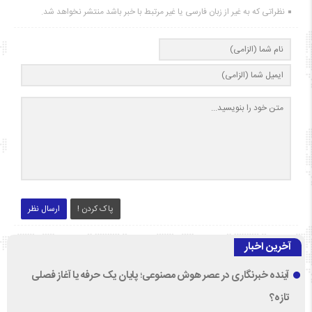
نظراتی که به غیر از زبان فارسی یا غیر مرتبط با خبر باشد منتشر نخواهد شد.
پاک کردن !
ارسال نظر
آخرین اخبار
آینده خبرنگاری در عصر هوش مصنوعی؛ پایان یک حرفه یا آغاز فصلی
تازه؟