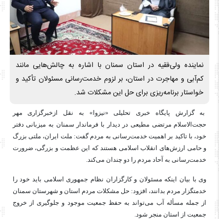
نماینده ولی‌فقیه در استان سمنان با اشاره به چالش‌هایی مانند
کم‌آبی و مهاجرت در استان، بر لزوم خدمت‌رسانی مسئولان تأکید و
خواستار برنامه‌ریزی برای حل این مشکلات شد.
به گزارش پایگاه خبری تحلیلی «نیزوا» به نقل ازخبرگزاری مهر
حجت‌الاسلام مرتضی مطیعی در دیدار با فرماندار سمنان به میزبانی دفتر
خود، با تاکید بر اهمیت خدمت‌رسانی به مردم گفت: ملت ایران، ملتی بزرگ
و حامی ارزش‌های انقلاب اسلامی هستند که این عظمت و بزرگی، ضرورت
خدمت‌رسانی به آحاد مردم را دو چندان می‌کند.
وی با بیان اینکه مسئولان و کارگزاران نظام جمهوری اسلامی باید خود را
خدمتگزار مردم بدانند، افزود: حل مشکلات مردم استان و شهرستان سمنان
از جمله
مسأله
آب می‌تواند به حفظ جمعیت موجود و جلوگیری از خروج
جمعیت از استان منجر شود.