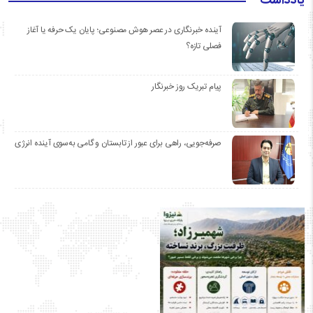
یادداشت
آینده خبرنگاری در عصر هوش مصنوعی؛ پایان یک حرفه یا آغاز
فصلی تازه؟
پیام تبریک روز خبرنگار
صرفه‌جویی، راهی برای عبور از تابستان و گامی به‌سوی آینده انرژی