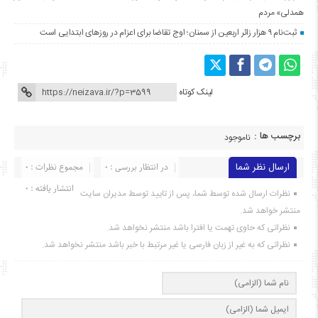
همدلی» مردم
ثبت‌نام ۹ هزار زائر اربعین از سمنان؛ اوج تقاضا برای اعزام در روزهای ابتدایی است
لینک کوتاه
برچسب ها :
ناموجود
ارسال نظر شما
در انتظار بررسی : 0
مجموع نظرات : 0
انتشار یافته : ۰
نظرات ارسال شده توسط شما، پس از تایید توسط مدیران سایت
منتشر خواهد شد.
نظراتی که حاوی تهمت یا افترا باشد منتشر نخواهد شد.
نظراتی که به غیر از زبان فارسی یا غیر مرتبط با خبر باشد منتشر نخواهد شد.