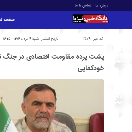
درباره ما
تماس با ما
صفحه ن
کد خبر : 3579
تاریخ انتشار : شنبه ۴ مرداد ۱۴۰۴ - ۱۶:۲۵
پشت پرده مقاومت اقتصادی در جنگ تحم
خودکفایی