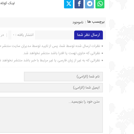
لینک کوتاه
برچسب ها :
ناموجود
ارسال نظر شما
انتشار یافته : ۰
در 
نظرات ارسال شده توسط شما، پس از تایید توسط مدیران سایت منتشر خ
نظراتی که حاوی تهمت یا افترا باشد منتشر نخواهد شد.
نظراتی که به غیر از زبان فارسی یا غیر مرتبط با خبر باشد منتشر نخواهد 