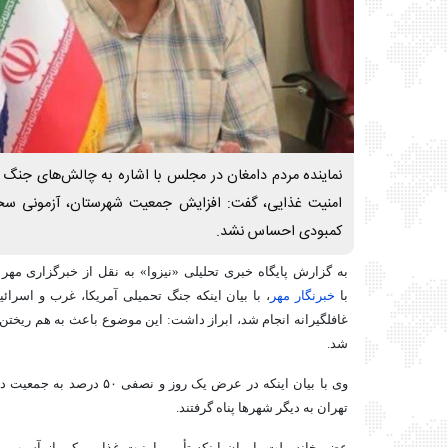
نماینده مردم دامغان در مجلس با اشاره به چالش‌های جنگ و
امنیت غذایی، گفت: افزایش جمعیت شهرستان، آزمونی سخت
کمبودی احساس نشد.
به گزارش پایگاه خبری تحلیلی «نیزوا» به نقل از خبرگزاری مهر
با
خبرنگار مهر
، با بیان اینکه جنگ تحمیلی آمریکا، غرب و اسرا
غافلگیرانه انجام شد، ابراز داشت: این موضوع باعث به هم ریخت
شد.
وی با بیان اینکه در عرض یک روز 
تهران به دیگر شهرها پناه گرفتند.