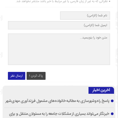
نظراتی که به غیر از زبان فارسی یا غیر مرتبط با خبر باشد منتشر نخواهد شد.
پاک کردن !
ارسال نظر
آخرین اخبار
پاسخ راه‌وشهرسازی به مطالبه خانواده‌های مشمول فرزندآوری مهدی‌شهر
خبرنگار می‌تواند بسیاری از مشکلات جامعه را به مسئولان منتقل و برای