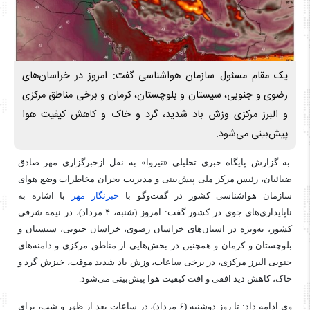
یک مقام مسئول سازمان هواشناسی گفت: امروز در خراسان‌های
رضوی و جنوبی، سیستان و بلوچستان، کرمان و برخی مناطق مرکزی
و البرز مرکزی وزش باد شدید، گرد و خاک و کاهش کیفیت هوا
پیش‌بینی می‌شود.
به گزارش پایگاه خبری تحلیلی «نیزوا» به نقل ازخبرگزاری مهر صادق
ضیائیان، رئیس مرکز ملی پیش‌بینی و مدیریت بحران مخاطرات وضع هوای
سازمان هواشناسی کشور در گفت‌وگو با
خبرنگار مهر
با اشاره به
ناپایداری‌های جوی در کشور گفت: امروز (شنبه، ۴ مرداد)، در نیمه شرقی
کشور، به‌ویژه در استان‌های خراسان رضوی، خراسان جنوبی، سیستان و
بلوچستان و کرمان و همچنین در بخش‌هایی از مناطق مرکزی و دامنه‌های
جنوبی البرز مرکزی، در برخی ساعات، وزش باد شدید موقت، خیزش گرد و
خاک، کاهش دید افقی و افت کیفیت هوا پیش‌بینی می‌شود.
وی ادامه داد: تا روز دوشنبه (۶ مرداد)، در ساعات بعد از ظهر و شب، برای