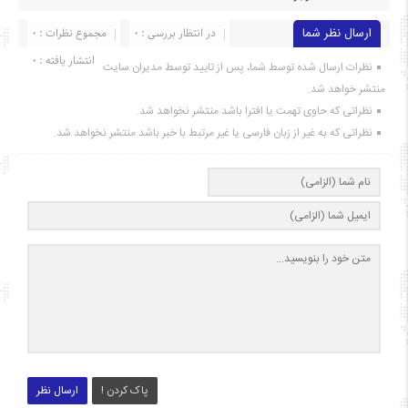
ارسال نظر شما
در انتظار بررسی : 0
مجموع نظرات : 0
انتشار یافته : ۰
نظرات ارسال شده توسط شما، پس از تایید توسط مدیران سایت
منتشر خواهد شد.
نظراتی که حاوی تهمت یا افترا باشد منتشر نخواهد شد.
نظراتی که به غیر از زبان فارسی یا غیر مرتبط با خبر باشد منتشر نخواهد شد.
پاک کردن !
ارسال نظر