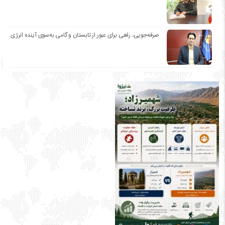
صرفه‌جویی، راهی برای عبور از تابستان و گامی به‌سوی آینده انرژی