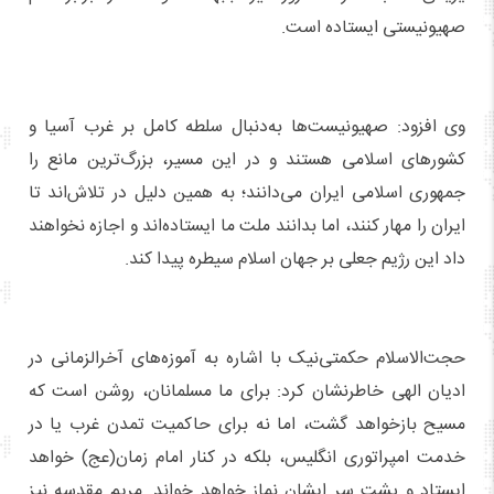
صهیونیستی ایستاده است.
وی افزود: صهیونیست‌ها به‌دنبال سلطه کامل بر غرب آسیا و
کشورهای اسلامی هستند و در این مسیر، بزرگ‌ترین مانع را
جمهوری اسلامی ایران می‌دانند؛ به همین دلیل در تلاش‌اند تا
ایران را مهار کنند، اما بدانند ملت ما ایستاده‌اند و اجازه نخواهند
داد این رژیم جعلی بر جهان اسلام سیطره پیدا کند.
حجت‌الاسلام حکمتی‌نیک با اشاره به آموزه‌های آخرالزمانی در
ادیان الهی خاطرنشان کرد: برای ما مسلمانان، روشن است که
مسیح بازخواهد گشت، اما نه برای حاکمیت تمدن غرب یا در
خدمت امپراتوری انگلیس، بلکه در کنار امام زمان(عج) خواهد
ایستاد و پشت سر ایشان نماز خواهد خواند. مریم مقدسه نیز