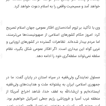
خواهد آمد و مسیحیت واقعی را به اسلام دعوت خواهد کرد.
وی با تأکید بر لزوم آماده‌سازی افکار عمومی جهان اسلام تصریح
کرد: امروز حکام کشورهای اسلامی از صهیونیست‌ها می‌ترسند،
اما مردم بیدار شده‌اند. تظاهرات گسترده در کشورهای اروپایی و
غربی گواه این بیداری است. اگر افکار عمومی شکل بگیرد، نظام
سلطه نمی‌تواند سلطه‌گری خود را ادامه دهد.
مسئول نمایندگی ولی‌فقیه در سپاه استان در پایان گفت: ما در
جمهوری اسلامی ایران به پشتوانه ملت و هدایت‌های ولی‌فقیه
ایستاده‌ایم و ان‌شاءالله به لطف خدا، شاهد اخراج آمریکا از
منطقه غرب آسیا و فروپاشی رژیم جعلی اسرائیل خواهیم بود.
این وعده الهی است و به‌زودی زمینه‌ساز ظهور تمدن نوین