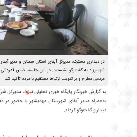
در دیداری مشترک، مدیرکل آبفای استان سمنان و مدیر آبفای
شهمیرزاد به گفت‌وگو نشستند. در این جلسه، ضمن قدردانی 
مردمی مطرح و بر تقویت ارتباط مستقیم با مردم تأکید شد.
به گزارش خبرنگار پایگاه خبری تحلیلی
نیزوا،
مدیرکل شرک
به‌همراه مدیر آبفای شهرستان مهدیشهر با حضور در دفت
دیدار و گفت‌وگو کردند.