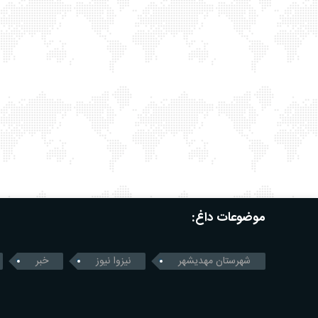
موضوعات داغ:
شهرستان مهدیشهر
نیزوا نیوز
خبر