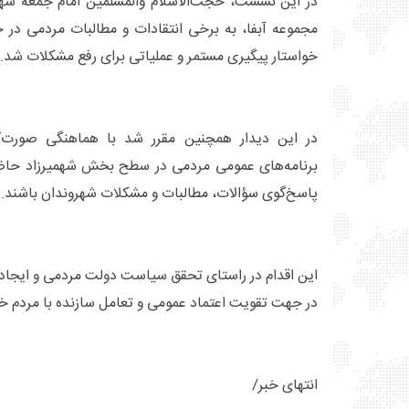
در این نشست، حجت‌الاسلام والمسلمین امام جمعه شهم
مجموعه آبفا، به برخی انتقادات و مطالبات مردمی در ح
خواستار پیگیری مستمر و عملیاتی برای رفع مشکلات شد.
در این دیدار همچنین مقرر شد با هماهنگی صورت‌گر
برنامه‌های عمومی مردمی در سطح بخش شهمیرزاد حاضر 
پاسخ‌گوی سؤالات، مطالبات و مشکلات شهروندان باشند.
این اقدام در راستای تحقق سیاست دولت مردمی و ایجاد 
در جهت تقویت اعتماد عمومی و تعامل سازنده با مردم خو
انتهای خبر/