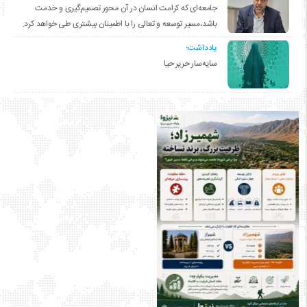
جامعه‌ای که کرامت انسان در آن محور تصمیم‌گیری و خدمت
باشد،مسیر توسعه و تعالی را با اطمینان بیشتری طی خواهد کرد.
یادداشت؛
سایه‌سار حریر حیا