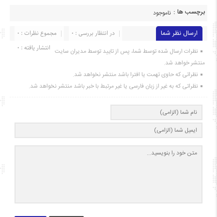
برچسب ها :
ناموجود
ارسال نظر شما
در انتظار بررسی : 0
مجموع نظرات : 0
انتشار یافته : ۰
نظرات ارسال شده توسط شما، پس از تایید توسط مدیران سایت
منتشر خواهد شد.
نظراتی که حاوی تهمت یا افترا باشد منتشر نخواهد شد.
نظراتی که به غیر از زبان فارسی یا غیر مرتبط با خبر باشد منتشر نخواهد شد.