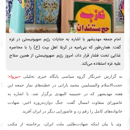
امام جمعه مهدیشهر با اشاره به جنایات رژیم صهیونیستی در غزه
گفت: همان‌طور که بنی‌امیه در کربلا اهل‌ بیت (ع) را با محاصره
غذایی تحت فشار قرار داد، امروز رژیم صهیونیستی از همین سلاح
علیه غزه استفاده می‌کند.
به گزارش خبرنگار گروه سیاسی پایگاه خبری تحلیلی
«نیزوا»؛
حجت‌الاسلام والمسلمین محمد بارانی در خطبه‌های نماز جمعه این
هفته مهدیشهر که در حسینیه المهدی برگزار شد، با اشاره به
عاشورای متفاوت امسال گفت: جنگ دوازده‌روزه اخیر، شهادت
خانواده‌های کامل را رقم زد و عاشورایی دیگر در ایران آفرید.
وی با بیان اینکه شهادت‌طلبی ملت ایران، برخاسته از مکتب