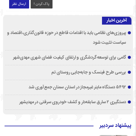
پاک کردن !
ارسال نظر
آخرین اخبار
پیروزی‌های نظامی باید با اقدامات قاطع در حوزه قانون‌گذاری، اقتصاد و
سیاست تثبیت شود
گامی برای توسعه گردشگری و ارتقای کیفیت فضای شهری مهدی‌شهر
بررسی طرح فینسک و جابه‌جایی روستای تم
۵۴۹۲ دستگاه ماینر غیرمجاز در استان سمنان جمع‌آوری شد
دستگیری ۲ سارق سابقه‌دار و کشف خودروی سرقتی در مهدیشهر
پیشنهاد سردبیر