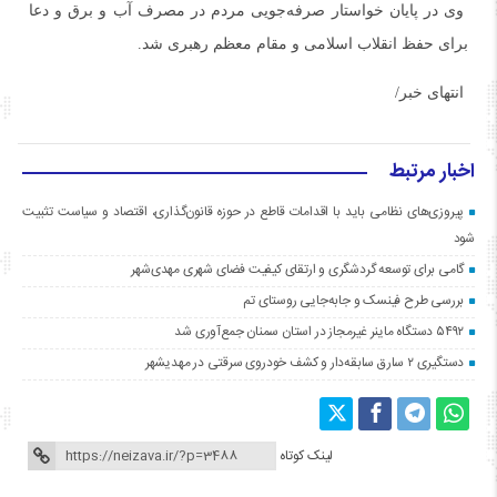
وی در پایان خواستار صرفه‌جویی مردم در مصرف آب و برق و دعا
برای حفظ انقلاب اسلامی و مقام معظم رهبری شد.
انتهای خبر/
اخبار مرتبط
پیروزی‌های نظامی باید با اقدامات قاطع در حوزه قانون‌گذاری، اقتصاد و سیاست تثبیت
شود
گامی برای توسعه گردشگری و ارتقای کیفیت فضای شهری مهدی‌شهر
بررسی طرح فینسک و جابه‌جایی روستای تم
۵۴۹۲ دستگاه ماینر غیرمجاز در استان سمنان جمع‌آوری شد
دستگیری ۲ سارق سابقه‌دار و کشف خودروی سرقتی در مهدیشهر
لینک کوتاه