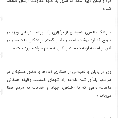
غزه و لبنان تهیه شده که امروز به جبهه مقاومت ارسال خواهد
شد.»
سرهنگ طاهری همچنین از برگزاری یک برنامه درمانی ویژه در
تاریخ ۲۶ اردیبهشت‌ماه خبر داد و گفت: «پزشکان متخصص در
این برنامه به ارائه خدمات رایگان به مردم خواهند پرداخت.»
وی در پایان با قدردانی از همکاری نهادها و حضور مسئولان در
مراسم، یادآور شد: «ادامه راه شهدای خدمت، وظیفه همگانی
ماست؛ راهی که با اخلاص، جهاد و خدمت به مردم معنا
می‌یابد.»