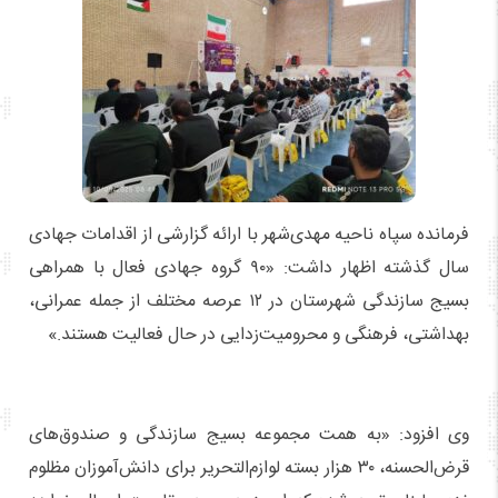
فرمانده سپاه ناحیه مهدی‌شهر با ارائه گزارشی از اقدامات جهادی
سال گذشته اظهار داشت: «۹۰ گروه جهادی فعال با همراهی
بسیج سازندگی شهرستان در ۱۲ عرصه مختلف از جمله عمرانی،
بهداشتی، فرهنگی و محرومیت‌زدایی در حال فعالیت هستند.»
وی افزود: «به همت مجموعه بسیج سازندگی و صندوق‌های
قرض‌الحسنه، ۳۰ هزار بسته لوازم‌التحریر برای دانش‌آموزان مظلوم