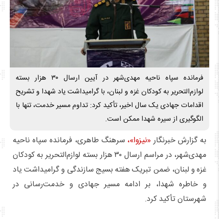
فرمانده سپاه ناحیه مهدی‌شهر در آیین ارسال ۳۰ هزار بسته
لوازم‌التحریر به کودکان غزه و لبنان، با گرامیداشت یاد شهدا و تشریح
اقدامات جهادی یک سال اخیر، تأکید کرد: تداوم مسیر خدمت، تنها با
الگوگیری از سیره شهدا ممکن است.
به گزارش خبرنگار
«نیزوا»،
سرهنگ طاهری، فرمانده سپاه ناحیه
مهدی‌شهر، در مراسم ارسال ۳۰ هزار بسته لوازم‌التحریر به کودکان
غزه و لبنان، ضمن تبریک هفته بسیج سازندگی و گرامیداشت یاد
و خاطره شهدا، بر ادامه مسیر جهادی و خدمت‌رسانی در
شهرستان تأکید کرد.