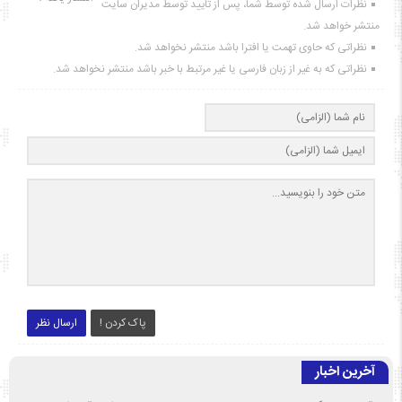
نظرات ارسال شده توسط شما، پس از تایید توسط مدیران سایت
منتشر خواهد شد.
نظراتی که حاوی تهمت یا افترا باشد منتشر نخواهد شد.
نظراتی که به غیر از زبان فارسی یا غیر مرتبط با خبر باشد منتشر نخواهد شد.
پاک کردن !
ارسال نظر
آخرین اخبار