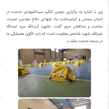
وی با اشاره به برگزاری دومین کنگره سیدالشهدای خدمت در
استان سمنان و گرامیداشت یاد شهدای دفاع مقدس، امنیت،
سلامت و مدافعان حرم، گفت: «شهید آیت‌الله سید اسدالله
نصرالله، شهید شاخص مقاومت است که باید الگوی همیشگی ما
در عرصه خدمت باشد.»