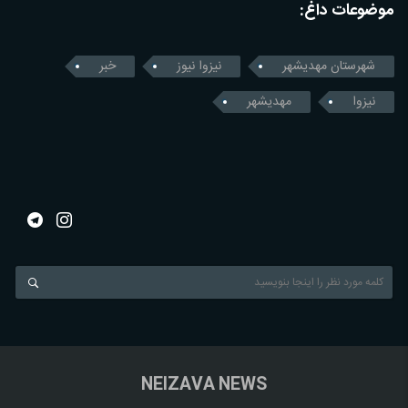
موضوعات داغ:
شهرستان مهدیشهر
نیزوا نیوز
خبر
نیزوا
مهدیشهر
NEIZAVA NEWS