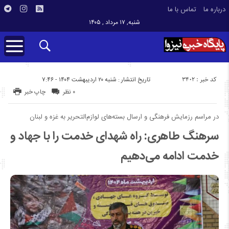
درباره ما
تماس با ما
شنبه, ۱۷ مرداد , ۱۴۰۵
کد خبر : 3402
تاریخ انتشار : شنبه ۲۰ اردیبهشت ۱۴۰۴ - ۷:۴۶
۰ نظر
چاپ خبر
در مراسم رزمایش فرهنگی و ارسال بسته‌های لوازم‌التحریر به غزه و لبنان
سرهنگ طاهری: راه شهدای خدمت را با جهاد و
خدمت ادامه می‌دهیم