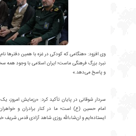
وی افزود: «هنگامی که کودکی در غزه با همین دفترها نا
نبرد بزرگ فرهنگی ماست؛ ایران اسلامی با وجود همه سخ
و پاسخ می‌دهد.»
سردار شوقانی در پایان تأکید کرد: «رزمایش امروز، یک
امام حسین (ع) است؛ ما در کنار برادران و خواهرا
ایستاده‌ایم و ان‌شاءالله روزی شاهد آزادی قدس شریف خو