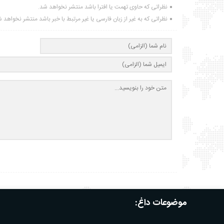
نظراتی که حاوی تهمت یا افترا باشد منتشر نخواهد شد.
نظراتی که به غیر از زبان فارسی یا غیر مرتبط با خبر باشد منتشر نخواهد 
موضوعات داغ: