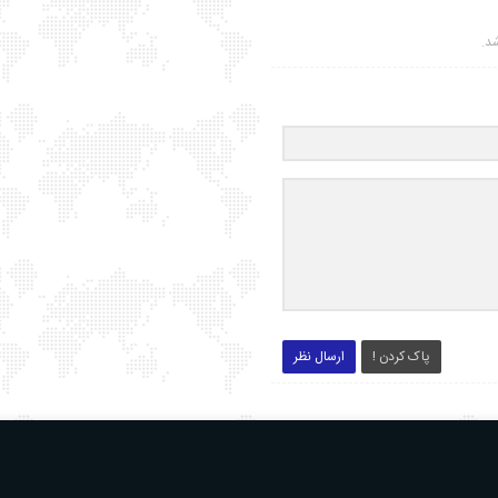
شد.
پاک کردن !
ارسال نظر