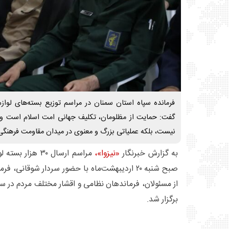
فرمانده سپاه استان سمنان در مراسم توزیع بسته‌های لوازم‌ا
گفت: حمایت از مظلومان، تکلیف جهانی امت اسلام است و
نیست، بلکه عملیاتی بزرگ و معنوی در میدان مقاومت فرهنگ
به گزارش خبرنگار
«نیزوا»،
مراسم ارسال ۳۰ هز
صبح شنبه ۲۰ اردیبهشت‌ماه با حضور سردار شوقانی
برگزار شد.