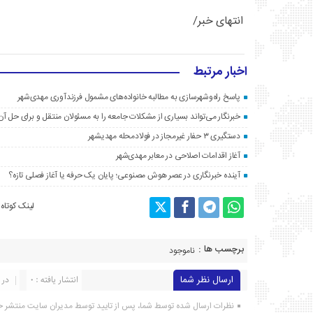
انتهای خبر/
اخبار مرتبط
پاسخ راه‌وشهرسازی به مطالبه خانواده‌های مشمول فرزندآوری مهدی‌شهر
خبرنگار می‌تواند بسیاری از مشکلات جامعه را به مسئولان منتقل و برای حل آن‌
دستگیری ۳ حفار غیرمجاز در فولادمحله مهدیشهر
آغاز اقدامات اصلاحی در معابر مهدی‌شهر
آینده خبرنگاری در عصر هوش مصنوعی؛ پایان یک حرفه یا آغاز فصلی تازه؟
لینک کوتاه
برچسب ها :
ناموجود
ارسال نظر شما
انتشار یافته : ۰
در 
نظرات ارسال شده توسط شما، پس از تایید توسط مدیران سایت منتشر خ