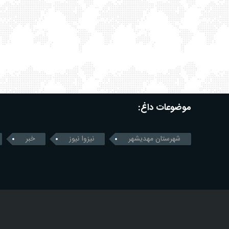
موضوعات داغ:
شهرستان مهدیشهر
نیزوا نیوز
خبر