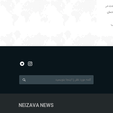
دت در
ادمان
NEIZAVA NEWS