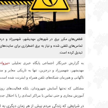
قطعی‌های مکرر برق در شهرهای مهدیشهر، شهمیرزاد و درج
تماس‌های تلفنی شده و نیاز به برق اضطراری برای سایت‌های
تبدیل کرده است.
به گزارش خبرنگار اجتماعی پایگاه خبری تحلیلی
«نیزوا»،
مهدیشهر، شهمیرزاد و درجزین، تنها به تاریکی معابر و 
ناگهانی و هم‌زمان شبکه‌های تلفن همراه و اینترنت شده است.
مشکلی که نه‌تنها آسایش شهروندان، بلکه فعالیت‌های روز
آموزش مجازی و حتی تماس با مراکز امدادی را با اختلال جد
در شرایطی که زندگی مردم بیش از هر زمان دیگری به ا