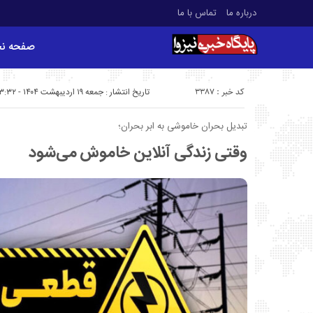
درباره ما
تماس با ما
صفحه ن
کد خبر : 3387
تاریخ انتشار : جمعه ۱۹ اردیبهشت ۱۴۰۴ - ۱۳:۳۲
تبدیل بحران خاموشی به ابر بحران؛
وقتی زندگی آنلاین خاموش می‌شود