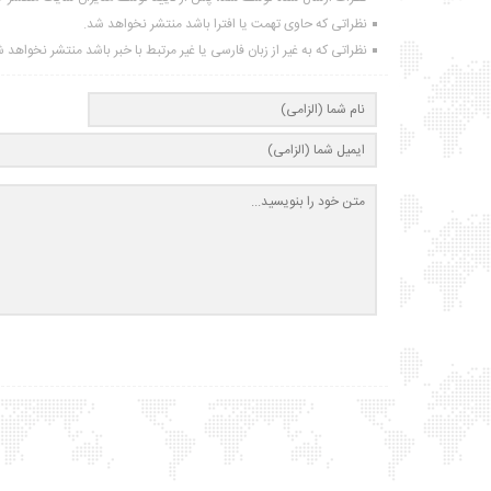
نظراتی که حاوی تهمت یا افترا باشد منتشر نخواهد شد.
نظراتی که به غیر از زبان فارسی یا غیر مرتبط با خبر باشد منتشر نخواهد 