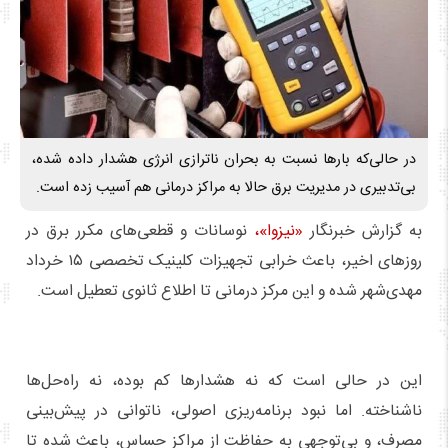
در حالی‌که بارها نسبت به بحران ناترازی انرژی هشدار داده شده،
بی‌تدبیری در مدیریت برق حالا به مراکز درمانی هم آسیب زده است.
به گزارش خبرنگار
«نیزوا»،
نوسانات و قطعی‌های مکرر برق در
روزهای اخیر، باعث خرابی تجهیزات کلینیک تخصصی ۱۵ خرداد
مهدی‌شهر شده و این مرکز درمانی تا اطلاع ثانوی تعطیل است.
این در حالی است که نه هشدارها کم بوده، نه راه‌حل‌ها
ناشناخته. اما نبود برنامه‌ریزی اصولی، ناتوانی در پیش‌بینی
مصرف، و بی‌توجهی به حفاظت از مراکز حساس، باعث شده تا