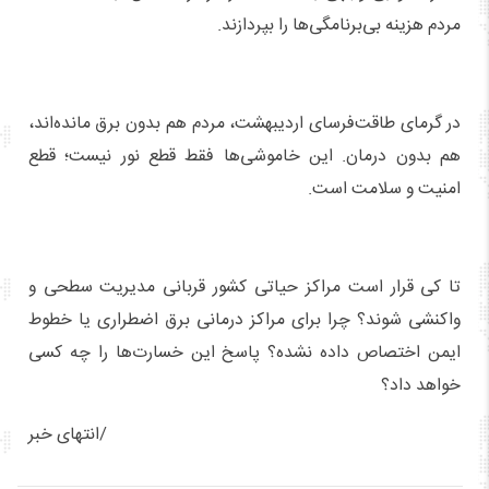
مردم هزینه بی‌برنامگی‌ها را بپردازند.
در گرمای طاقت‌فرسای اردیبهشت، مردم هم بدون برق مانده‌اند،
هم بدون درمان. این خاموشی‌ها فقط قطع نور نیست؛ قطع
امنیت و سلامت است.
تا کی قرار است مراکز حیاتی کشور قربانی مدیریت سطحی و
واکنشی شوند؟ چرا برای مراکز درمانی برق اضطراری یا خطوط
ایمن اختصاص داده نشده؟ پاسخ این خسارت‌ها را چه کسی
خواهد داد؟
انتهای خبر/