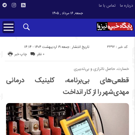
درباره ما
تماس با ما
جمعه, ۱۶ مرداد , ۱۴۰۵
کد خبر : 3392
تاریخ انتشار : جمعه ۱۹ اردیبهشت ۱۴۰۴ - ۱۴:۱۴
۰ نظر
چاپ خبر
خسارت، حاصل ناترازی و بی‌تدبیری
قطعی‌های بی‌برنامه، کلینیک درمانی
مهدی‌شهر را از کار انداخت