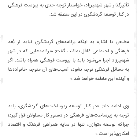
تأثیرگذار شهر شهمیرزاد، خواستار توجه جدی به پیوست فرهنگی
در کنار توسعه گردشگری در این منطقه شد.
مطیعی با اشاره به اینکه برنامه‌های گردشگری نباید از بُعد
فرهنگی و اجتماعی غافل بمانند، گفت: «برنامه‌هایی که در شهر
شهمیرزاد اجرا می‌شود باید با پیوست فرهنگی همراه باشد. اگر
به مسائل فرهنگی توجه نشود، آسیب‌های آن متوجه خانواده‌ها
و آینده این منطقه خواهد شد.»
وی ادامه داد: «در کنار توسعه زیرساخت‌های گردشگری، باید
توجه به زیرساخت‌های فرهنگی در دستور کار مسئولان قرار گیرد؛
چراکه توسعه متوازن، تنها در سایه همراهی فرهنگ و اقتصاد
امکان‌پذیر است.»