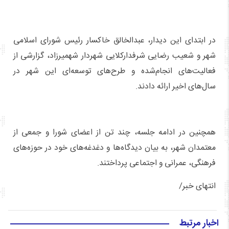
در ابتدای این دیدار، عبدالخالق خاکسار رئیس شورای اسلامی
شهر و شعیب رضایی شرفدارکلایی شهردار شهمیرزاد، گزارشی از
فعالیت‌های انجام‌شده و طرح‌های توسعه‌ای این شهر در
سال‌های اخیر ارائه دادند.
همچنین در ادامه جلسه، چند تن از اعضای شورا و جمعی از
معتمدان شهر، به بیان دیدگاه‌ها و دغدغه‌های خود در حوزه‌های
فرهنگی، عمرانی و اجتماعی پرداختند.
انتهای خبر/
اخبار مرتبط