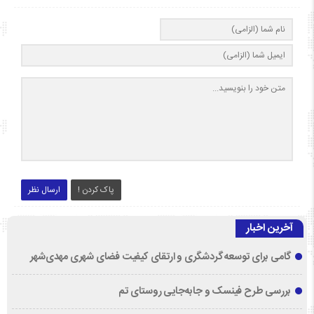
پاک کردن !
ارسال نظر
آخرین اخبار
گامی برای توسعه گردشگری و ارتقای کیفیت فضای شهری مهدی‌شهر
بررسی طرح فینسک و جابه‌جایی روستای تم