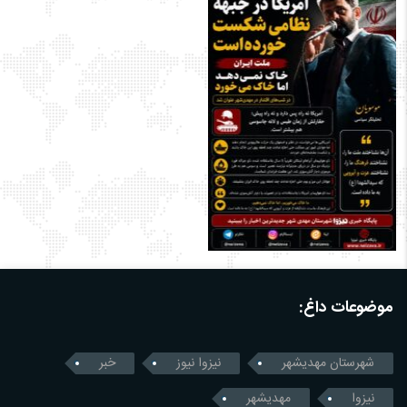
موضوعات داغ:
شهرستان مهدیشهر
نیزوا نیوز
خبر
نیزوا
مهدیشهر