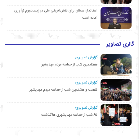
استاندار: سمنان برای نقش‌آفرینی ملی در زیست‌بوم نوآوری
آماده است
گالری تصاویر
گزارش تصویری:
هفتادمین شب از حماسه مردم مهدیشهر
گزارش تصویری:
شصت و هشتمین شب از حماسه مردم مهدیشهر
گزارش تصویری:
۶۵ شب از حماسه مهدیشهری ها گذشت