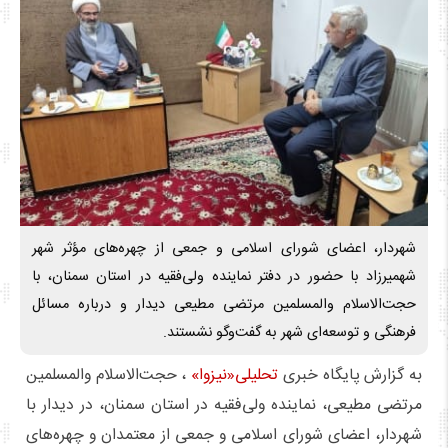
شهردار، اعضای شورای اسلامی و جمعی از چهره‌های مؤثر شهر
شهمیرزاد با حضور در دفتر نماینده ولی‌فقیه در استان سمنان، با
حجت‌الاسلام والمسلمین مرتضی مطیعی دیدار و درباره مسائل
فرهنگی و توسعه‌ای شهر به گفت‌وگو نشستند.
به گزارش پایگاه خبری
تحلیلی«نیزوا»
، حجت‌الاسلام والمسلمین
مرتضی مطیعی، نماینده ولی‌فقیه در استان سمنان، در دیدار با
شهردار، اعضای شورای اسلامی و جمعی از معتمدان و چهره‌های