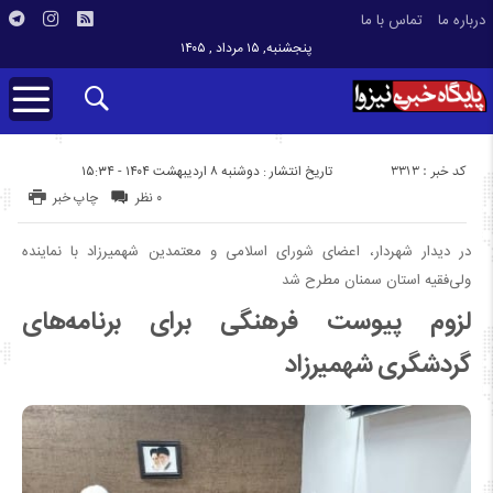
درباره ما
تماس با ما
پنجشنبه, ۱۵ مرداد , ۱۴۰۵
کد خبر : 3313
تاریخ انتشار : دوشنبه ۸ اردیبهشت ۱۴۰۴ - ۱۵:۳۴
۰ نظر
چاپ خبر
در دیدار شهردار، اعضای شورای اسلامی و معتمدین شهمیرزاد با نماینده
ولی‌فقیه استان سمنان مطرح شد
لزوم پیوست فرهنگی برای برنامه‌های
گردشگری شهمیرزاد