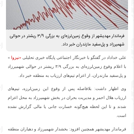
فرماندار مهدیشهر از وقوع زمین‌لرزه‌ای به بزرگی ۳/۹ ریشتر در حوالی
شهمیرزاد و پل‌سفید مازندران خبر داد.
علی خداداد در گفتگو با خبرنگار اجتماعی پایگاه خبری تحلیلی
«نیزوا
»
با اعلام وقوع زمین‌لرزه‌ای به بزرگی ۳/۹ ریشتر در حوالی شهمیرزاد
و پل‌سفید مازندران، از اعزام تیم‌های ارزیاب به منطقه خبر داد.
وی اظهار داشت: بلافاصله پس از وقوع این زمین‌لرزه، تیم‌های
ارزیاب هلال احمر و مدیریت بحران در بخش شهمیرزاد به محل اعزام
شدند و تا این لحظه هیچ‌گونه خسارت جانی یا مالی گزارش نشده
است.
فرماندار مهدیشهر همچنین افزود: بخشدار شهمیرزاد و دهیاران منطقه