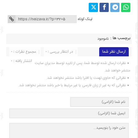
لینک کوتاه
برچسب ها :
ناموجود
ارسال نظر شما
در انتظار بررسی : 0
مجموع نظرات : 0
انتشار یافته : ۰
نظرات ارسال شده توسط شما، پس از تایید توسط مدیران سایت
منتشر خواهد شد.
نظراتی که حاوی تهمت یا افترا باشد منتشر نخواهد شد.
نظراتی که به غیر از زبان فارسی یا غیر مرتبط با خبر باشد منتشر نخواهد شد.