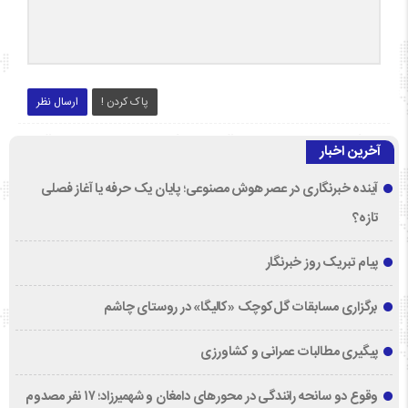
پاک کردن !
ارسال نظر
آخرین اخبار
آینده خبرنگاری در عصر هوش مصنوعی؛ پایان یک حرفه یا آغاز فصلی
تازه؟
پیام تبریک روز خبرنگار
برگزاری مسابقات گل‌کوچک «کالیگا» در روستای چاشم
پیگیری مطالبات عمرانی و کشاورزی
وقوع دو سانحه رانندگی در محورهای دامغان و شهمیرزاد؛ ۱۷ نفر مصدوم