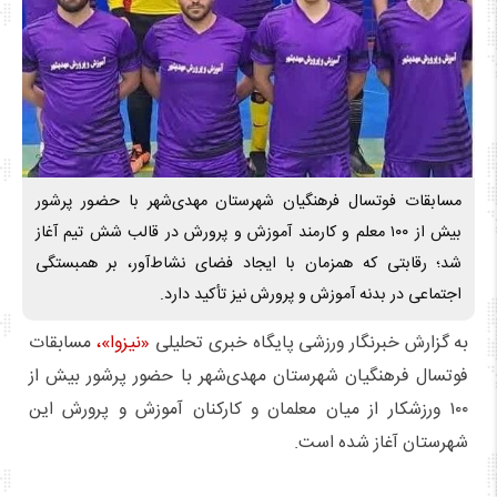
مسابقات فوتسال فرهنگیان شهرستان مهدی‌شهر با حضور پرشور
بیش از ۱۰۰ معلم و کارمند آموزش و پرورش در قالب شش تیم آغاز
شد؛ رقابتی که همزمان با ایجاد فضای نشاط‌آور، بر همبستگی
اجتماعی در بدنه آموزش و پرورش نیز تأکید دارد.
به گزارش خبرنگار ورزشی پایگاه خبری تحلیلی
«نیزوا»،
مسابقات
فوتسال فرهنگیان شهرستان مهدی‌شهر با حضور پرشور بیش از
۱۰۰ ورزشکار از میان معلمان و کارکنان آموزش و پرورش این
شهرستان آغاز شده است.