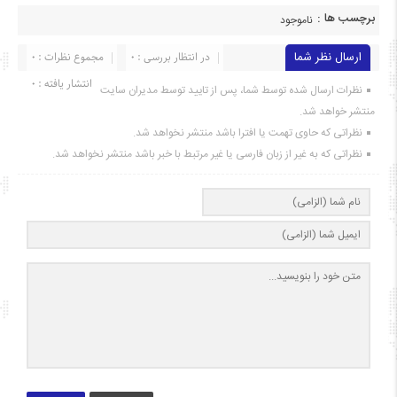
برچسب ها :
ناموجود
ارسال نظر شما
در انتظار بررسی : 0
مجموع نظرات : 0
انتشار یافته : ۰
نظرات ارسال شده توسط شما، پس از تایید توسط مدیران سایت
منتشر خواهد شد.
نظراتی که حاوی تهمت یا افترا باشد منتشر نخواهد شد.
نظراتی که به غیر از زبان فارسی یا غیر مرتبط با خبر باشد منتشر نخواهد شد.