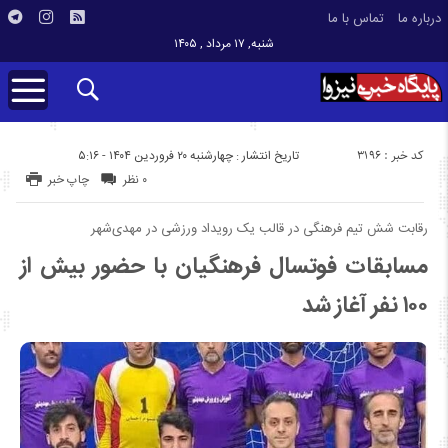
درباره ما
تماس با ما
شنبه, ۱۷ مرداد , ۱۴۰۵
کد خبر : 3196
تاریخ انتشار : چهارشنبه ۲۰ فروردین ۱۴۰۴ - ۵:۱۶
۰ نظر
چاپ خبر
رقابت شش تیم فرهنگی در قالب یک رویداد ورزشی در مهدی‌شهر
مسابقات فوتسال فرهنگیان با حضور بیش از
۱۰۰ نفر آغاز شد