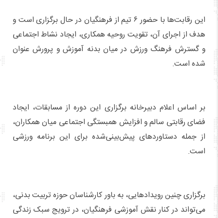
این رقابت‌ها با حضور ۶ تیم از فرهنگیان در حال برگزاری است و
هدف از اجرای آن، تقویت روحیه همکاری، ایجاد نشاط اجتماعی
و گسترش فرهنگ ورزش در میان بدنه آموزش و پرورش عنوان
شده است.
بر اساس اعلام دبیرخانه برگزاری این دوره از مسابقات، ایجاد
فضای رقابتی سالم و افزایش همبستگی اجتماعی میان همکاران،
از جمله دستاوردهای پیش‌بینی‌شده برای این برنامه ورزشی
است.
برگزاری چنین رویدادهایی، به باور کارشناسان حوزه تربیت بدنی،
می‌تواند در کنار نقش آموزشی فرهنگیان، در ترویج سبک زندگی