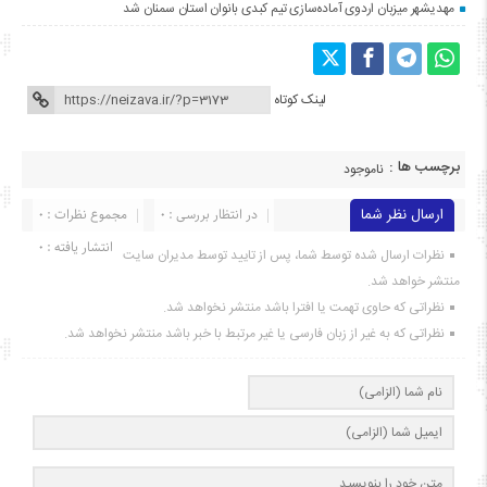
مهدیشهر میزبان اردوی آماده‌سازی تیم کبدی بانوان استان سمنان شد
لینک کوتاه
برچسب ها :
ناموجود
ارسال نظر شما
در انتظار بررسی : 0
مجموع نظرات : 0
انتشار یافته : ۰
نظرات ارسال شده توسط شما، پس از تایید توسط مدیران سایت
منتشر خواهد شد.
نظراتی که حاوی تهمت یا افترا باشد منتشر نخواهد شد.
نظراتی که به غیر از زبان فارسی یا غیر مرتبط با خبر باشد منتشر نخواهد شد.