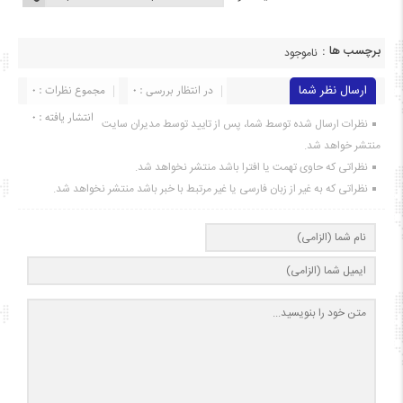
برچسب ها :
ناموجود
ارسال نظر شما
در انتظار بررسی : 0
مجموع نظرات : 0
انتشار یافته : ۰
نظرات ارسال شده توسط شما، پس از تایید توسط مدیران سایت
منتشر خواهد شد.
نظراتی که حاوی تهمت یا افترا باشد منتشر نخواهد شد.
نظراتی که به غیر از زبان فارسی یا غیر مرتبط با خبر باشد منتشر نخواهد شد.