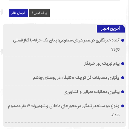
پاک کردن !
ارسال نظر
آخرین اخبار
آینده خبرنگاری در عصر هوش مصنوعی؛ پایان یک حرفه یا آغاز فصلی
تازه؟
پیام تبریک روز خبرنگار
برگزاری مسابقات گل‌کوچک «کالیگا» در روستای چاشم
پیگیری مطالبات عمرانی و کشاورزی
وقوع دو سانحه رانندگی در محورهای دامغان و شهمیرزاد؛ ۱۷ نفر مصدوم
شدند