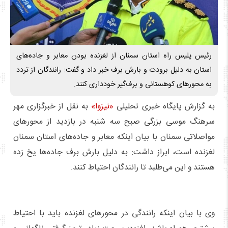
رئیس پلیس راه استان سمنان از لغزنده بودن معابر و جاده‌های
استان به دلیل برودت و بارش برف خبر داد و گفت: رانندگان از تردد
به محورهای کوهستانی و برف‌گیر خودداری کنند.
به گزارش پایگاه خبری تحلیلی
«نیزوا»
به نقل از خبرگزاری مهر
سرهنگ موسی بزرگی صبح سه شنبه در بازدید از محورهای
مواصلاتی سمنان با بیان اینکه معابر و جاده‌های استان سمنان
لغزنده است، ابراز داشت: به دلیل بارش برف جاده‌ها یخ زده
هستند و این می‌طلبد تا رانندگان احتیاط کنند.
وی با بیان اینکه رانندگی در محورهای لغزنده باید با احتیاط