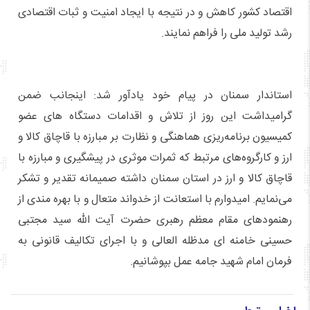
اقتصاد کشور کاهش و در نتیجه با ایجاد امنیت و ثبات اقتصادی
رشد تولید ملی را فراهم نمایند.
استاندار سمنان در پیام خود یادآور شد: اینجانب ضمن
گرامیداشت این روز از تلاش و اقدامات دستگاه های عضو
کمیسیون برنامه‌ریزی هماهنگی و نظارت بر مبارزه با قاچاق کالا و
ارز و کارگروه‌های مرتبط که ثمرات موثری در پیشگیری و مبارزه با
قاچاق کالا و ارز در استان سمنان داشته صمیمانه تقدیر و تشکر
می‌نمایم. امیدوارم با استعانت از خدواند متعال و با بهره مندی از
رهنمودهای مقام معظم رهبری حضرت آیت الله سید مجتبی
حسینی خامنه ای مدظله العالی و با اجرای تکالیف قانونی به
فرمان امام شهید جامه عمل بپوشانیم.