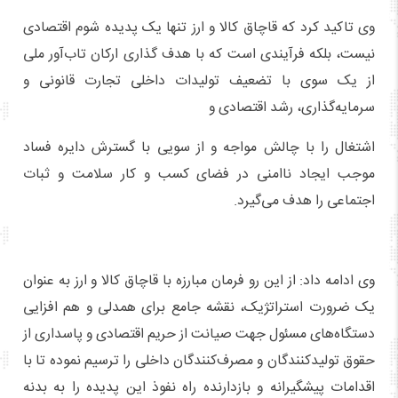
وی تاکید کرد که قاچاق کالا و ارز تنها یک پدیده شوم اقتصادی
نیست، بلکه فرآیندی است که با هدف گذاری ارکان تاب‌آور ملی
از یک سوی با تضعیف تولیدات داخلی تجارت قانونی و
سرمایه‌گذاری، رشد اقتصادی و
اشتغال را با چالش مواجه و از سویی با گسترش دایره فساد
موجب ایجاد ناامنی در فضای کسب و کار سلامت و ثبات
اجتماعی را هدف می‌گیرد.
وی ادامه داد: از این رو فرمان مبارزه با قاچاق کالا و ارز به عنوان
یک ضرورت استراتژیک، نقشه جامع برای همدلی و هم افزایی
دستگاه‌های مسئول جهت صیانت از حریم اقتصادی و پاسداری از
حقوق تولیدکنندگان و مصرف‌کنندگان داخلی را ترسیم نموده تا با
اقدامات پیشگیرانه و بازدارنده راه نفوذ این پدیده را به بدنه