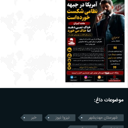
موضوعات داغ:
شهرستان مهدیشهر
نیزوا نیوز
خبر