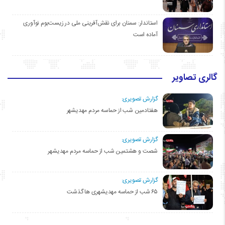
استاندار: سمنان برای نقش‌آفرینی ملی در زیست‌بوم نوآوری
آماده است
گالری تصاویر
گزارش تصویری:
هفتادمین شب از حماسه مردم مهدیشهر
گزارش تصویری:
شصت و هشتمین شب از حماسه مردم مهدیشهر
گزارش تصویری:
۶۵ شب از حماسه مهدیشهری ها گذشت