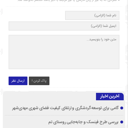
پاک کردن !
ارسال نظر
آخرین اخبار
گامی برای توسعه گردشگری و ارتقای کیفیت فضای شهری مهدی‌شهر
بررسی طرح فینسک و جابه‌جایی روستای تم