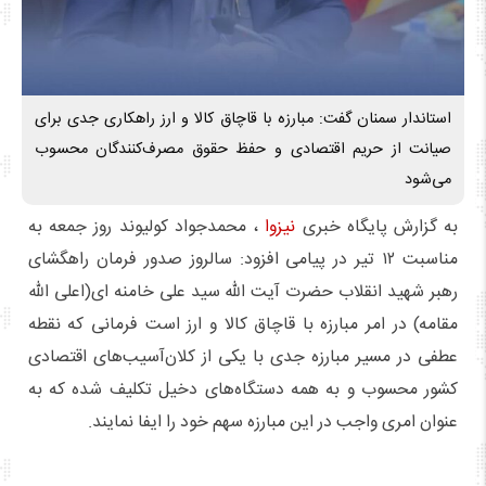
استاندار سمنان گفت: مبارزه با قاچاق کالا و ارز راهکاری جدی برای
صیانت از حریم اقتصادی و حفظ حقوق مصرف‌کنندگان محسوب
می‌شود
به گزارش پایگاه خبری
نیزوا
، محمدجواد کولیوند روز جمعه به
مناسبت ۱۲ تیر در پیامی افزود: سالروز صدور فرمان راهگشای
رهبر شهید انقلاب حضرت آیت الله سید علی خامنه ای(اعلی الله
مقامه) در امر مبارزه با قاچاق کالا و ارز است فرمانی که نقطه
عطفی در مسیر مبارزه جدی با یکی از کلان‌آسیب‌های اقتصادی
کشور محسوب و به همه دستگاه‌های دخیل تکلیف شده که به
عنوان امری واجب در این مبارزه سهم خود را ایفا نمایند.