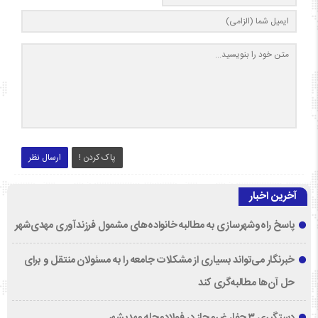
پاک کردن !
ارسال نظر
آخرین اخبار
پاسخ راه‌وشهرسازی به مطالبه خانواده‌های مشمول فرزندآوری مهدی‌شهر
خبرنگار می‌تواند بسیاری از مشکلات جامعه را به مسئولان منتقل و برای
حل آن‌ها مطالبه‌گری کند
دستگیری ۳ حفار غیرمجاز در فولادمحله مهدیشهر