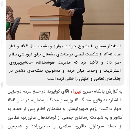
استاندار سمنان با تشریح حوادث پرفراز و نشیب سال ۱۴۰۴ و آغاز
سال ۱۴۰۵، از شکست قطعی توطئه‌های دشمنان برای فروپاشی نظام
خبر داد و تأکید کرد که مدیریت هوشمندانه، جانشین‌پروری
استراتژیک و وحدت میان مردم و مسئولین، نقشه‌های دشمن در
جنگ‌های نظامی و امنیتی را خنثی کرده است.
به گزارش پایگاه خبری
نیزوا
، آقای کولیوند در جمع مردم درجزین
با اشاره به وقوع «جنگ ۱۲ روزه» و «جنگ رمضان» در سال ۱۴۰۴
اظهار داشت: رژیم صهیونیستی و دشمنان نظام پس از حمله به
کشور و به شهادت رساندن جمعی از فرماندهان عالی‌رتبه نظامی
از جمله سرداران باقری، سلامی و حاجی‌زاده و همچنین