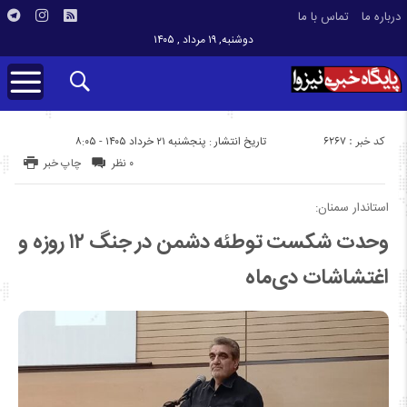
درباره ما
تماس با ما
دوشنبه, ۱۹ مرداد , ۱۴۰۵
کد خبر : 6267
تاریخ انتشار : پنجشنبه ۲۱ خرداد ۱۴۰۵ - ۸:۰۵
۰ نظر
چاپ خبر
استاندار سمنان:
وحدت شکست توطئه دشمن در جنگ ۱۲ روزه و
اغتشاشات دی‌ماه