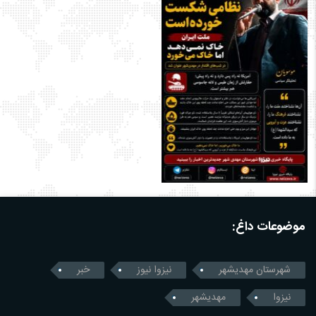
موضوعات داغ:
شهرستان مهدیشهر
نیزوا نیوز
خبر
نیزوا
مهدیشهر