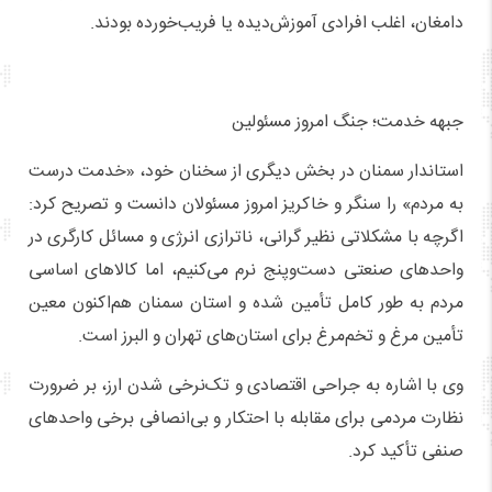
دامغان، اغلب افرادی آموزش‌دیده یا فریب‌خورده بودند.
جبهه خدمت؛ جنگ امروز مسئولین
استاندار سمنان در بخش دیگری از سخنان خود، «خدمت درست
به مردم» را سنگر و خاکریز امروز مسئولان دانست و تصریح کرد:
اگرچه با مشکلاتی نظیر گرانی، ناترازی انرژی و مسائل کارگری در
واحدهای صنعتی دست‌وپنج نرم می‌کنیم، اما کالاهای اساسی
مردم به طور کامل تأمین شده و استان سمنان هم‌اکنون معین
تأمین مرغ و تخم‌مرغ برای استان‌های تهران و البرز است.
وی با اشاره به جراحی اقتصادی و تک‌نرخی شدن ارز، بر ضرورت
نظارت مردمی برای مقابله با احتکار و بی‌انصافی برخی واحدهای
صنفی تأکید کرد.