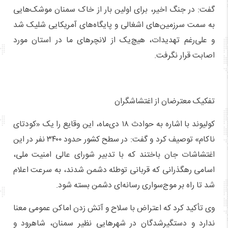
گفت: در جنگ اخیر، برای اولین بار از خاک سمنان موشک‌هایی
به سمت سرزمین‌های اشغالی و پایگاه‌های آمریکایی شلیک شد
و علی‌رغم تهدیدات، هیچ‌یک از لانچرهای ما در استان مورد
اصابت قرار نگرفت.
تفکیک معترضان از اغتشاشگران
کولیوند با اشاره به حوادث ۱۸ دی‌ماه، این وقایع را یک «کودتای
ناکام» توصیف کرد و گفت: در سطح کشور حدود ۳۴۰۰ نفر در این
اغتشاشات جان باختند که با تدبیر شورای عالی امنیت ملی،
اسامی رهگذرانی که قربانی توطئه دشمن شدند، به سرعت اعلام
شد تا راه بر موج‌سواری رسانه‌ای دشمن بسته شود.
وی تأکید کرد که اعتراض با سلاح و آتش زدن اماکن عمومی معنا
ندارد و دستگیرشدگان در شهرهایی نظیر سمنان، شاهرود و