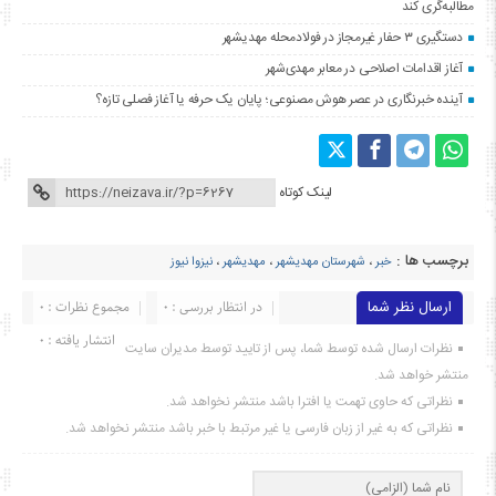
مطالبه‌گری کند
دستگیری ۳ حفار غیرمجاز در فولادمحله مهدیشهر
آغاز اقدامات اصلاحی در معابر مهدی‌شهر
آینده خبرنگاری در عصر هوش مصنوعی؛ پایان یک حرفه یا آغاز فصلی تازه؟
لینک کوتاه
برچسب ها :
خبر
،
شهرستان مهدیشهر
،
مهدیشهر
،
نیزوا نیوز
ارسال نظر شما
در انتظار بررسی : 0
مجموع نظرات : 0
انتشار یافته : ۰
نظرات ارسال شده توسط شما، پس از تایید توسط مدیران سایت
منتشر خواهد شد.
نظراتی که حاوی تهمت یا افترا باشد منتشر نخواهد شد.
نظراتی که به غیر از زبان فارسی یا غیر مرتبط با خبر باشد منتشر نخواهد شد.