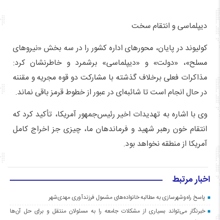
دیپلماسی و انتقام سخت
کولیوند در پایان، محورهای اداره کشور را در سه بخش «نیروهای
مسلح»، «دولت» و «دیپلماسی» برشمرد و خاطرنشان کرد:
مذاکرات فعلی برخلاف گذشته با مشارکت دو قوه مجریه و مقننه
در حال انجام است تا شائبه‌ای در عبور از خطوط قرمز باقی نماند.
وی با اشاره به تهدیدات اخیر رئیس‌جمهور آمریکا، تأکید کرد که
انتقام خون رهبر شهید و فرماندهان ما، چیزی جز اخراج کامل
آمریکا از منطقه نخواهد بود.
اخبار مرتبط
پاسخ راه‌وشهرسازی به مطالبه خانواده‌های مشمول فرزندآوری مهدی‌شهر
خبرنگار می‌تواند بسیاری از مشکلات جامعه را به مسئولان منتقل و برای حل آن‌ها