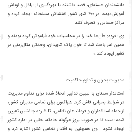
دانشمندان هسته‌ای، قصد داشتند با بهره‌گیری از اراذل و اوباش
آموزش‌دیده، در ۴۰۰ شهر کشور اغتشاش مسلحانه ایجاد کرده و
مراکز حساس را تصرف کنند.
وی افزود: «آن‌ها خدا را در محاسبات خود فراموش کرده بودند و
همین امر باعث شد تا خون پاک شهیدان، وحدتی مثال‌زدنی در
کشور ایجاد کند.»
مدیریت بحران و تداوم حاکمیت
استاندار سمنان با تبیین تدابیر اتخاذ شده برای تداوم مدیریت
در شرایط بحرانی فاش کرد: هم‌اکنون برای تمامی مدیران کشور،
از جمله استانداران و فرماندهان نظامی، تا ۵ رده جانشین تعیین
شده است تا در صورت بروز هرگونه حادثه، خللی در اداره کشور
ایجاد نشود. وی همچنین به اقتدار نظامی کشور اشاره کرد و