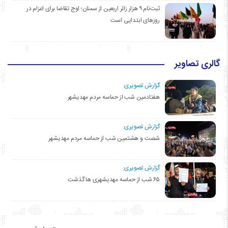
ثبت‌نام ۹ هزار زائر اربعین از سمنان؛ اوج تقاضا برای اعزام در
روزهای ابتدایی است
گالری تصاویر
گزارش تصویری:
هفتادمین شب از حماسه مردم مهدیشهر
گزارش تصویری:
شصت و هشتمین شب از حماسه مردم مهدیشهر
گزارش تصویری:
۶۵ شب از حماسه مهدیشهری ها گذشت