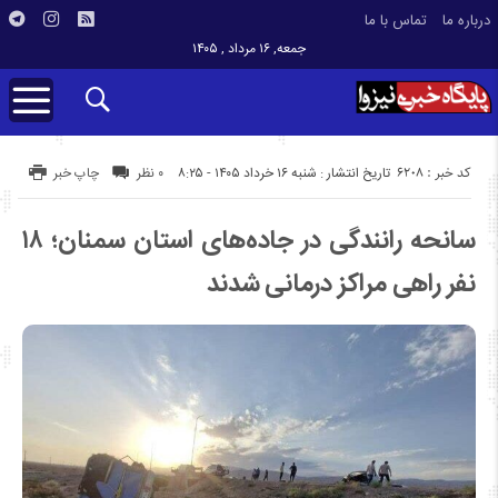
درباره ما
تماس با ما
جمعه, ۱۶ مرداد , ۱۴۰۵
کد خبر : 6208
تاریخ انتشار : شنبه ۱۶ خرداد ۱۴۰۵ - ۸:۲۵
۰ نظر
چاپ خبر
سانحه رانندگی در جاده‌های استان سمنان؛ ۱۸
نفر راهی مراکز درمانی شدند