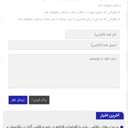
منتشر خواهد شد.
نظراتی که حاوی تهمت یا افترا باشد منتشر نخواهد شد.
نظراتی که به غیر از زبان فارسی یا غیر مرتبط با خبر باشد منتشر نخواهد شد.
پاک کردن !
ارسال نظر
آخرین اخبار
پیروزی‌های نظامی باید با اقدامات قاطع در حوزه قانون‌گذاری، اقتصاد و