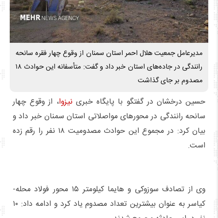
مدیرعامل جمعیت هلال احمر استان سمنان از وقوع چهار فقره سانحه
رانندگی در جاده‌های استان خبر داد و گفت: متأسفانه این حوادث ۱۸
مصدوم بر جای گذاشت
حسین درخشان در گفتگو با پایگاه خبری
نیزوا
، از وقوع چهار
سانحه رانندگی در محورهای مواصلاتی استان سمنان خبر داد و
بیان کرد: در مجموع این حوادث مصدومیت ۱۸ نفر را رقم زده
است.
وی از تصادف سوزوکی و هایما کیلومتر ۱۵ محور فولاد محله-
کیاسر به عنوان بیشترین تعداد مصدوم یاد کرد و ادامه داد: ۱۰