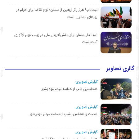
ثبت‌نام ۹ هزار زائر اربعین از سمنان؛ اوج تقاضا برای اعزام در
روزهای ابتدایی است
استاندار: سمنان برای نقش‌آفرینی ملی در زیست‌بوم نوآوری
آماده است
گالری تصاویر
گزارش تصویری:
هفتادمین شب از حماسه مردم مهدیشهر
گزارش تصویری:
شصت و هشتمین شب از حماسه مردم مهدیشهر
گزارش تصویری: