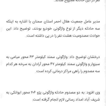
نفر در این حادثه مجروح شدند.
مدیر عامل جمعیت هلال احمر استان سمنان با اشاره به اینکه
سه حادثه دیگر از نوع واژگونی خودرو بودند، توضیح داد: این
حوادث مصدومیت هشت نفر را در پی داشته است.
درخشان توضیح داد: واژگونی سمند کیلومتر ۶۳‌ محور میامی به
سبزوار و واژگونی سمند کیلومتر ۴۷ محور آرادان به سرخه هر کدام
سه مصدوم را راهی مراکز درمانی کرده است.
وی افزود: به دو مصدوم حادثه واژگونی پژو ۲۰۶ محور ایوانکی به
شریف آباد امداد رسانی لازم انجام گرفته است.