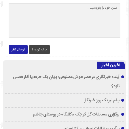
پاک کردن !
ارسال نظر
آخرین اخبار
آینده خبرنگاری در عصر هوش مصنوعی؛ پایان یک حرفه یا آغاز فصلی
تازه؟
پیام تبریک روز خبرنگار
برگزاری مسابقات گل‌کوچک «کالیگا» در روستای چاشم
پیگیری مطالبات عمرانی و کشاورزی