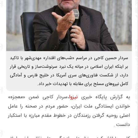
سردار حسین کاجی در مراسم «شب‌های اقتدار» مهدی‌شهر با تاکید
بر اینکه ایران اسلامی در میانه یک نبرد سرنوشت‌ساز و تاریخی قرار
دارد، از شکست فناوری‌های سری آمریکا در خلیج فارس و آمادگی
کامل نیروهای مسلح برای مقابله با تهدیدات خبر داد.
به گزارش پایگاه خبری
نیزوا
،سردار کاجی ضمن «معجزه»
خواندن ایستادگی ملت ایران، حضور مردم در صحنه را عامل
اصلی روحیه گرفتن رزمندگان در خطوط مقدم مبارزه با استکبار
دانست .