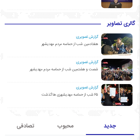
گالری تصاویر
گزارش تصویری:
هفتادمین شب از حماسه مردم مهدیشهر
گزارش تصویری:
شصت و هشتمین شب از حماسه مردم مهدیشهر
گزارش تصویری:
۶۵ شب از حماسه مهدیشهری ها گذشت
جدید
محبوب
تصادفی