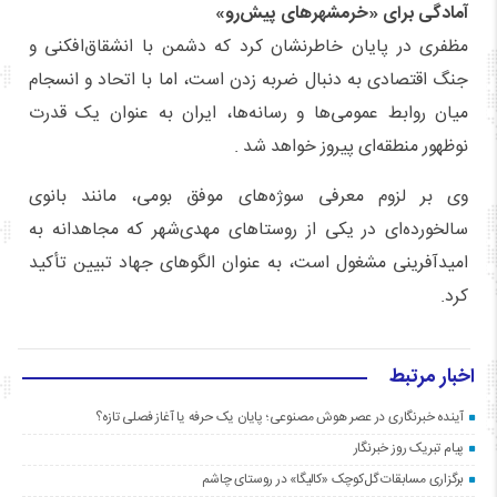
آمادگی برای «خرمشهرهای پیش‌رو»
مظفری در پایان خاطرنشان کرد که دشمن با انشقاق‌افکنی و
جنگ اقتصادی به دنبال ضربه زدن است، اما با اتحاد و انسجام
میان روابط عمومی‌ها و رسانه‌ها، ایران به عنوان یک قدرت
نوظهور منطقه‌ای پیروز خواهد شد .
وی بر لزوم معرفی سوژه‌های موفق بومی، مانند بانوی
سالخورده‌ای در یکی از روستاهای مهدی‌شهر که مجاهدانه به
امیدآفرینی مشغول است، به عنوان الگوهای جهاد تبیین تأکید
کرد.
اخبار مرتبط
آینده خبرنگاری در عصر هوش مصنوعی؛ پایان یک حرفه یا آغاز فصلی تازه؟
پیام تبریک روز خبرنگار
برگزاری مسابقات گل‌کوچک «کالیگا» در روستای چاشم