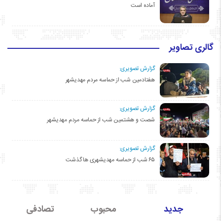
آماده است
گالری تصاویر
گزارش تصویری:
هفتادمین شب از حماسه مردم مهدیشهر
گزارش تصویری:
شصت و هشتمین شب از حماسه مردم مهدیشهر
گزارش تصویری:
۶۵ شب از حماسه مهدیشهری ها گذشت
جدید
محبوب
تصادفی