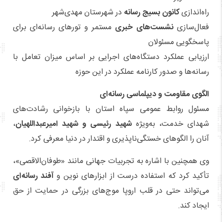
راه‌اندازی
کانون بسیج رسانه
در شهرستان مهدی‌شهر
فعال‌سازی
نشست‌های خبری
مستمر و تورهای رسانه‌ای برای
پاسخگویی مسئولان
ارزیابی عملکرد دستگاه‌های اجرایی بر اساس میزان تعامل با
رسانه‌ها و صدور کارنامه عملکرد در این حوزه
الگوی مقاومت و دیپلماسی رسانه‌ای
مسئول روابط عمومی سپاه استان با بازخوانی رشادت‌های
شهدای خدمت، به‌ویژه
شهید رئیسی و شهید امیرعبداللهیان
،
آنان را الگوهای خستگی‌ناپذیری و اقتدار در دنیا معرفی کرد.
وی همچنین با اشاره به تجربیات جهانی مانند «طوفان‌الاقصی»،
تأکید کرد که استفاده درست از ابزارهای نوین و
آفند رسانه‌ای
می‌تواند حتی در قلب اروپا موج‌های بزرگی در حمایت از حق
ایجاد کند.