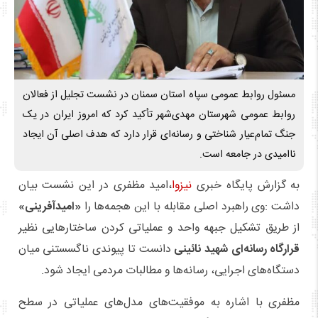
مسئول روابط عمومی سپاه استان سمنان در نشست تجلیل از فعالان
روابط عمومی شهرستان مهدی‌شهر تأکید کرد که امروز ایران در یک
جنگ تمام‌عیار شناختی و رسانه‌ای قرار دارد که هدف اصلی آن ایجاد
ناامیدی در جامعه است.
به گزارش پایگاه خبری
نیزوا
،امید مظفری در این نشست بیان
داشت :وی راهبرد اصلی مقابله با این هجمه‌ها را
«امیدآفرینی»
از طریق تشکیل جبهه واحد و عملیاتی کردن ساختارهایی نظیر
قرارگاه رسانه‌ای شهید نائینی
دانست تا پیوندی ناگسستنی میان
دستگاه‌های اجرایی، رسانه‌ها و مطالبات مردمی ایجاد شود.
مظفری با اشاره به موفقیت‌های مدل‌های عملیاتی در سطح