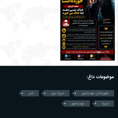
موضوعات داغ:
شهرستان مهدیشهر
نیزوا نیوز
خبر
نیزوا
مهدیشهر