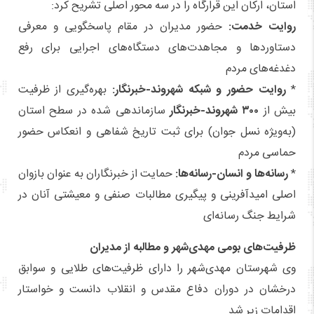
استان، ارکان این قرارگاه را در سه محور اصلی تشریح کرد:
روایت خدمت:
حضور مدیران در مقام پاسخگویی و معرفی
دستاوردها و مجاهدت‌های دستگاه‌های اجرایی برای رفع
دغدغه‌های مردم
*
روایت حضور و شبکه شهروند-خبرنگار:
بهره‌گیری از ظرفیت
بیش از
۳۰۰ شهروند-خبرنگار
سازماندهی شده در سطح استان
(به‌ویژه نسل جوان) برای ثبت تاریخ شفاهی و انعکاس حضور
حماسی مردم
*
رسانه‌ها و انسان-رسانه‌ها:
حمایت از خبرنگاران به عنوان بازوان
اصلی امیدآفرینی و پیگیری مطالبات صنفی و معیشتی آنان در
شرایط جنگ رسانه‌ای
ظرفیت‌های بومی مهدی‌شهر و مطالبه از مدیران
وی شهرستان مهدی‌شهر را دارای ظرفیت‌های طلایی و سوابق
درخشان در دوران دفاع مقدس و انقلاب دانست و خواستار
اقدامات زیر شد