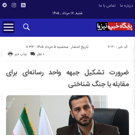
درباره ما
تماس با ما
شنبه, ۱۷ مرداد , ۱۴۰۵
کد خبر : 6030
تاریخ انتشار : سه‌شنبه ۵ خرداد ۱۴۰۵ - ۸:۳۳
۰ نظر
چاپ خبر
ضرورت تشکیل جبهه واحد رسانه‌ای برای
مقابله با جنگ شناختی