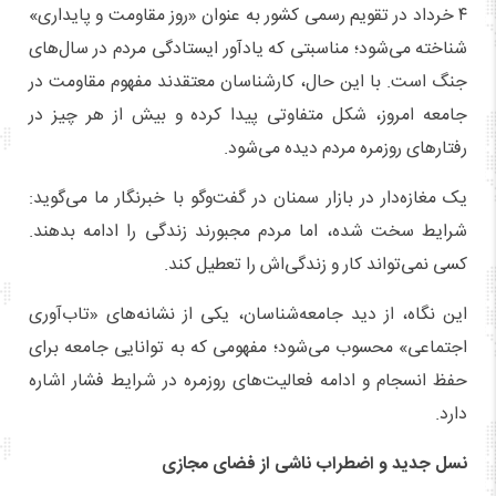
۴ خرداد در تقویم رسمی کشور به عنوان «روز مقاومت و پایداری»
شناخته می‌شود؛ مناسبتی که یادآور ایستادگی مردم در سال‌های
جنگ است. با این حال، کارشناسان معتقدند مفهوم مقاومت در
جامعه امروز، شکل متفاوتی پیدا کرده و بیش از هر چیز در
رفتارهای روزمره مردم دیده می‌شود.
یک مغازه‌دار در بازار سمنان در گفت‌وگو با خبرنگار ما می‌گوید:
شرایط سخت شده، اما مردم مجبورند زندگی را ادامه بدهند.
کسی نمی‌تواند کار و زندگی‌اش را تعطیل کند.
این نگاه، از دید جامعه‌شناسان، یکی از نشانه‌های «تاب‌آوری
اجتماعی» محسوب می‌شود؛ مفهومی که به توانایی جامعه برای
حفظ انسجام و ادامه فعالیت‌های روزمره در شرایط فشار اشاره
دارد.
نسل جدید و اضطراب ناشی از فضای مجازی