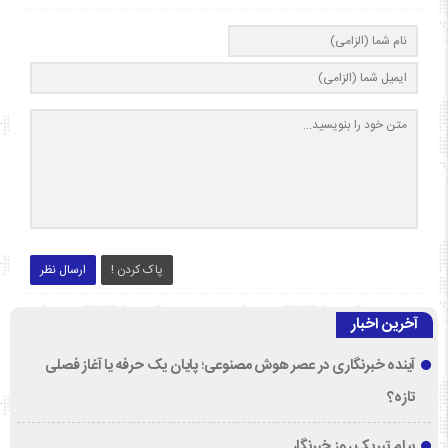
پاک کردن !
ارسال نظر
آخرین اخبار
آینده خبرنگاری در عصر هوش مصنوعی؛ پایان یک حرفه یا آغاز فصلی
تازه؟
پیام تبریک روز خبرنگار