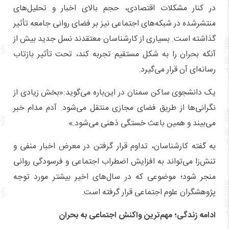
در کنار مشکلات اقتصادی، حجم بالای اخبار و تحلیل‌های
منتشرشده در شبکه‌های اجتماعی نیز بر فضای روانی جامعه تأثیر
گذاشته است. بسیاری از کارشناسان معتقدند نسل جدید بیش از
آنکه بحران را به شکل مستقیم تجربه کند، تحت تأثیر بازتاب
رسانه‌ای آن قرار می‌گیرد.
یک دانشجوی ساکن سمنان در این‌باره می‌گوید:«بخش زیادی از
نگرانی‌ها از طریق فضای مجازی منتقل می‌شود. آدم مدام خبر
می‌بیند و همین باعث خستگی ذهنی می‌شود.»
به گفته کارشناسان، تداوم قرار گرفتن در معرض اخبار منفی و
تنش‌زا می‌تواند به افزایش اضطراب اجتماعی و فرسودگی روانی
منجر شود؛ موضوعی که در سال‌های اخیر بیشتر مورد توجه
پژوهشگران علوم اجتماعی قرار گرفته است.
ادامه زندگی؛ مهم‌ترین واکنش اجتماعی به بحران