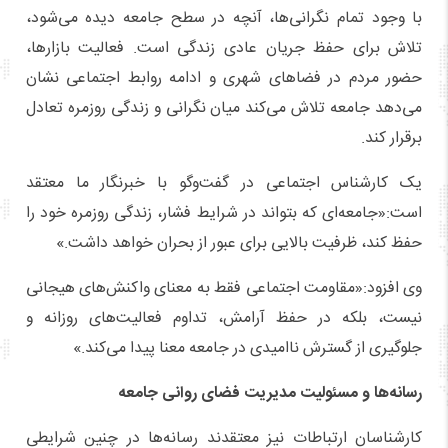
با وجود تمام نگرانی‌ها، آنچه در سطح جامعه دیده می‌شود،
تلاش برای حفظ جریان عادی زندگی است. فعالیت بازارها،
حضور مردم در فضاهای شهری و ادامه روابط اجتماعی نشان
می‌دهد جامعه تلاش می‌کند میان نگرانی و زندگی روزمره تعادل
برقرار کند.
یک کارشناس اجتماعی در گفت‌وگو با خبرنگار ما معتقد
است:«جامعه‌ای که بتواند در شرایط فشار، زندگی روزمره خود را
حفظ کند، ظرفیت بالایی برای عبور از بحران خواهد داشت.»
وی افزود:«مقاومت اجتماعی فقط به معنای واکنش‌های هیجانی
نیست، بلکه در حفظ آرامش، تداوم فعالیت‌های روزانه و
جلوگیری از گسترش ناامیدی در جامعه معنا پیدا می‌کند.»
رسانه‌ها و مسئولیت مدیریت فضای روانی جامعه
کارشناسان ارتباطات نیز معتقدند رسانه‌ها در چنین شرایطی