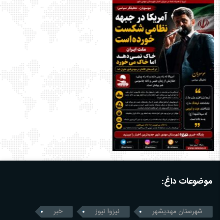
موضوعات داغ:
شهرستان مهدیشهر
نیزوا نیوز
خبر