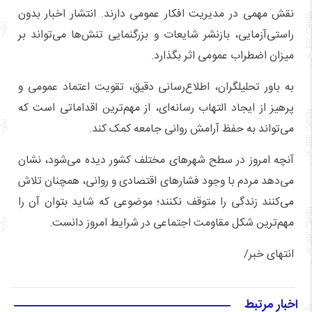
نقش مهمی در مدیریت افکار عمومی دارند. انتشار اخبار بدون
راستی‌آزمایی، بازنشر شایعات و بزرگنمایی تنش‌ها می‌تواند بر
میزان اضطراب عمومی اثر بگذارد.
به باور تحلیلگران، اطلاع‌رسانی دقیق، تقویت اعتماد عمومی و
پرهیز از ایجاد التهاب رسانه‌ای، از مهم‌ترین اقداماتی است که
می‌تواند به حفظ آرامش روانی جامعه کمک کند.
آنچه امروز در سطح شهرهای مختلف کشور دیده می‌شود، نشان
می‌دهد مردم با وجود فشارهای اقتصادی و روانی، همچنان تلاش
می‌کنند زندگی را متوقف نکنند؛ موضوعی که شاید بتوان آن را
مهم‌ترین شکل مقاومت اجتماعی در شرایط امروز دانست.
انتهای خبر/
اخبار مرتبط