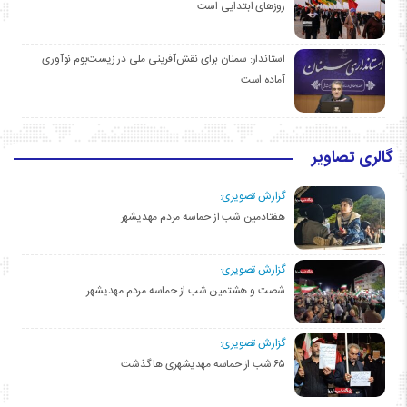
روزهای ابتدایی است
استاندار: سمنان برای نقش‌آفرینی ملی در زیست‌بوم نوآوری
آماده است
گالری تصاویر
گزارش تصویری:
هفتادمین شب از حماسه مردم مهدیشهر
گزارش تصویری:
شصت و هشتمین شب از حماسه مردم مهدیشهر
گزارش تصویری:
۶۵ شب از حماسه مهدیشهری ها گذشت