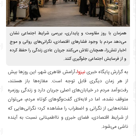
همزمان با روز مقاومت و پایداری، بررسی شرایط اجتماعی نشان
می‌دهد مردم با وجود فشارهای اقتصادی، نگرانی‌های روانی و موج
اخبار تنش‌زا، همچنان تلاش می‌کنند جریان عادی زندگی را حفظ کرده
و از فرسایش اجتماعی جلوگیری کنند.
به گزارش پایگاه خبری
نیزوا
،آرامش ظاهری شهر، این روزها بیش
از هر زمان دیگری قابل توجه است. مغازه‌ها باز هستند،
رفت‌وآمد مردم در خیابان‌های اصلی جریان دارد و زندگی روزمره
متوقف نشده، اما در لابه‌لای گفت‌وگوهای کوتاه مردم، می‌توان
نشانه‌هایی از نگرانی و اضطراب را مشاهده کرد؛ نگرانی‌هایی که
از شرایط اقتصادی، فضای خبری و نااطمینانی نسبت به آینده
ناشی می‌شود.