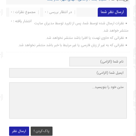
ارسال نظر شما
در انتظار بررسی : 0
مجموع نظرات : 0
انتشار یافته : ۰
نظرات ارسال شده توسط شما، پس از تایید توسط مدیران سایت
منتشر خواهد شد.
نظراتی که حاوی تهمت یا افترا باشد منتشر نخواهد شد.
نظراتی که به غیر از زبان فارسی یا غیر مرتبط با خبر باشد منتشر نخواهد شد.
پاک کردن !
ارسال نظر