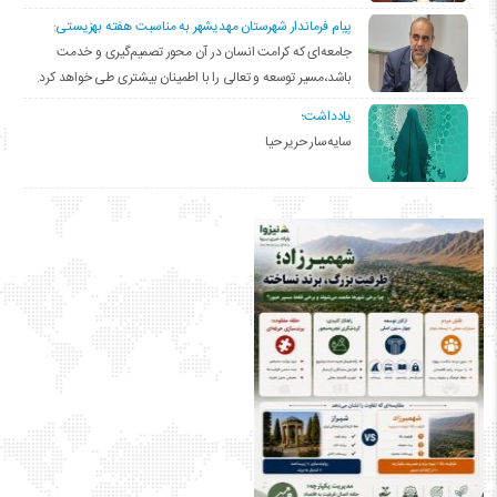
پیام فرماندار شهرستان مهدیشهر به مناسبت هفته بهزیستی:
جامعه‌ای که کرامت انسان در آن محور تصمیم‌گیری و خدمت
باشد،مسیر توسعه و تعالی را با اطمینان بیشتری طی خواهد کرد.
یادداشت؛
سایه‌سار حریر حیا