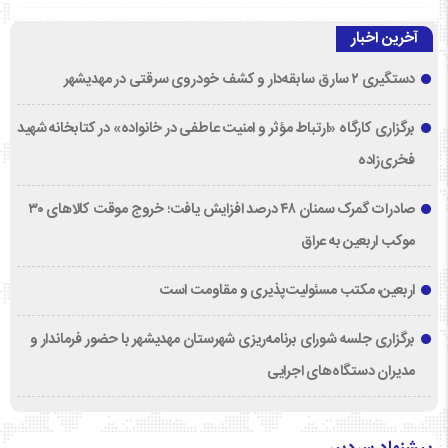
آخرین اخبار
دستگیری ۲ سارق سابقه‌دار و کشف خودروی سرقتی در مهدیشهر
برگزاری کارگاه «ارتباط مؤثر و امنیت عاطفی در خانواده» در کتابخانه شهید
فخری‌زاده
صادرات گمرک سمنان ۴۸ درصد افزایش یافت؛ خروج موقت کالاهای ۳۰
موکب اربعین به عراق
اربعین، مکتب مسئولیت‌پذیری و مقاومت است
برگزاری جلسه شورای برنامه‌ریزی شهرستان مهدیشهر با حضور فرماندار و
مدیران دستگاه‌های اجرایی