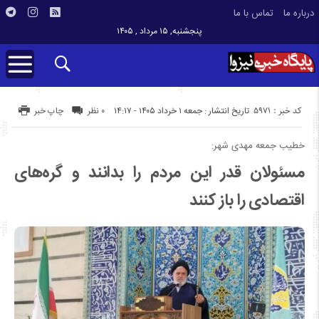
درباره ما
تماس با ما
پنجشنبه, ۱۵ مرداد , ۱۴۰۵
کد خبر : 5971
تاریخ انتشار : جمعه ۱ خرداد ۱۴۰۵ - ۱۴:۱۷
۰ نظر
چاپ خبر
خطیب جمعه مهدی شهر:
مسئولان قدر این مردم را بدانند و گره‌های
اقتصادی را باز کنند