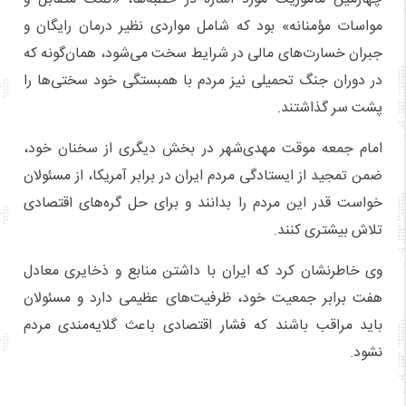
مواسات مؤمنانه» بود که شامل مواردی نظیر درمان رایگان و
جبران خسارت‌های مالی در شرایط سخت می‌شود، همان‌گونه که
در دوران جنگ تحمیلی نیز مردم با همبستگی خود سختی‌ها را
پشت سر گذاشتند.
امام جمعه موقت مهدی‌شهر در بخش دیگری از سخنان خود،
ضمن تمجید از ایستادگی مردم ایران در برابر آمریکا، از مسئولان
خواست قدر این مردم را بدانند و برای حل گره‌های اقتصادی
تلاش بیشتری کنند.
وی خاطرنشان کرد که ایران با داشتن منابع و ذخایری معادل
هفت برابر جمعیت خود، ظرفیت‌های عظیمی دارد و مسئولان
باید مراقب باشند که فشار اقتصادی باعث گلایه‌مندی مردم
نشود.