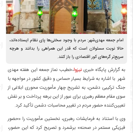
امام جمعه مهدی‌شهر: مردم با وجود سختی‌ها پای نظام ایستاده‌اند،
حالا نوبت مسئولان است که قدر این همراهی را بدانند و هرچه
سریع‌تر گره‌های کور اقتصادی را باز کنند.
به گزارش پایگاه خبری
نیزوا
،خطیب نماز جمعه این هفته مهدی
شهر با اشاره به شرایط بسیار حساس و دقیق کشور در مواجهه با
جنگ ترکیبی دشمن، به تشریح چهار مأموریت محوری ابلاغی از
سوی مقام معظم رهبری برای عبور از این برهه پرداخت و بر نقش
تعیین‌کننده حضور مردم در تغییر محاسبات دشمن تأکید کرد.
وی با استناد به فرمایشات رهبری، نخستین مأموریت را «حضور
فیزیکی مستمر در صحنه» برشمرد و تصریح کرد که این حضور،