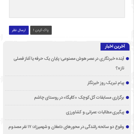
پاک کردن !
ارسال نظر
آخرین اخبار
آینده خبرنگاری در عصر هوش مصنوعی؛ پایان یک حرفه یا آغاز فصلی
تازه؟
پیام تبریک روز خبرنگار
برگزاری مسابقات گل‌کوچک «کالیگا» در روستای چاشم
پیگیری مطالبات عمرانی و کشاورزی
وقوع دو سانحه رانندگی در محورهای دامغان و شهمیرزاد؛ ۱۷ نفر مصدوم