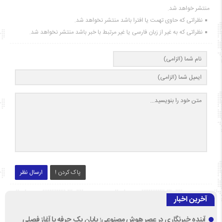
منتشر خواهد شد.
نظراتی که حاوی تهمت یا افترا باشد منتشر نخواهد شد.
نظراتی که به غیر از زبان فارسی یا غیر مرتبط با خبر باشد منتشر نخواهد شد.
پاک کردن !
ارسال نظر
آخرین اخبار
آینده خبرنگاری در عصر هوش مصنوعی؛ پایان یک حرفه یا آغاز فصلی