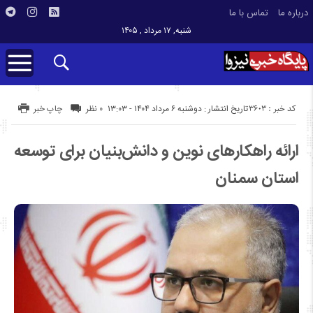
درباره ما
تماس با ما
شنبه, ۱۷ مرداد , ۱۴۰۵
کد خبر : 3603
تاریخ انتشار : دوشنبه ۶ مرداد ۱۴۰۴ - ۱۳:۰۳
۰ نظر
چاپ خبر
ارائه راهکارهای نوین و دانش‌بنیان برای توسعه
استان سمنان