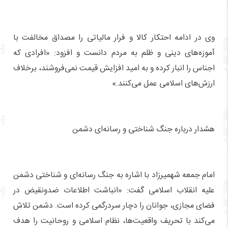
وی در ادامه احتکار کالا و فرار مالیاتی را مصداق مخالفت با
آموزه‌های دینی و ظلم به مردم دانست و افزود: «افرادی که
اجناس را انبار کرده و به امید افزایش قیمت نمی‌فروشند، برخلاف
ارزش‌های اسلامی عمل می‌کنند.»
هشدار درباره جنگ شناختی و رسانه‌ای دشمن
امام جمعه شهمیرزاد با اشاره به جنگ رسانه‌ای و شناختی دشمن
علیه انقلاب اسلامی گفت: «انباشت اطلاعات ضدونقیض در
فضای مجازی، جوانان را دچار سردرگمی کرده است. دشمن تلاش
می‌کند با تحریف واقعیت‌ها، نظام اسلامی و روحانیت را هدف