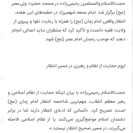
حجت‌الاسلام والمسلمین رحیمی‌زاده در مسجد حضرت ولی‌عصر
(عج) برگزار شد. امام جمعه شهمیرزاد در خطبه‌های این هفته،
انتظار واقعی امام زمان (عج) را همراه با رعایت تقوا و پیروی از
ولایت فقیه دانست و تأکید کرد که منتظران نباید اعمالی انجام
دهند که موجب رنجش امام عصر (عج) شود.
لزوم حمایت از نظام و رهبری در مسیر انتظار
حجت‌الاسلام رحیمی‌زاده با بیان اینکه حمایت از نظام اسلامی و
رهبر معظم انقلاب، مهم‌ترین شاخصه انتظار امام زمان (عج)
است، تصریح کرد: «کسانی که ادعای انتظار دارند اما در برابر
دشمنان اسلام موضع‌گیری نمی‌کنند یا از نظام اسلامی فاصله
می‌گیرند، در مسیر صحیح انتظار نیستند.»