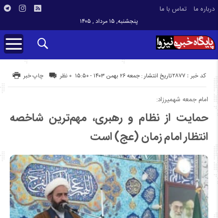
درباره ما
تماس با ما
پنجشنبه, ۱۵ مرداد , ۱۴۰۵
کد خبر : 2877
تاریخ انتشار : جمعه ۲۶ بهمن ۱۴۰۳ - ۱۵:۵۰
۰ نظر
چاپ خبر
امام جمعه شهمیرزاد:
حمایت از نظام و رهبری، مهم‌ترین شاخصه
انتظار امام زمان (عج) است