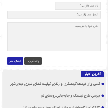
پاک کردن !
ارسال نظر
آخرین اخبار
گامی برای توسعه گردشگری و ارتقای کیفیت فضای شهری مهدی‌شهر
بررسی طرح فینسک و جابه‌جایی روستای تم
۵۴۹۲ دستگاه ماینر غیرمجاز در استان سمنان جمع‌آوری شد