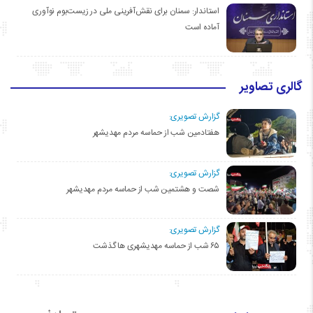
استاندار: سمنان برای نقش‌آفرینی ملی در زیست‌بوم نوآوری
آماده است
گالری تصاویر
گزارش تصویری:
هفتادمین شب از حماسه مردم مهدیشهر
گزارش تصویری:
شصت و هشتمین شب از حماسه مردم مهدیشهر
گزارش تصویری:
۶۵ شب از حماسه مهدیشهری ها گذشت