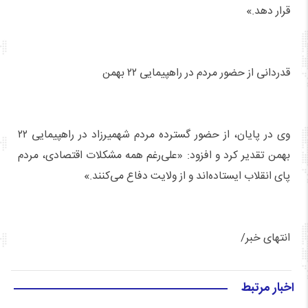
قرار دهد.»
قدردانی از حضور مردم در راهپیمایی ۲۲ بهمن
وی در پایان، از حضور گسترده مردم شهمیرزاد در راهپیمایی ۲۲
بهمن تقدیر کرد و افزود: «علی‌رغم همه مشکلات اقتصادی، مردم
پای انقلاب ایستاده‌اند و از ولایت دفاع می‌کنند.»
انتهای خبر/
اخبار مرتبط