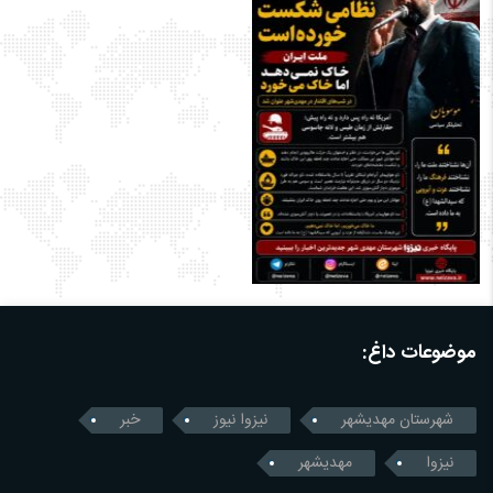
موضوعات داغ:
شهرستان مهدیشهر
نیزوا نیوز
خبر
نیزوا
مهدیشهر