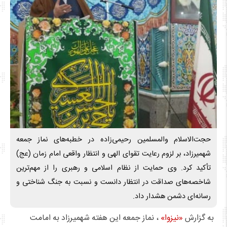
حجت‌الاسلام والمسلمین رحیمی‌زاده در خطبه‌های نماز جمعه
شهمیرزاد، بر لزوم رعایت تقوای الهی و انتظار واقعی امام زمان (عج)
تأکید کرد. وی حمایت از نظام اسلامی و رهبری را از مهم‌ترین
شاخصه‌های صداقت در انتظار دانست و نسبت به جنگ شناختی و
رسانه‌ای دشمن هشدار داد.
به گزارش
«نیزوا»
، نماز جمعه این هفته شهمیرزاد به امامت