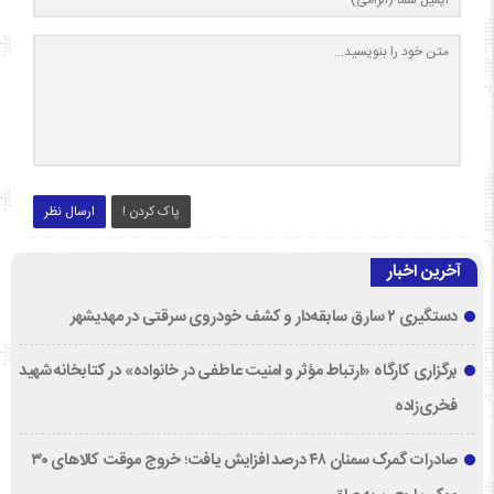
پاک کردن !
ارسال نظر
آخرین اخبار
دستگیری ۲ سارق سابقه‌دار و کشف خودروی سرقتی در مهدیشهر
برگزاری کارگاه «ارتباط مؤثر و امنیت عاطفی در خانواده» در کتابخانه شهید
فخری‌زاده
صادرات گمرک سمنان ۴۸ درصد افزایش یافت؛ خروج موقت کالاهای ۳۰