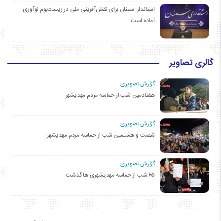
استاندار: سمنان برای نقش‌آفرینی ملی در زیست‌بوم نوآوری
آماده است
گالری تصاویر
گزارش تصویری:
هفتادمین شب از حماسه مردم مهدیشهر
گزارش تصویری:
شصت و هشتمین شب از حماسه مردم مهدیشهر
گزارش تصویری:
۶۵ شب از حماسه مهدیشهری ها گذشت