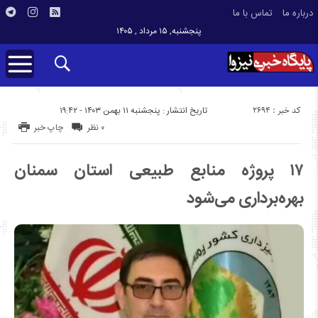
درباره ما
تماس با ما
پنجشنبه, ۱۵ مرداد , ۱۴۰۵
کد خبر : 2694
تاریخ انتشار : پنجشنبه ۱۱ بهمن ۱۴۰۳ - ۱۹:۴۲
۰ نظر
چاپ خبر
۱۷ پروژه منابع طبیعی استان سمنان
بهره‌برداری می‌شود