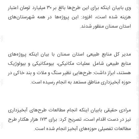
وی بابیان اینکه برای این طرح‌ها بالغ بر ۳۰ میلیارد تومان اعتبار
هزینه شده است، افزود: این پروژه‌ها در همه شهرستان‌های
استان سمنان منظور شدند.
مدیر کل منابع طبیعی استان سمنان با بیان اینکه پروژه‌های
منابع طبیعی شامل عملیات مکانیکی، بیومکانیکی و بیولوژیک
هستند، ابراز داشت: طرح‌هایی نظیر سنگ و ملات و بند خاکی در
حوزه آبخیزداری مناطق مستعد به انجام رسیده است.
مرادی حقیقی بابیان اینکه انجام مطالعات طرح‌های آبخیزداری
نیز در دست اقدام است، تصریح کرد: برای ۱۷۳ هزار هکتار طرح
مطالعات تفصیلی حوزه‌های آبخیز انجام شده است.