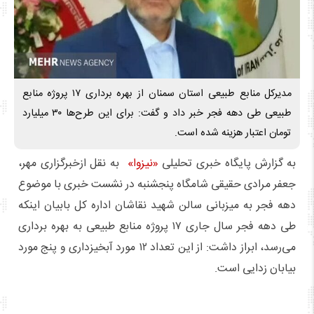
مدیرکل منابع طبیعی استان سمنان از بهره برداری ۱۷ پروژه منابع
طبیعی طی دهه فجر خبر داد و گفت: برای این طرح‌ها ۳۰ میلیارد
تومان اعتبار هزینه شده است.
به گزارش پایگاه خبری تحلیلی
«نیزوا»
به نقل ازخبرگزاری مهر،
جعفر مرادی حقیقی شامگاه پنجشنبه در نشست خبری با موضوع
دهه فجر به میزبانی سالن شهید نقاشان اداره کل بابیان اینکه
طی دهه فجر سال جاری ۱۷ پروژه منابع طبیعی به بهره برداری
می‌رسد، ابراز داشت: از این تعداد ۱۲ مورد آبخیزداری و پنج مورد
بیابان زدایی است.