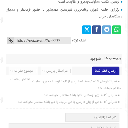
اربعین، مکتب مسئولیت‌پذیری و مقاومت است
برگزاری جلسه شورای برنامه‌ریزی شهرستان مهدیشهر با حضور فرماندار و مدیران
دستگاه‌های اجرایی
لینک کوتاه
برچسب ها :
ناموجود
ارسال نظر شما
در انتظار بررسی : 0
مجموع نظرات : 0
انتشار یافته : ۰
نظرات ارسال شده توسط شما، پس از تایید توسط مدیران سایت
منتشر خواهد شد.
نظراتی که حاوی تهمت یا افترا باشد منتشر نخواهد شد.
نظراتی که به غیر از زبان فارسی یا غیر مرتبط با خبر باشد منتشر نخواهد شد.