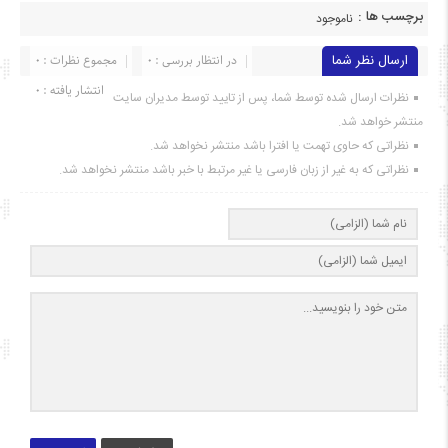
برچسب ها :
ناموجود
ارسال نظر شما
در انتظار بررسی : 0
مجموع نظرات : 0
انتشار یافته : ۰
نظرات ارسال شده توسط شما، پس از تایید توسط مدیران سایت
منتشر خواهد شد.
نظراتی که حاوی تهمت یا افترا باشد منتشر نخواهد شد.
نظراتی که به غیر از زبان فارسی یا غیر مرتبط با خبر باشد منتشر نخواهد شد.