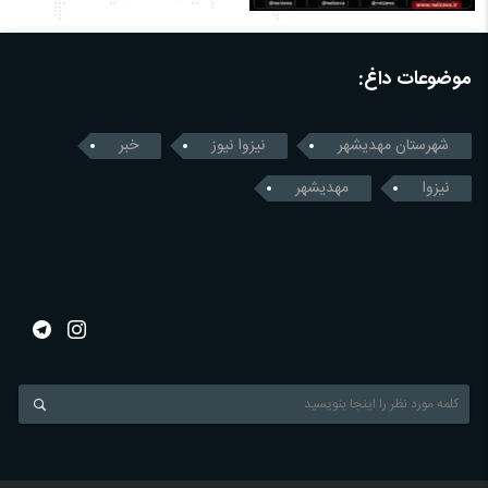
موضوعات داغ:
شهرستان مهدیشهر
نیزوا نیوز
خبر
نیزوا
مهدیشهر