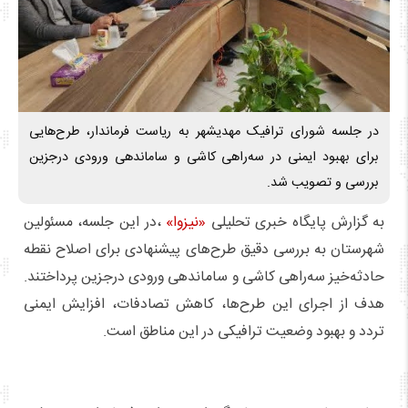
در جلسه شورای ترافیک مهدیشهر به ریاست فرماندار، طرح‌هایی
برای بهبود ایمنی در سه‌راهی کاشی و ساماندهی ورودی درجزین
بررسی و تصویب شد.
به گزارش پایگاه خبری تحلیلی
«نیزوا»
،در این جلسه، مسئولین
شهرستان به بررسی دقیق طرح‌های پیشنهادی برای اصلاح نقطه
حادثه‌خیز سه‌راهی کاشی و ساماندهی ورودی درجزین پرداختند.
هدف از اجرای این طرح‌ها، کاهش تصادفات، افزایش ایمنی
تردد و بهبود وضعیت ترافیکی در این مناطق است.