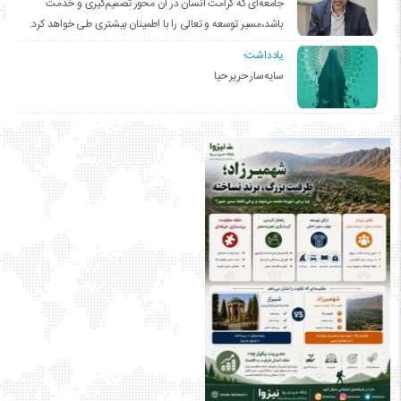
جامعه‌ای که کرامت انسان در آن محور تصمیم‌گیری و خدمت
باشد،مسیر توسعه و تعالی را با اطمینان بیشتری طی خواهد کرد.
یادداشت؛
سایه‌سار حریر حیا