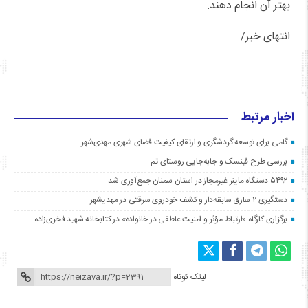
بهتر آن انجام دهند.
انتهای خبر/
اخبار مرتبط
گامی برای توسعه گردشگری و ارتقای کیفیت فضای شهری مهدی‌شهر
بررسی طرح فینسک و جابه‌جایی روستای تم
۵۴۹۲ دستگاه ماینر غیرمجاز در استان سمنان جمع‌آوری شد
دستگیری ۲ سارق سابقه‌دار و کشف خودروی سرقتی در مهدیشهر
برگزاری کارگاه «ارتباط مؤثر و امنیت عاطفی در خانواده» در کتابخانه شهید فخری‌زاده
لینک کوتاه