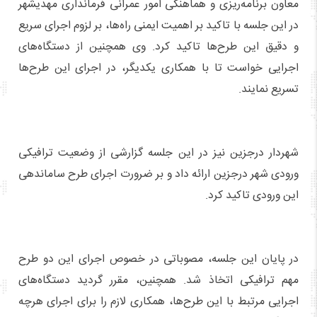
معاون برنامه‌ریزی و هماهنگی امور عمرانی فرمانداری مهدیشهر
در این جلسه با تاکید بر اهمیت ایمنی راه‌ها، بر لزوم اجرای سریع
و دقیق این طرح‌ها تاکید کرد. وی همچنین از دستگاه‌های
اجرایی خواست تا با همکاری یکدیگر، در اجرای این طرح‌ها
تسریع نمایند.
شهردار درجزین نیز در این جلسه گزارشی از وضعیت ترافیکی
ورودی شهر درجزین ارائه داد و بر ضرورت اجرای طرح ساماندهی
این ورودی تاکید کرد.
در پایان این جلسه، مصوباتی در خصوص اجرای این دو طرح
مهم ترافیکی اتخاذ شد. همچنین، مقرر گردید دستگاه‌های
اجرایی مرتبط با این طرح‌ها، همکاری لازم را برای اجرای هرچه