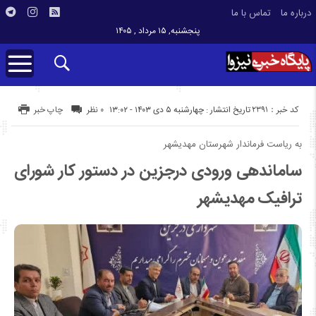
درباره ما
تماس با ما
پنجشنبه, ۱۵ مرداد , ۱۴۰۵
کد خبر : 2391
تاریخ انتشار : چهارشنبه ۵ دی ۱۴۰۳ - ۱۳:۰۲
۰ نظر
چاپ خبر
به ریاست فرماندار شهرستان مهدیشهر
ساماندهی ورودی درجزین در دستور کار شورای
ترافیک مهدیشهر