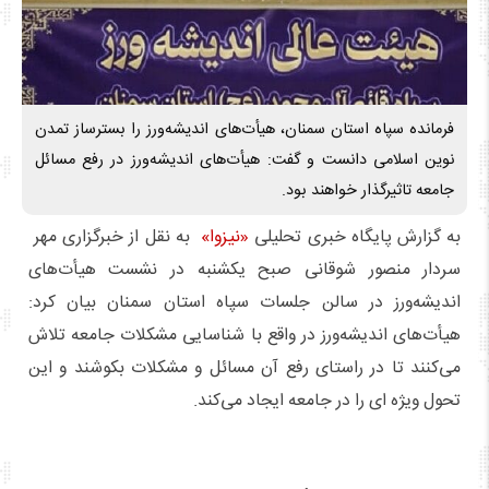
فرمانده سپاه استان سمنان، هیأت‌های اندیشه‌ورز را بسترساز تمدن
نوین اسلامی دانست و گفت: هیأت‌های اندیشه‌ورز در رفع مسائل
جامعه تاثیرگذار خواهند بود.
به گزارش پایگاه خبری تحلیلی
«نیزوا»
به نقل از خبرگزاری مهر
سردار منصور شوقانی صبح یکشنبه در نشست هیأت‌های
اندیشه‌ورز در سالن جلسات سپاه استان سمنان بیان کرد:
هیأت‌های اندیشه‌ورز در واقع با شناسایی مشکلات جامعه تلاش
می‌کنند تا در راستای رفع آن مسائل و مشکلات بکوشند و این
تحول ویژه ای را در جامعه ایجاد می‌کند.