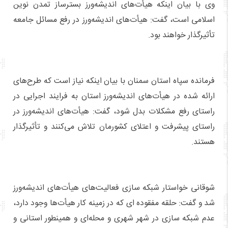
وی با بیان اینکه هیأت‌های اندیشه‌ورز بسترساز تمدن نوین
اسلامی است، گفت: هیأت‌های اندیشه‌ورز در رفع مسائل جامعه
تأثیرگذار خواهند بود.
فرمانده سپاه استان سمنان با بیان اینکه نیاز است که طرح‌های
ارائه شده در هیأت‌های اندیشه‌ورز استان به فرایند اجرایی در
راستای رفع مشکلات بدل شود، گفت: هیأت‌های اندیشه‌ورز در
راستای پیشرفت و اعتلای کشورمان تلاش می‌کنند و تأثیرگذار
هستند.
شوقانی خواستار شبکه سازی فعالیت‌های هیأت‌های اندیشه‌ورز
شد و گفت: حلقه مفقوده ای که در زمینه کار هیأت‌ها وجود دارد،
عدم شبکه سازی در شهر شهری و محله‌ای و همینطور استانی و