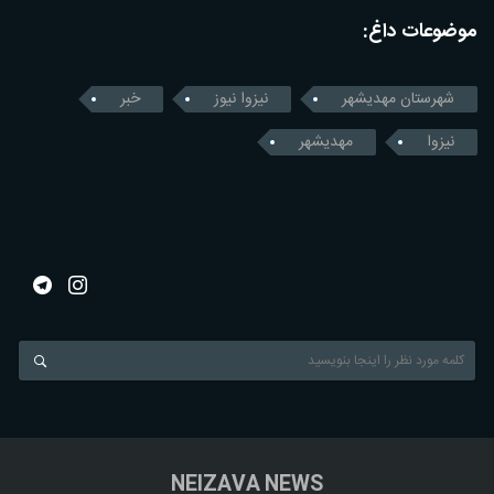
موضوعات داغ:
شهرستان مهدیشهر
نیزوا نیوز
خبر
نیزوا
مهدیشهر
NEIZAVA NEWS