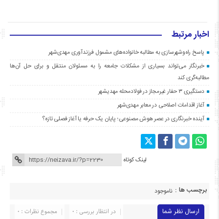
اخبار مرتبط
پاسخ راه‌وشهرسازی به مطالبه خانواده‌های مشمول فرزندآوری مهدی‌شهر
خبرنگار می‌تواند بسیاری از مشکلات جامعه را به مسئولان منتقل و برای حل آن‌ها
مطالبه‌گری کند
دستگیری ۳ حفار غیرمجاز در فولادمحله مهدیشهر
آغاز اقدامات اصلاحی در معابر مهدی‌شهر
آینده خبرنگاری در عصر هوش مصنوعی؛ پایان یک حرفه یا آغاز فصلی تازه؟
لینک کوتاه
برچسب ها :
ناموجود
ارسال نظر شما
در انتظار بررسی : 0
مجموع نظرات : 0