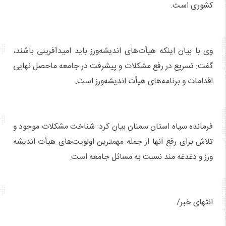
کشوری است.
وی با بیان اینکه هیأت‌های اندیشه‌ورز باید امیدآفرینی باشند،
گفت: تسریع در رفع مشکلات و پیشرفت در جامعه ماحصل نهایی
اقدامات و برنامه‌های هیأت اندیشه‌ورز است.
فرمانده سپاه استان سمنان بیان کرد: شناخت مشکلات موجود و
تلاش برای رفع آنها از جمله مهمترین اولویت‌های هیأت اندیشه
ورز و دغدغه مند نسبت به مسائل جامعه است.
انتهای خبر/