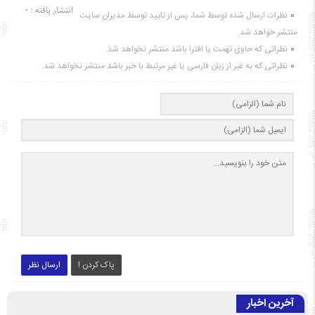
انتشار یافته : ۰
نظرات ارسال شده توسط شما، پس از تایید توسط مدیران سایت
منتشر خواهد شد.
نظراتی که حاوی تهمت یا افترا باشد منتشر نخواهد شد.
نظراتی که به غیر از زبان فارسی یا غیر مرتبط با خبر باشد منتشر نخواهد شد.
پاک کردن !
ارسال نظر
آخرین اخبار