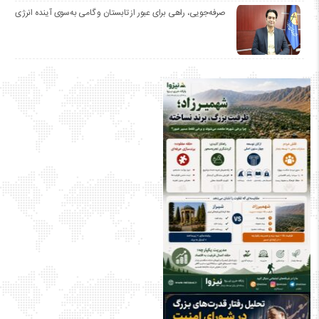
صرفه‌جویی، راهی برای عبور از تابستان و گامی به‌سوی آینده انرژی