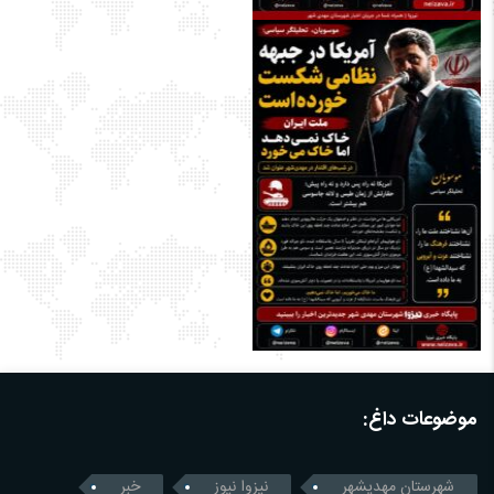
موضوعات داغ:
شهرستان مهدیشهر
نیزوا نیوز
خبر