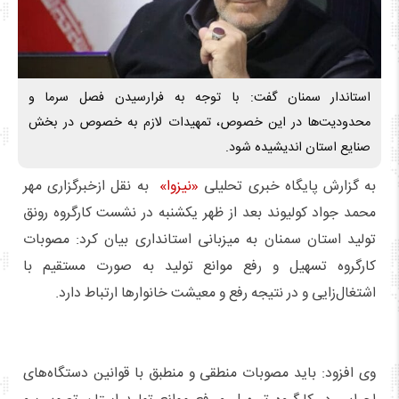
استاندار سمنان گفت: با توجه به فرارسیدن فصل سرما و
محدودیت‌ها در این خصوص، تمهیدات لازم به خصوص در بخش
صنایع استان اندیشیده شود.
به گزارش پایگاه خبری تحلیلی
«نیزوا»
به نقل ازخبرگزاری مهر
محمد جواد کولیوند بعد از ظهر یکشنبه در نشست کارگروه رونق
تولید استان سمنان به میزبانی استانداری بیان کرد: مصوبات
کارگروه تسهیل و رفع موانع تولید به صورت مستقیم با
اشتغال‌زایی و در نتیجه رفع و معیشت خانوارها ارتباط دارد.
وی افزود: باید مصوبات منطقی و منطبق با قوانین دستگاه‌های