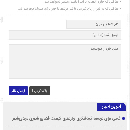
نظراتی که حاوی تهمت یا افترا باشد منتشر نخواهد شد.
نظراتی که به غیر از زبان فارسی یا غیر مرتبط با خبر باشد منتشر نخواهد شد.
پاک کردن !
ارسال نظر
آخرین اخبار
گامی برای توسعه گردشگری و ارتقای کیفیت فضای شهری مهدی‌شهر