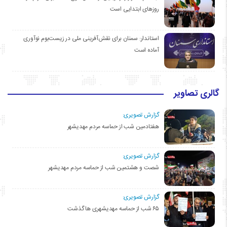
روزهای ابتدایی است
استاندار: سمنان برای نقش‌آفرینی ملی در زیست‌بوم نوآوری
آماده است
گالری تصاویر
گزارش تصویری:
هفتادمین شب از حماسه مردم مهدیشهر
گزارش تصویری:
شصت و هشتمین شب از حماسه مردم مهدیشهر
گزارش تصویری:
۶۵ شب از حماسه مهدیشهری ها گذشت