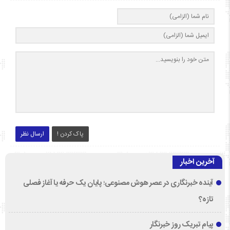
پاک کردن !
ارسال نظر
آخرین اخبار
آینده خبرنگاری در عصر هوش مصنوعی؛ پایان یک حرفه یا آغاز فصلی
تازه؟
پیام تبریک روز خبرنگار