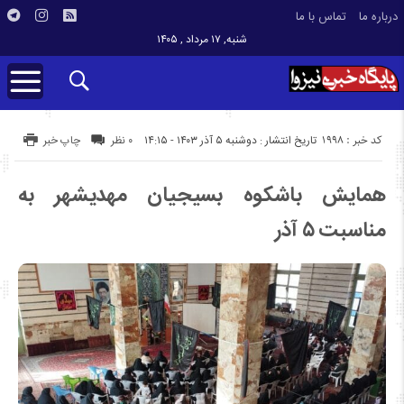
درباره ما
تماس با ما
شنبه, ۱۷ مرداد , ۱۴۰۵
کد خبر : 1998
تاریخ انتشار : دوشنبه ۵ آذر ۱۴۰۳ - ۱۴:۱۵
۰ نظر
چاپ خبر
همایش باشکوه بسیجیان مهدیشهر به
مناسبت ۵ آذر