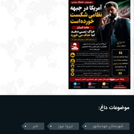
موضوعات داغ:
شهرستان مهدیشهر
نیزوا نیوز
خبر