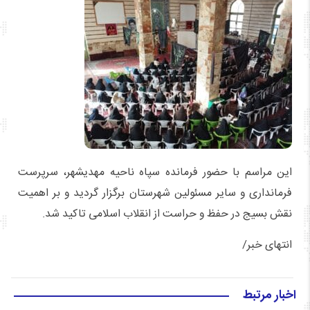
این مراسم با حضور فرمانده سپاه ناحیه مهدیشهر، سرپرست
فرمانداری و سایر مسئولین شهرستان برگزار گردید و بر اهمیت
نقش بسیج در حفظ و حراست از انقلاب اسلامی تاکید شد.
انتهای خبر/
اخبار مرتبط