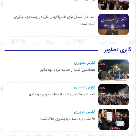
استاندار: سمنان برای نقش‌آفرینی ملی در زیست‌بوم نوآوری
آماده است
گالری تصاویر
گزارش تصویری:
هفتادمین شب از حماسه مردم مهدیشهر
گزارش تصویری:
شصت و هشتمین شب از حماسه مردم مهدیشهر
گزارش تصویری:
۶۵ شب از حماسه مهدیشهری ها گذشت