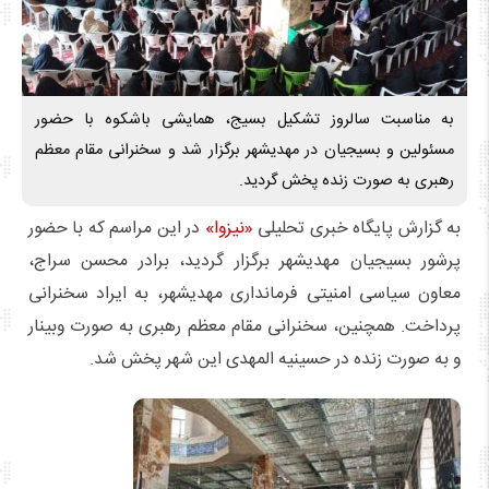
به مناسبت سالروز تشکیل بسیج، همایشی باشکوه با حضور
مسئولین و بسیجیان در مهدیشهر برگزار شد و سخنرانی مقام معظم
رهبری به صورت زنده پخش گردید.
به گزارش پایگاه خبری تحلیلی
«نیزوا»
در این مراسم که با حضور
پرشور بسیجیان مهدیشهر برگزار گردید، برادر محسن سراج،
معاون سیاسی امنیتی فرمانداری مهدیشهر، به ایراد سخنرانی
پرداخت. همچنین، سخنرانی مقام معظم رهبری به صورت وبینار
و به صورت زنده در حسینیه المهدی این شهر پخش شد.