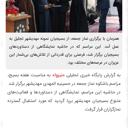
همزمان با برگزاری نماز جمعه، از بسیجیان نمونه مهدیشهر تجلیل به
عمل آمد. این مراسم که در حاشیه نمایشگاهی از دستاوردهای
بسیجیان برگزار شد، فرصتی برای قدردانی از تلاش‌های بی‌شمار این
عزیزان در عرصه‌های مختلف بود.
به گزارش پایگاه خبری تحلیلی
«نیزوا»
به مناسبت هفته بسیج،
مراسم باشکوه نماز جمعه در حسینیه المهدی مهدیشهر برگزار شد.
در حاشیه این مراسم، نمایشگاهی از دستاوردها و فعالیت‌های
متنوع بسیجیان مهدیشهر برپا گردید که مورد استقبال گسترده
نمازگزاران قرار گرفت.