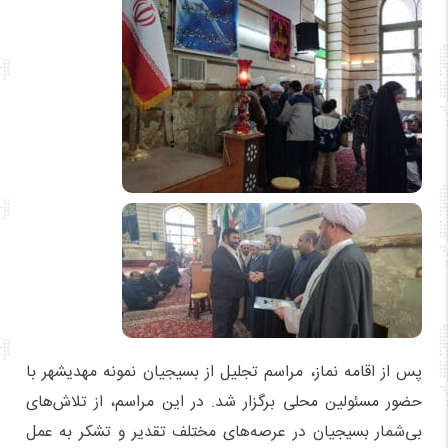
پس از اقامه نماز، مراسم تجلیل از بسیجیان نمونه مهدیشهر با
حضور مسئولین محلی برگزار شد. در این مراسم، از تلاش‌های
بی‌شمار بسیجیان در عرصه‌های مختلف تقدیر و تشکر به عمل