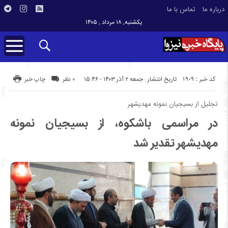
درباره ما
تماس با ما
یکشنبه, ۱۸ مرداد , ۱۴۰۵
کد خبر : 1909
تاریخ انتشار : جمعه ۲ آذر ۱۴۰۳ - ۱۵:۴۶
۰ نظر
چاپ خبر
تجلیل از بسیجیان نمونه مهدیشهر
در مراسمی باشکوه، از بسیجیان نمونه
مهدیشهر تقدیر شد