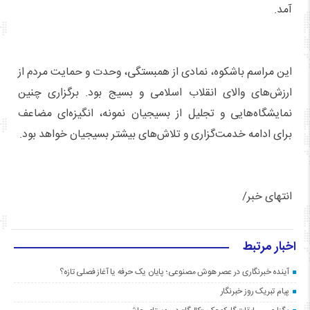
آمد.
این مراسم باشکوه، نمادی از همبستگی، وحدت و حمایت مردم از
ارزش‌های والای انقلاب اسلامی و بسیج بود. برگزاری چنین
نمایشگاه‌هایی و تجلیل از بسیجیان نمونه، انگیزه‌ای مضاعف
برای ادامه خدمت‌گزاری و تلاش‌های بیشتر بسیجیان خواهد بود.
انتهای خبر/
اخبار مرتبط
آینده خبرنگاری در عصر هوش مصنوعی؛ پایان یک حرفه یا آغاز فصلی تازه؟
پیام تبریک روز خبرنگار