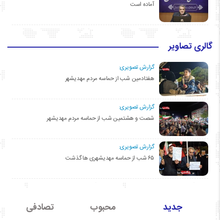
آماده است
گالری تصاویر
گزارش تصویری:
هفتادمین شب از حماسه مردم مهدیشهر
گزارش تصویری:
شصت و هشتمین شب از حماسه مردم مهدیشهر
گزارش تصویری:
۶۵ شب از حماسه مهدیشهری ها گذشت
جدید
محبوب
تصادفی