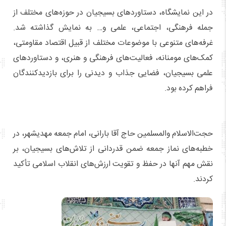
در این نمایشگاه، دستاوردهای بسیجیان در حوزه‌های مختلف از
جمله فرهنگی، اجتماعی، علمی و… به نمایش گذاشته شد.
غرفه‌های متنوعی با موضوعات مختلف از قبیل اقتصاد مقاومتی،
کمک‌های مومنانه، فعالیت‌های فرهنگی و هنری، و دستاوردهای
علمی بسیجیان، فضایی جذاب و دیدنی را برای بازدیدکنندگان
فراهم کرده بود.
حجت‌الاسلام والمسلمین حاج آقا بارانی، امام جمعه مهدیشهر، در
خطبه‌های نماز جمعه ضمن قدردانی از تلاش‌های بسیجیان، بر
نقش مهم آنها در حفظ و تقویت ارزش‌های انقلاب اسلامی تأکید
کردند.