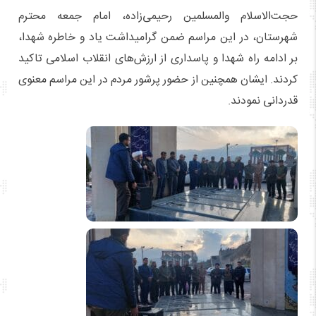
حجت‌الاسلام والمسلمین رحیمی‌زاده، امام جمعه محترم
شهرستان، در این مراسم ضمن گرامیداشت یاد و خاطره شهدا،
بر ادامه راه شهدا و پاسداری از ارزش‌های انقلاب اسلامی تاکید
کردند. ایشان همچنین از حضور پرشور مردم در این مراسم معنوی
قدردانی نمودند.