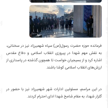
فرمانده حوزه حضرت رسول(ص) سپاه شهمیرزاد نیز در سخنانی،
به نقش مهم شهدا در پیروزی انقلاب اسلامی و دفاع مقدس
اشاره کرد و از بسیجیان خواست تا همچون گذشته در پاسداری از
ارزش‌های انقلاب اسلامی کوشا باشند.
در این مراسم، مسئولین ادارات شهر شهمیرزاد نیز با حضور در
گلزار شهدا، به مقام شامخ شهدا ادای احترام کردند.