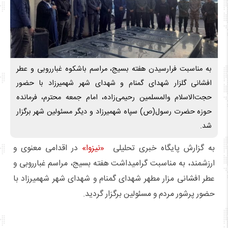
به مناسبت فرارسیدن هفته بسیج، مراسم باشکوه غبارروبی و عطر
افشانی گلزار شهدای گمنام و شهدای شهر شهمیرزاد با حضور
حجت‌الاسلام والمسلمین رحیمی‌زاده، امام جمعه محترم، فرمانده
حوزه حضرت رسول(ص) سپاه شهمیرزاد و دیگر مسئولین شهر برگزار
شد.
به گزارش پایگاه خبری تحلیلی
«نیزوا»
در اقدامی معنوی و
ارزشمند، به مناسبت گرامیداشت هفته بسیج، مراسم غبارروبی و
عطر افشانی مزار مطهر شهدای گمنام و شهدای شهر شهمیرزاد با
حضور پرشور مردم و مسئولین برگزار گردید.