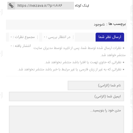
لینک کوتاه
برچسب ها :
ناموجود
ارسال نظر شما
در انتظار بررسی : 0
مجموع نظرات : 0
انتشار یافته : ۰
نظرات ارسال شده توسط شما، پس از تایید توسط مدیران سایت
منتشر خواهد شد.
نظراتی که حاوی تهمت یا افترا باشد منتشر نخواهد شد.
نظراتی که به غیر از زبان فارسی یا غیر مرتبط با خبر باشد منتشر نخواهد شد.