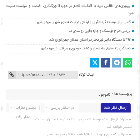
پیروزی‌های نظامی باید با اقدامات قاطع در حوزه قانون‌گذاری، اقتصاد و سیاست تثبیت
شود
گامی برای توسعه گردشگری و ارتقای کیفیت فضای شهری مهدی‌شهر
بررسی طرح فینسک و جابه‌جایی روستای تم
۵۴۹۲ دستگاه ماینر غیرمجاز در استان سمنان جمع‌آوری شد
دستگیری ۲ سارق سابقه‌دار و کشف خودروی سرقتی در مهدیشهر
لینک کوتاه
برچسب ها :
ناموجود
ارسال نظر شما
در انتظار بررسی : 0
مجموع نظرات : 0
انتشار یافته : ۰
نظرات ارسال شده توسط شما، پس از تایید توسط مدیران سایت
منتشر خواهد شد.
نظراتی که حاوی تهمت یا افترا باشد منتشر نخواهد شد.