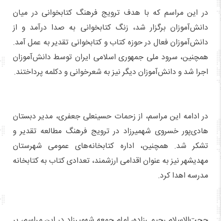
در این مراسم که با هدف ترویج فرهنگ کتابخوانی در میان
دانش‌آموزان برگزار شد، زنگ کتابخوانی به صدا درآمد و از
دانش‌آموزان فعال در حوزه کتاب و کتابخوانی تقدیر به عمل آمد.
همچنین، سرود ملی جمهوری اسلامی ایران توسط دانش‌آموزان
اجرا شد و دانش‌آموزان دیگر نیز به شعرخوانی و دکلمه پرداختند.
در ادامه این مراسم، از زحمات حسینعلی جعفری، مدیر دبستان
هادی‌پور خسروی شهمیرزاد در ترویج فرهنگ مطالعه تقدیر و
تشکر شد. همچنین، اداره کتابخانه‌های عمومی شهرستان
مهدیشهر نیز به عنوان اقدامی ارزشمند، تعدادی کتاب به کتابخانه
مدرسه اهدا کرد.
حجت‌الاسلام رحیمی‌زاده، امام جمعه شهمیرزاد در این مراسم، بر