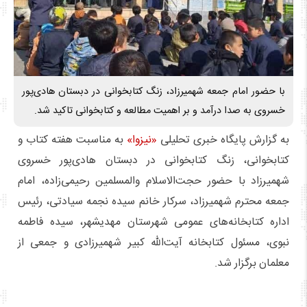
با حضور امام جمعه شهمیرزاد، زنگ کتابخوانی در دبستان هادی‌پور
خسروی به صدا درآمد و بر اهمیت مطالعه و کتابخوانی تاکید شد.
به گزارش پایگاه خبری تحلیلی
«نیزوا»
به مناسبت هفته کتاب و
کتابخوانی، زنگ کتابخوانی در دبستان هادی‌پور خسروی
شهمیرزاد با حضور حجت‌الاسلام والمسلمین رحیمی‌زاده، امام
جمعه محترم شهمیرزاد، سرکار خانم سیده نجمه سیادتی، رئیس
اداره کتابخانه‌های عمومی شهرستان مهدیشهر، سیده فاطمه
نبوی، مسئول کتابخانه آیت‌الله کبیر شهمیرزادی و جمعی از
معلمان برگزار شد.