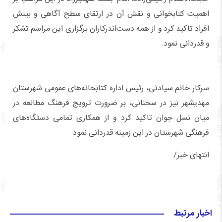
اهمیت کتابخوانی و نقش آن در ارتقای سطح آگاهی و بینش
افراد تاکید کرد و از همه دست‌اندرکاران برگزاری این مراسم تشکر
و قدردانی نمود.
سرکار خانم سیادتی، رئیس اداره کتابخانه‌های عمومی شهرستان
مهدیشهر نیز در سخنانی، بر ضرورت ترویج فرهنگ مطالعه در
میان نسل جوان تاکید کرد و از همکاری تمامی دستگاه‌های
فرهنگی شهرستان در این زمینه قدردانی نمود.
انتهای خبر/
اخبار مرتبط