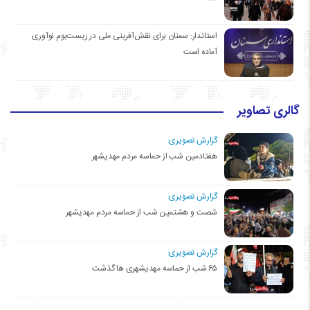
استاندار: سمنان برای نقش‌آفرینی ملی در زیست‌بوم نوآوری
آماده است
گالری تصاویر
گزارش تصویری:
هفتادمین شب از حماسه مردم مهدیشهر
گزارش تصویری:
شصت و هشتمین شب از حماسه مردم مهدیشهر
گزارش تصویری:
۶۵ شب از حماسه مهدیشهری ها گذشت