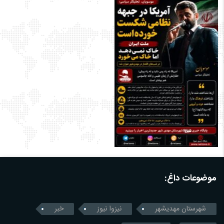
موضوعات داغ:
شهرستان مهدیشهر
نیزوا نیوز
خبر