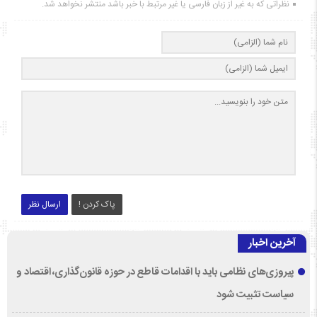
نظراتی که به غیر از زبان فارسی یا غیر مرتبط با خبر باشد منتشر نخواهد شد.
پاک کردن !
ارسال نظر
آخرین اخبار
پیروزی‌های نظامی باید با اقدامات قاطع در حوزه قانون‌گذاری، اقتصاد و
سیاست تثبیت شود