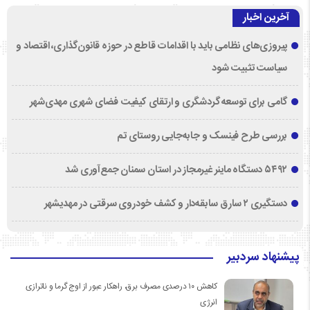
آخرین اخبار
پیروزی‌های نظامی باید با اقدامات قاطع در حوزه قانون‌گذاری، اقتصاد و
سیاست تثبیت شود
گامی برای توسعه گردشگری و ارتقای کیفیت فضای شهری مهدی‌شهر
بررسی طرح فینسک و جابه‌جایی روستای تم
۵۴۹۲ دستگاه ماینر غیرمجاز در استان سمنان جمع‌آوری شد
دستگیری ۲ سارق سابقه‌دار و کشف خودروی سرقتی در مهدیشهر
پیشنهاد سردبیر
کاهش ۱۰ درصدی مصرف برق، راهکار عبور از اوج گرما و ناترازی
انرژی