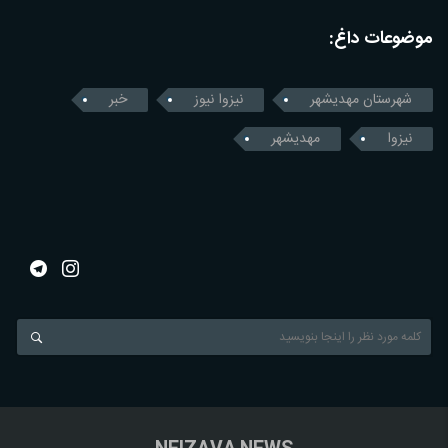
موضوعات داغ:
شهرستان مهدیشهر
نیزوا نیوز
خبر
نیزوا
مهدیشهر