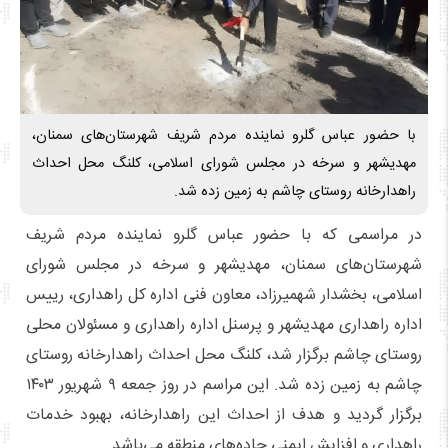
با حضور عباس گلرو نماینده مردم شریف شهرستان‌های سمنان،
مهدیشهر و سرخه در مجلس شورای اسلامی، کلنگ محل احداث
راهدارخانه روستای چاشم به زمین زده شد.
در مراسمی که با حضور عباس گلرو نماینده مردم شریف
شهرستان‌های سمنان، مهدیشهر و سرخه در مجلس شورای
اسلامی، بخشدار شهمیرزاد، معاون فنی اداره کل راهداری، رییس
اداره راهداری مهدیشهر و پرسنل اداره راهداری و مسئولان محلی
روستای چاشم برگزار شد، کلنگ محل احداث راهدارخانه روستای
چاشم به زمین زده شد. این مراسم در روز جمعه ۹ شهریور ۱۴۰۳
برگزار گردید و هدف از احداث این راهدارخانه، بهبود خدمات
راهداری و افزایش ایمنی جاده‌های منطقه می‌باشد.