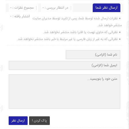
ارسال نظر شما
در انتظار بررسی : 0
مجموع نظرات : 0
انتشار یافته : ۰
نظرات ارسال شده توسط شما، پس از تایید توسط مدیران سایت
منتشر خواهد شد.
نظراتی که حاوی تهمت یا افترا باشد منتشر نخواهد شد.
نظراتی که به غیر از زبان فارسی یا غیر مرتبط با خبر باشد منتشر نخواهد شد.
پاک کردن !
ارسال نظر