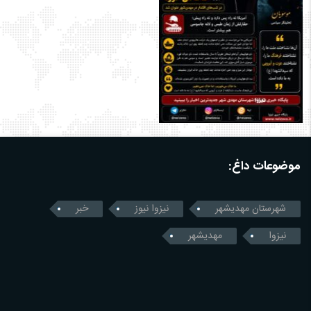
موضوعات داغ:
شهرستان مهدیشهر
نیزوا نیوز
خبر
نیزوا
مهدیشهر