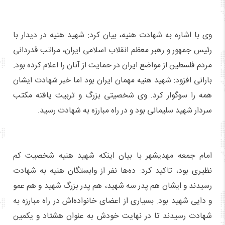
وی با اشاره به شهادت هنیه، بیان کرد: شهید هنیه در دیدار با
رئیس جمهور و رهبر معظم انقلاب اسلامی ایران، مراتب قدردانی
مردم فلسطین از مواضع ایران در حمایت از آنان را اعلام کرده بود.
بارانی افزود: شهید هنیه مهمان ایران بود اما خبر شهادت ایشان
همه را سوگوار کرد. وی شخصیتی بزرگ و تربیت یافته مکتب
سردار شهید سلیمانی بود و در راه مبارزه به شهادت رسید.
امام جمعه مهدیشهر با بیان اینکه شهید هنیه شخصیت کم
نظیری بود، تاکید کرد: ده‌ها نفر از وابستگان هنیه به شهادت
رسیدند و ایشان هم پدر سه شهید، هم پدر بزرگ شهید و هم عمو
و دایی شهید بود. بسیاری از اعضای خانواده‌اش در راه مبارزه به
شهادت رسیدند تا در نهایت خودش به عنوان هشتاد و یکمین