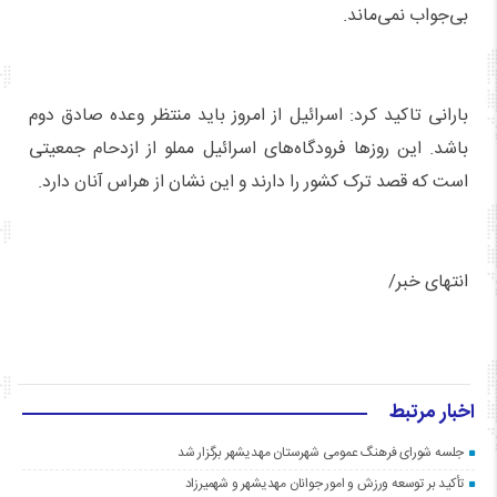
بی‌جواب نمی‌ماند.
بارانی تاکید کرد: اسرائیل از امروز باید منتظر وعده صادق دوم
باشد. این روزها فرودگاه‌های اسرائیل مملو از ازدحام جمعیتی
است که قصد ترک کشور را دارند و این نشان از هراس آنان دارد.
انتهای خبر/
اخبار مرتبط
جلسه شورای فرهنگ عمومی شهرستان مهدیشهر برگزار شد
تأکید بر توسعه ورزش و امور جوانان مهدیشهر و شهمیرزاد