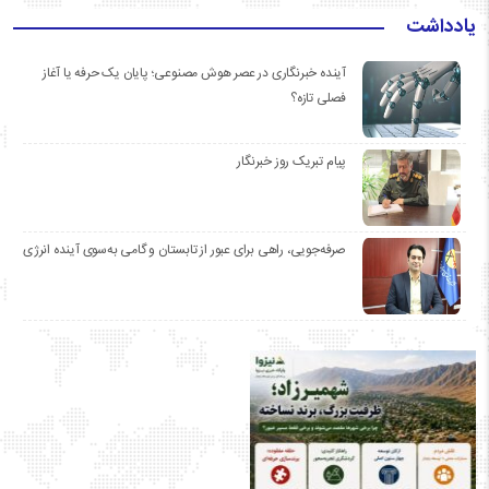
یادداشت
آینده خبرنگاری در عصر هوش مصنوعی؛ پایان یک حرفه یا آغاز
فصلی تازه؟
پیام تبریک روز خبرنگار
صرفه‌جویی، راهی برای عبور از تابستان و گامی به‌سوی آینده انرژی