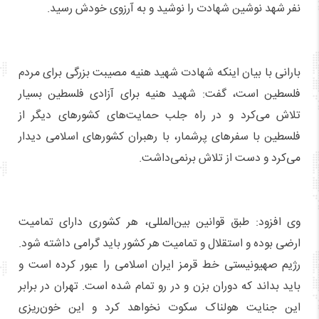
نفر شهد نوشین شهادت را نوشید و به آرزوی خودش رسید.
بارانی با بیان اینکه شهادت شهید هنیه مصیبت بزرگی برای مردم
فلسطین است، گفت: شهید هنیه برای آزادی فلسطین بسیار
تلاش می‌کرد و در راه جلب حمایت‌های کشورهای دیگر از
فلسطین با سفرهای پرشمار، با رهبران کشورهای اسلامی دیدار
می‌کرد و دست از تلاش برنمی‌داشت.
وی افزود: طبق قوانین بین‌المللی، هر کشوری دارای تمامیت
ارضی بوده و استقلال و تمامیت هر کشور باید گرامی داشته شود.
رژیم صهیونیستی خط قرمز ایران اسلامی را عبور کرده است و
باید بداند که دوران بزن و در رو تمام شده است. تهران در برابر
این جنایت هولناک سکوت نخواهد کرد و این خون‌ریزی