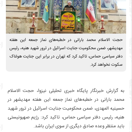
حجت الاسلام محمد بارانی در خطبه‌های نماز جمعه این هفته
مهدیشهر، ضمن محکومیت جنایت اسرائیل در ترور شهید هنیه، رئیس
دفتر سیاسی حماس، تاکید کرد که تهران در برابر این جنایت هولناک
سکوت نخواهد کرد.
به گزارش خبرنگار پایگاه خبری تحلیلی نیزوا، حجت الاسلام
محمد بارانی در خطبه‌های نماز جمعه این هفته مهدیشهر در
حسینیه المهدی، ضمن محکومیت جنایت اسرائیل در ترور شهید
هنیه، رئیس دفتر سیاسی حماس، تاکید کرد: رژیم صهیونیستی
باید منتظر وعده صادق دیگری از سوی ایران باشد.