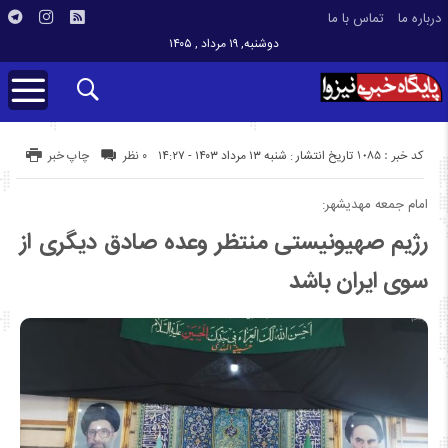
درباره ما
تماس با ما
دوشنبه, ۱۹ مرداد , ۱۴۰۵
کد خبر : 1085
تاریخ انتشار : شنبه ۱۳ مرداد ۱۴۰۳ - ۱۴:۲۷
۰ نظر
چاپ خبر
امام جمعه مهدیشهر:
رژیم صهیونیستی منتظر وعده صادق دیگری از
سوی ایران باشد