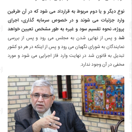
نوع دیگر و یا دوم مربوط به قرارداد می شود که در آن طرفین
وارد جزئیات می شوند و در خصوص سرمایه گذاری، اجرای
پروژه، نحوه تقسیم سود و غیره به طور مشخص تعیین خواهد
شد
و پس از نهایی شدن به مجلس می رود و پس از بررسی
نمایندگان به شورای نگهبان می رود و پس از اینکه در هر دو کشور
تبدیل به قانون شد در نهایت وارد فاز اجرایی می شود و مورد
مخفی در آن وجود ندارد.