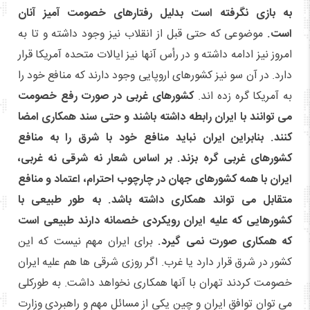
به بازی نگرفته است بدلیل رفتارهای خصومت آمیز آنان
است.
موضوعی که حتی قبل از انقلاب نیز وجود داشته و تا به
امروز نیز ادامه داشته و در رأس آنها نیز ایالات متحده آمریکا قرار
دارد. در آن سو نیز کشورهای اروپایی وجود دارند که منافع خود را
به آمریکا گره زده اند.
کشورهای غربی در صورت رفع خصومت
می توانند با ایران رابطه داشته باشند و حتی سند همکاری امضا
کنند. بنابراین ایران نباید منافع خود با شرق را به منافع
کشورهای غربی گره بزند. بر اساس شعار نه شرقی نه غربی،
ایران با همه کشورهای جهان در چارچوب احترام، اعتماد و منافع
متقابل می تواند همکاری داشته باشد. به طور طبیعی با
کشورهایی که علیه ایران رویکردی خصمانه دارند طبیعی است
که همکاری صورت نمی گیرد.
برای ایران مهم نیست که این
کشور در شرق قرار دارد یا غرب. اگر روزی شرقی ها هم علیه ایران
خصومت کردند تهران با آنها همکاری نخواهد داشت. به طورکلی
می توان توافق ایران و چین یکی از مسائل مهم و راهبردی وزارت