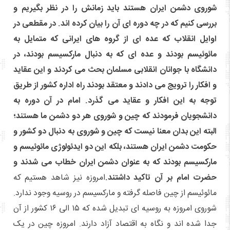
شوروی دشمن ایران هستند باید زمانش را در نظر بگیریم و
بررسی کنیم که در چه دوره ای آن را بیان کرده اند. در مقطعی در
اوایل انقلاب که عده ای از گروه های ایرانی که متمایل به
مائوئیسم بودند و عده ای که به دنبال مارکسیسم بودند، در
دانشگاه با جوانان انقلابی مسلمان بحث می کردند و این عقاید
و افکار را ترویج می دادند و معتقد بودند راه اداره کشور از طریق
توجه به این افکار و عقاید می گذرد. امام در آن دوره به
دانشجویان فرمودند که چین و شوروی هر دو دشمن ما هستند؛
البته این بدان معنا نیست که چین و شوروی به دنبال دو کشور و
حکومت دشمن ایران هستند، بلکه این دو ایدئولوژی مائوئیسم و
مارکسیسم بودند که به عنوان دشمن ایران خطاب می شدند و
حضرت امام بر آن تاکید داشتند.
امروزه نیز شاهد هستیم که
مائوئیسم از چین فاصله گرفته و مارکسیسم در روسیه وجود ندارد.
شوروی امروزه به روسیه ای تبدیل شده که ۱۵ الی ۱۶ کشور از آن
جدا شده اند و نگاه به اقتصاد آزاد دارند. امروزه چین در یک