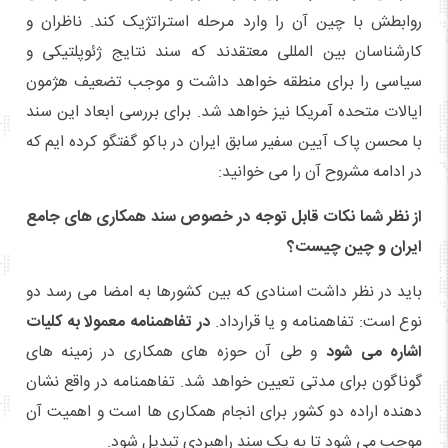
روابطش با چین آن را وارد مرحله استراتژیک کند. ناظران و
کارشناسان بین المللی معتقدند که سند نتایج ژئوپلتیکی و
سیاسی را برای منطقه خواهد داشت و موجب تضعیف هژمون
ایالات متحده آمریکا نیز خواهد شد. برای بررسی ابعاد این سند
با محسن پاک آیین سفیر سابق ایران در باکو گفتگو کرده ایم که
در ادامه مشروح آن را می خوانید:
از نظر شما نکات قابل توجه در خصوص سند همکاری های جامع
ایران و چین چیست؟
باید در نظر داشت اسنادی که بین کشورها به امضا می رسد دو
نوع است: تفاهمنامه و یا قرارداد.
در تفاهمنامه معمولا به کلیات
اشاره می شود
و طی آن حوزه های همکاری در زمینه های
گوناگون برای مدتی تعیین خواهد شد. تفاهمنامه در واقع نشان
دهنده اراده دو کشور برای انجام همکاری ها است و اهمیت آن
موجب می شود تا به یک سند راهبردی تبدیل شود.