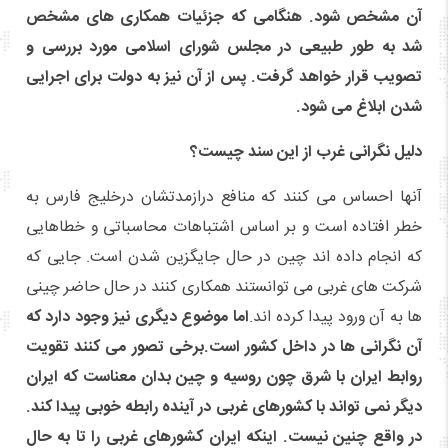
آن مشخص شود. هنگامی که جزئیات همکاری های مشخص
شد به طور طبیعی در مجلس شورای اسلامی مورد بررسی و
تصویب قرار خواهد گرفت. پس از آن نیز به دولت برای اجرایی
شدن ابلاغ می شود.
دلیل نگرانی غرب از این سند چیست؟
آنها احساس می کنند که منافع درازمدتشان درخلیج فارس به
خطر افتاده است و بر اساس اشتباهات محاسباتی و خطاهایی
که انجام داده اند چین در حال جایگزین شدن است. جایی که
شرکت های غربی می توانستند همکاری کنند در حال حاضر چینی
ها به آن ورود پیدا کرده اند.
اما موضوع دیگری نیز وجود دارد که
آن نگرانی ها در داخل کشور است.برخی تصور می کنند تقویت
روابط ایران با شرق چون روسیه و چین بدان معناست که ایران
دیگر نمی تواند با کشورهای غربی در آینده رابطه خوبی پیدا کند.
در واقع چنین نیست. اینکه ایران کشورهای غربی را تا به حال