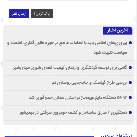
پاک کردن !
ارسال نظر
آخرین اخبار
پیروزی‌های نظامی باید با اقدامات قاطع در حوزه قانون‌گذاری، اقتصاد و
سیاست تثبیت شود
گامی برای توسعه گردشگری و ارتقای کیفیت فضای شهری مهدی‌شهر
بررسی طرح فینسک و جابه‌جایی روستای تم
۵۴۹۲ دستگاه ماینر غیرمجاز در استان سمنان جمع‌آوری شد
دستگیری ۲ سارق سابقه‌دار و کشف خودروی سرقتی در مهدیشهر
پیشنهاد سردبیر