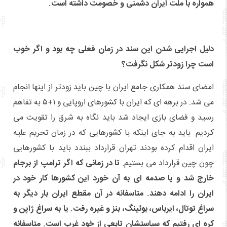
همواره با ملت ایران دشمنی و خصومت داشته است.
دلیل اجرایی شدن این سند در زمان فعلی چه بود و اگر خوب
است چرا زودتر شکل نگرفت؟
امضای سند همکاری جامع ایران با چین باید زودتر از اینها انجام
می شد. در برهه ای که ایران با کشورهای اروپایی و ۱+۵ به تفاهم
رسید و فضای بازی ایجاد شد باید نگاه به شرق را تقویت می
کردیم. باید به جای اینکه با کشورهایی که در زمان تحریم علیه
ایران اقدام کرده بودند تهران قرارداد ببندد باید با کشورهایی
چون چین قرارداد می بستیم.
تا در زمانی که اگر ترامپ از برجام
خارج شد و یا صدمه ای به آن خورد این کشورها کار خود در
ایران را ادامه دهند. متاسفانه در آن مقطع ایران بار دیگر به
سراغ توتال، ایرباس، بوئینگ، بنز و غیره رفت. یا به سراغ ژاپن و
کره ای رفتیم که سیاستشان تابعی از خود غرب است. متاسفانه