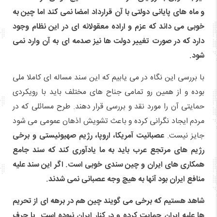
و ماه های پایانی دولتی با آن قرارداد امضا نمی کند اما چین به
خوبی می داند که عزم و اراده معقولانه ای در این نظام وجود
دارد که در صورت تغییر دولت ها نیز صدمه ای به آن وارد نمی
شود.
با بررسی این نگاه در می یابیم که این سند مساله ای کاملا ملی
بوده و از همین رو تمامی جناح های مختلف باید با رویکردی
حمایتی آن را مورد نقد و بررسی قرار دهند. طرح مسائلی که در
مردم ایجاد نگرانی کرده و باعث تشویش اذهان عمومی می شود
جایز نیست.
عصبانیت آمریکا، اروپا، رژیم صهیونیستی و برخی
رژیم های مرتجع عرب باید به ما یادآوری کند که سند جامع
همکاری های ایران و چین سندی خوبی است. اگر این سند علیه
منافع ایران بود آنها به هیچ وجه عصبانی نمی شدند.
شاهد هستیم که برخی می گویند چین هم در برهه ای از تحریم
ها علیه ایران حمایت کرده و در کنار ایران نبوده است. یا حرف