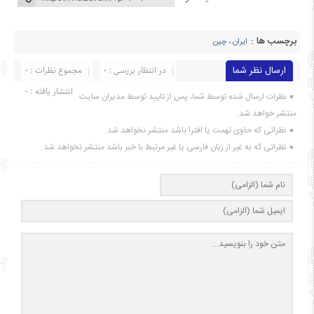
برچسب ها :
ایران
،
چین
ارسال نظر شما
در انتظار بررسی : 0
مجموع نظرات : 0
انتشار یافته : ۰
نظرات ارسال شده توسط شما، پس از تایید توسط مدیران سایت
منتشر خواهد شد.
نظراتی که حاوی تهمت یا افترا باشد منتشر نخواهد شد.
نظراتی که به غیر از زبان فارسی یا غیر مرتبط با خبر باشد منتشر نخواهد شد.