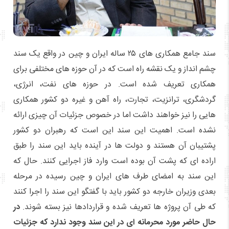
سند جامع همکاری های ۲۵ ساله ایران و چین در واقع یک سند
چشم انداز و یک نقشه راه است که در آن حوزه های مختلفی برای
همکاری تعریف شده است. در حوزه های نفت، انرژی،
گردشگری، ترانزیت، تجارت، راه آهن و غیره دو کشور همکاری
هایی را نیز خواهند داشت اما در خصوص جزئیات آن چیزی ارائه
نشده است. اهمیت این سند این است که رهبران دو کشور
پشتیبان آن هستند و دولت ها در آینده باید این سند را طبق
اراده ای که پشت آن بوده است وارد فاز اجرایی کنند. حال که
این سند به امضای طرف های ایران و چین رسیده در مرحله
بعدی وزیران خارجه دو کشور باید با گفتگو این سند را اجرا کنند
که طی آن پروژه ها تعریف شده و قراردادها نیز بسته شوند.
در
حال حاضر مورد محرمانه ای در این سند وجود ندارد که جزئیات