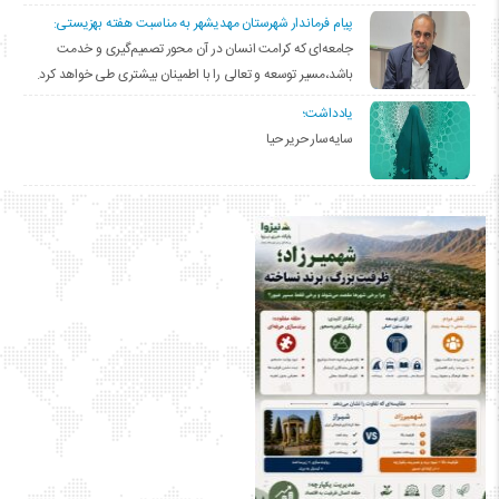
پیام فرماندار شهرستان مهدیشهر به مناسبت هفته بهزیستی:
جامعه‌ای که کرامت انسان در آن محور تصمیم‌گیری و خدمت
باشد،مسیر توسعه و تعالی را با اطمینان بیشتری طی خواهد کرد.
یادداشت؛
سایه‌سار حریر حیا