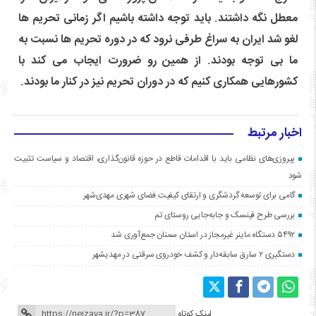
معطل نگه داشتند. باید توجه داشته باشیم اگر زمانی تحریم ها
لغو شد ایران به سراغ طرفی نرود که در دوره تحریم ها نسبت به
ما بی توجه بودند. از همین رو ضرورت ایجاب می کند با
کشورهایی همکاری کنیم که در دوران تحریم نیز در کنار ما بودند.
اخبار مرتبط
پیروزی‌های نظامی باید با اقدامات قاطع در حوزه قانون‌گذاری، اقتصاد و سیاست تثبیت
شود
گامی برای توسعه گردشگری و ارتقای کیفیت فضای شهری مهدی‌شهر
بررسی طرح فینسک و جابه‌جایی روستای تم
۵۴۹۲ دستگاه ماینر غیرمجاز در استان سمنان جمع‌آوری شد
دستگیری ۲ سارق سابقه‌دار و کشف خودروی سرقتی در مهدیشهر
لینک کوتاه