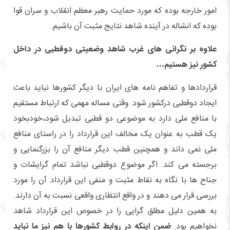
امور خارجه بوده که مورد حمایت رهبر معظم انقلاب و سران قوا
بوده که انشاله در آینده شاهد نتایج مثبت آن باشیم.
علاوه بر نگرانی های غرب شاهد وضعیتی دوقطبی در داخل
کشور نیز هستیم…
قراردادها و تفاهم نامه های ایران با دیگر کشورها نباید باعث
ایجاد دوقطبی درکشور شود. وقتی مساله مهمی که ارتباط مستقیم
با منافع ملی دارد به موضوعی دو قطبی تبدیل شود،خودبخود
یک قطب به عنوان یک مخالف این قرارداد را در راستای منافع
ملی نمی داند و همچنین قطب دیگر منافع آن را بزرگنمایی و
برجسته می کند. اگر موضوع دوقطبی نباشد تمام گرایشات و
جناح ها با نگاه به نقاط مثبت و منفی این قرارداد آن را مورد
بررسی قرار می دهند و در واقع انتظاری واقعی نسبت به آن دارند.
به همین دلیل مطلق گرایی را در خصوص این قرارداد شاهد
نخواهیم بود.
ضمن اینکه در روابط کشورها با هم نیز ما نباید