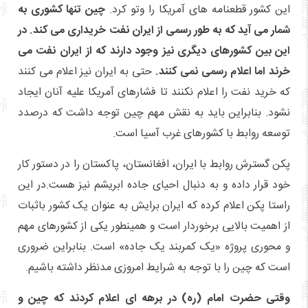
این کشور قطعنامه های آمریکا را وتو کرد.
چین تنها کشوری به
شمار می آید که به طور رسمی از ایران نفت خریداری می کند. در
این بین کشورهای دیگری نیز وجود دارند که از ایران نفت می
خرند اما اعلام رسمی نمی کنند.
حتی به ایران نیز اعلام می کنند
که خرید نفت را اعلام نکنند تا فشارهای آمریکا علیه آنان ایجاد
نشود. بنابراین باید به نقش مهم چین توجه داشت که درصدد
توسعه روابط با کشورهای غرب آسیا است.
پکن گسترش روابط با ایران، افغانستان، پاکستان را در دستور کار
خود قرار داده و به دنبال احیای جاده ابریشم نیز هست.در این
راستا پکن اعلام کرده که ایران برایش به عنوان یک کشور باثبات
از اهمیت بالایی برخوردار است و همینطور یکی از کشورهای مهم
و محوری پروژه «یک کمربند یک جاده» است. بنابراین ضروری
است که چین را با توجه به شرایط امروزی مدنظر داشته باشیم.
وقتی حضرت امام (ره) در برهه ای اعلام کردند که چین و