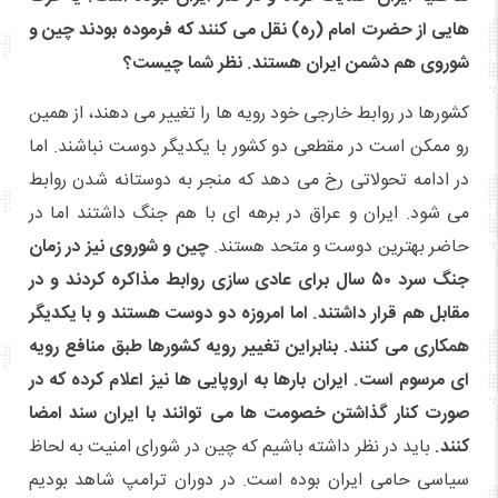
هایی از حضرت امام (ره) نقل می کنند که فرموده بودند چین و
شوروی هم دشمن ایران هستند. نظر شما چیست؟
کشورها در روابط خارجی خود رویه ها را تغییر می دهند، از همین
رو ممکن است در مقطعی دو کشور با یکدیگر دوست نباشند. اما
در ادامه تحولاتی رخ می دهد که منجر به دوستانه شدن روابط
می شود. ایران و عراق در برهه ای با هم جنگ داشتند اما در
حاضر بهترین دوست و متحد هستند.
چین و شوروی نیز در زمان
جنگ سرد ۵۰ سال برای عادی سازی روابط مذاکره کردند و در
مقابل هم قرار داشتند. اما امروزه دو دوست هستند و با یکدیگر
همکاری می کنند. بنابراین تغییر رویه کشورها طبق منافع رویه
ای مرسوم است. ایران بارها به اروپایی ها نیز اعلام کرده که در
صورت کنار گذاشتن خصومت ها می توانند با ایران سند امضا
کنند.
باید در نظر داشته باشیم که چین در شورای امنیت به لحاظ
سیاسی حامی ایران بوده است. در دوران ترامپ شاهد بودیم