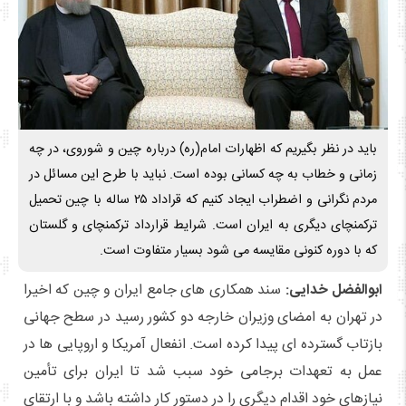
باید در نظر بگیریم که اظهارات امام(ره) درباره چین و شوروی، در چه
زمانی و خطاب به چه کسانی بوده است. نباید با طرح این مسائل در
مردم نگرانی و اضطراب ایجاد کنیم که قراداد ۲۵ ساله با چین تحمیل
ترکمنچای دیگری به ایران است. شرایط قرارداد ترکمنچای و گلستان
که با دوره کنونی مقایسه می شود بسیار متفاوت است.
ابوالفضل خدایی:
سند همکاری های جامع ایران و چین که اخیرا
در تهران به امضای وزیران خارجه دو کشور رسید در سطح جهانی
بازتاب گسترده ای پیدا کرده است. انفعال آمریکا و اروپایی ها در
عمل به تعهدات برجامی خود سبب شد تا ایران برای تأمین
نیازهای خود اقدام دیگری را در دستور کار داشته باشد و با ارتقای