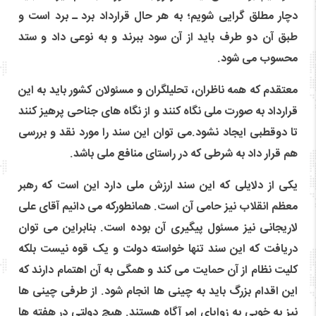
دچار مطلق گرایی شویم؛ به هر حال قرارداد برد ـ برد است و
طبق آن دو طرف باید از آن سود ببرند و به نوعی داد و ستد
محسوب می شود.
معتقدم که همه ناظران، تحلیلگران و مسئولان کشور باید به این
قرارداد به صورت ملی نگاه کنند و از نگاه های جناحی پرهیز کنند
تا دوقطبی ایجاد نشود.می توان این سند را مورد نقد و بررسی
هم قرار داد به شرطی که در راستای منافع ملی باشد.
یکی از دلایلی که این سند ارزش ملی دارد این است که رهبر
معظم انقلاب نیز حامی آن است. همانطورکه می دانیم آقای علی
لاریجانی نیز مسئول پیگیری آن بوده است. بنابراین می توان
دریافت که این سند تنها خواسته دولت و یک قوه نیست بلکه
کلیت نظام از آن حمایت می کند و همگی به آن اهتمام دارند که
این اقدام بزرگ باید به چینی ها انجام شود. از طرفی چینی ها
نیز به خوبی به زوایای امر آگاه هستند. هیچ دولتی در هفته ها