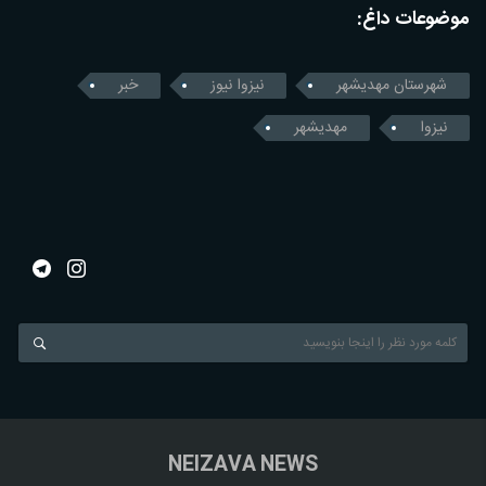
موضوعات داغ:
شهرستان مهدیشهر
نیزوا نیوز
خبر
نیزوا
مهدیشهر
NEIZAVA NEWS