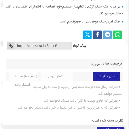
در میانه یک جنگ ترکیبی تمام‌عیار هستیم/قوه قضاییه با اخلالگران اقتصادی با اشد
مجازات برخورد کند
جنگ امروز،جنگ موجودیتی با صهیونیسم است
لینک کوتاه
برچسب ها :
ناموجود
ارسال نظر شما
در انتظار بررسی : 0
مجموع نظرات : 0
انتشار یافته : ۰
نظرات ارسال شده توسط شما، پس از تایید توسط مدیران سایت
منتشر خواهد شد.
نظراتی که حاوی تهمت یا افترا باشد منتشر نخواهد شد.
نظراتی که به غیر از زبان فارسی یا غیر مرتبط با خبر باشد منتشر نخواهد شد.
نظرات بسته شده است.