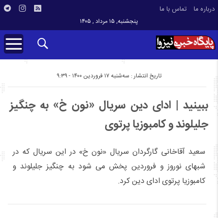
درباره ما
تماس با ما
پنجشنبه, ۱۵ مرداد , ۱۴۰۵
تاریخ انتشار : سه‌شنبه ۱۷ فروردین ۱۴۰۰ - ۹:۳۹
ببینید | ادای دین سریال «نون خ» به چنگیز
جلیلوند و کامبوزیا پرتوی
سعید آقاخانی گارگردان سریال «نون خ» در این سریال که در
شبهای نوروز و فروردین پخش می شود به چنگیز جلیلوند و
کامبوزیا پرتوی ادای دین کرد.