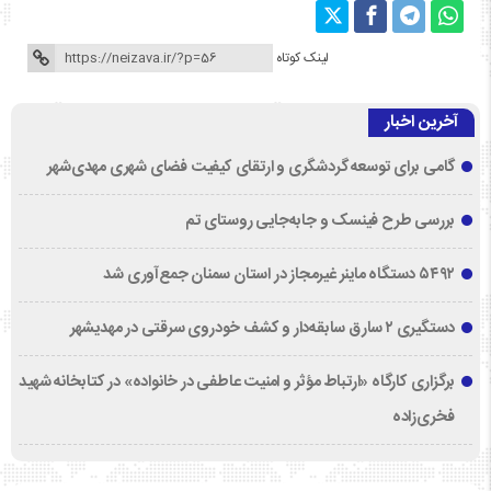
لینک کوتاه
آخرین اخبار
گامی برای توسعه گردشگری و ارتقای کیفیت فضای شهری مهدی‌شهر
بررسی طرح فینسک و جابه‌جایی روستای تم
۵۴۹۲ دستگاه ماینر غیرمجاز در استان سمنان جمع‌آوری شد
دستگیری ۲ سارق سابقه‌دار و کشف خودروی سرقتی در مهدیشهر
برگزاری کارگاه «ارتباط مؤثر و امنیت عاطفی در خانواده» در کتابخانه شهید
فخری‌زاده